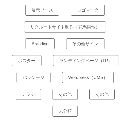
展示ブース
ロゴマーク
リクルートサイト制作（群馬県他）
Branding
その他サイン
ポスター
ランディングページ（LP）
パッケージ
Wordpress（CMS）
チラシ
その他
その他
未分類