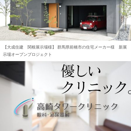
【大成住建 関根展示場様】
群馬県前橋市の住宅メーカー様 新展
示場オープンプロジェクト