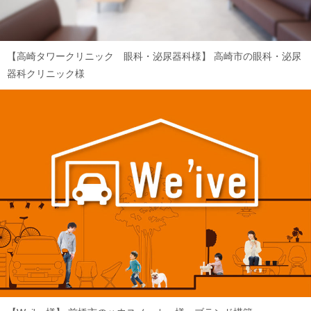
【高崎タワークリニック 眼科・泌尿器科様】
高崎市の眼科・泌尿
器科クリニック様