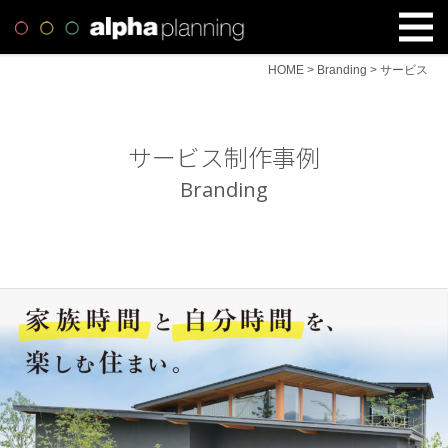
HOME
>
Branding
>
サービス
サービス制作事例
Branding