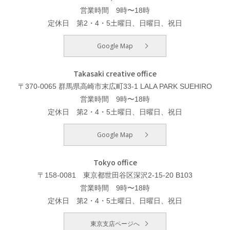
営業時間 9時〜18時
定休日 第2・4・5土曜日、日曜日、祝日
Google Map
Takasaki creative office
〒370-0065 群馬県高崎市末広町33-1 LALA PARK SUEHIRO
営業時間 9時〜18時
定休日 第2・4・5土曜日、日曜日、祝日
Google Map
Tokyo office
〒158-0081 東京都世田谷区深沢2-15-20 B103
営業時間 9時〜18時
定休日 第2・4・5土曜日、日曜日、祝日
東京支店ページへ