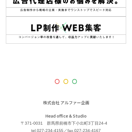
株式会社 アルファー企画
Head office & Studio
〒371-0031 群馬県前橋市下小出町3丁目24-4
tel.027-234-4155／fax.027-234-4167