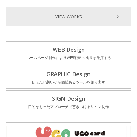
VIEW WORKS
WEB Design
ホームページ制作によりWEB戦略の成果を発揮する
GRAPHIC Design
伝えたい想いから価値あるツールを創り出す
SIGN Design
目的をもったアプローチで惹きつけるサイン制作