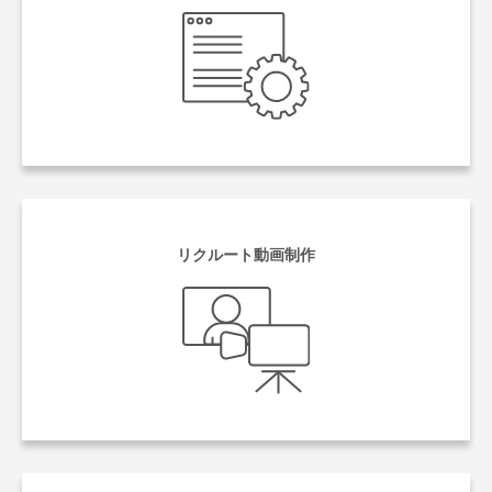
リクルート動画制作