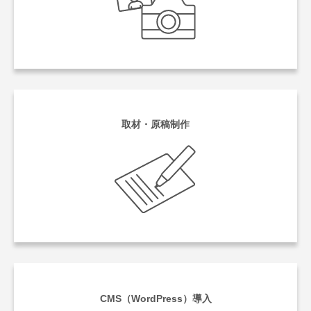
取材・原稿制作
CMS（WordPress）導入