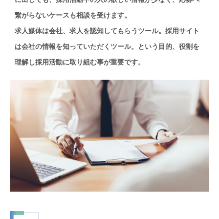
繋がらないケースも相談を受けます。
求人媒体は会社、求人を認知してもらうツール。採用サイト
は会社の情報を知っていただくツール。という目的、役割を
理解し採用活動に取り組む事が重要です。