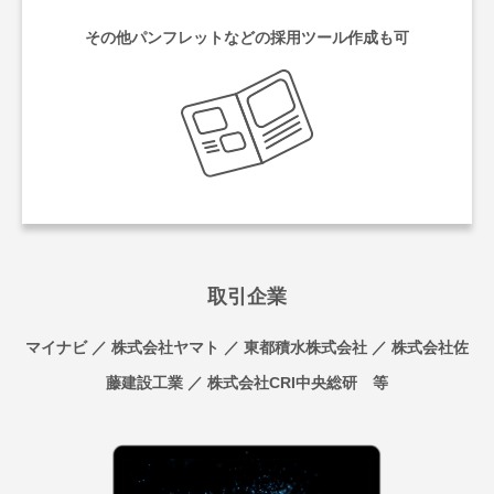
その他パンフレットなどの
採用ツール作成も可
取引企業
マイナビ ／ 株式会社ヤマト ／ 東都積水株式会社 ／ 株式会社佐
藤建設工業 ／ 株式会社CRI中央総研 等