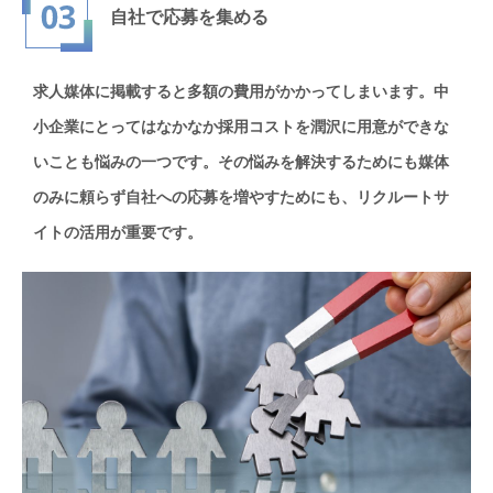
自社で応募を
集める
求人媒体に掲載すると多額の費用がかかってしまいます。中
小企業にとってはなかなか採用コストを潤沢に用意ができな
いことも悩みの一つです。その悩みを解決するためにも媒体
のみに頼らず自社への応募を増やすためにも、リクルートサ
イトの活用が重要です。