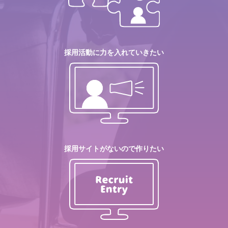
採用活動に力を入れていきたい
採用サイトがないので作りたい