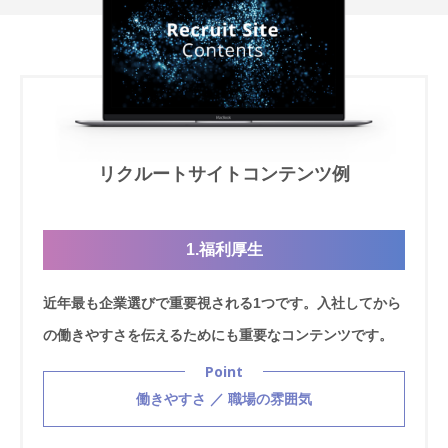
リクルートサイトコンテンツ例
1.福利厚生
近年最も企業選びで重要視される1つです。入社してから
の働きやすさを伝えるためにも重要なコンテンツです。
Point
働きやすさ ／ 職場の雰囲気