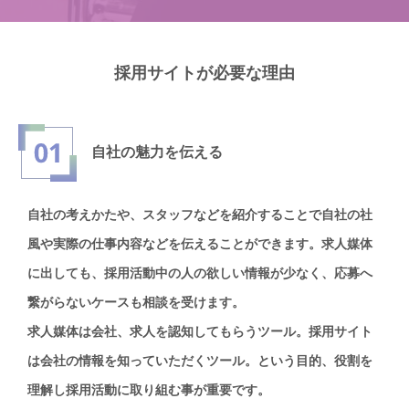
採用サイトが必要な理由
自社の魅力を
伝える
自社の考えかたや、スタッフなどを紹介することで自社の社
風や実際の仕事内容などを伝えることができます。求人媒体
に出しても、採用活動中の人の欲しい情報が少なく、応募へ
繋がらないケースも相談を受けます。
求人媒体は会社、求人を認知してもらうツール。採用サイト
は会社の情報を知っていただくツール。という目的、役割を
理解し採用活動に取り組む事が重要です。