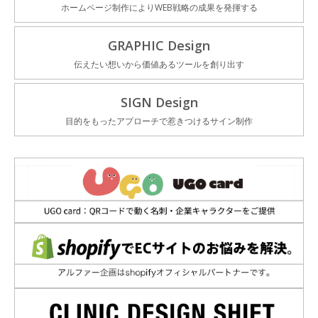
ホームページ制作によりWEB戦略の成果を発揮する
GRAPHIC Design
伝えたい想いから価値あるツールを創り出す
SIGN Design
目的をもったアプローチで惹きつけるサイン制作