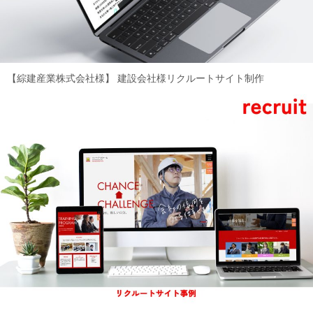
【綜建産業株式会社様】
建設会社様リクルートサイト制作