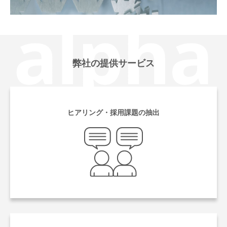
弊社の提供サービス
ヒアリング・
採用課題の抽出