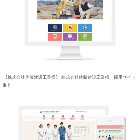
【株式会社佐藤建設工業様】
株式会社佐藤建設工業様 採用サイト
制作