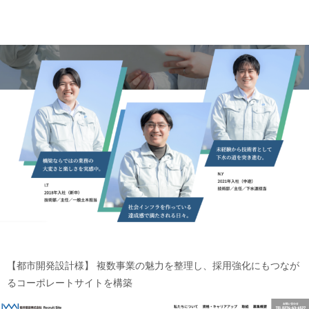
【都市開発設計様】
複数事業の魅力を整理し、採用強化にもつなが
るコーポレートサイトを構築