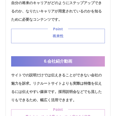
自分の将来のキャリアがどのようにステップアップでき
るのか、なりたいキャリアが用意されているのかを知る
ために必要なコンテンツです。
Point
将来性
6.会社紹介動画
サイトでの説明だけでは伝えきることができない会社の
魅力を訴求。リクルートサイトよりも実際は特徴を伝え
るには伝えやすい媒体です。採用説明会などでも流した
りもできるため、幅広く活用できます。
Point