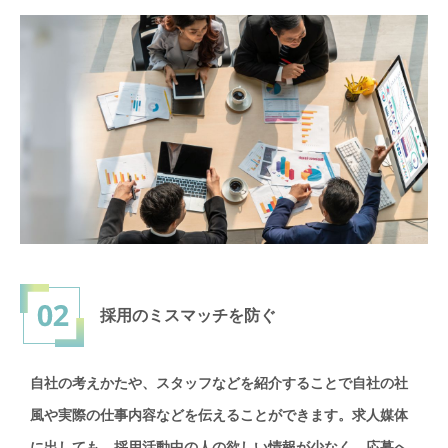
採用の
ミスマッチを防ぐ
自社の考えかたや、スタッフなどを紹介することで自社の社
風や実際の仕事内容などを伝えることができます。求人媒体
に出しても、採用活動中の人の欲しい情報が少なく、応募へ