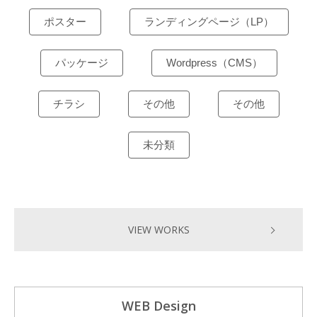
ポスター
ランディングページ（LP）
パッケージ
Wordpress（CMS）
チラシ
その他
その他
未分類
VIEW WORKS
WEB Design