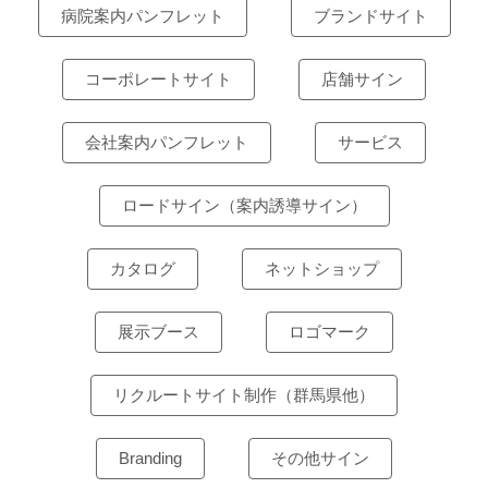
病院案内パンフレット
ブランドサイト
コーポレートサイト
店舗サイン
会社案内パンフレット
サービス
ロードサイン（案内誘導サイン）
カタログ
ネットショップ
展示ブース
ロゴマーク
リクルートサイト制作（群馬県他）
Branding
その他サイン