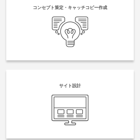
コンセプト策定・
キャッチコピー作成
サイト設計