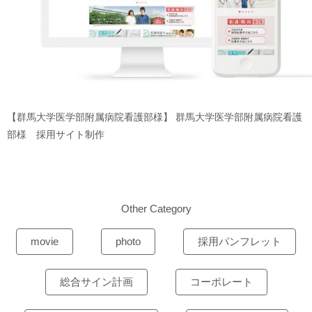
【群馬大学医学部附属病院看護部様】
群馬大学医学部附属病院看護
部様 採用サイト制作
Other Category
movie
photo
採用パンフレット
総合サイン計画
コーポレート