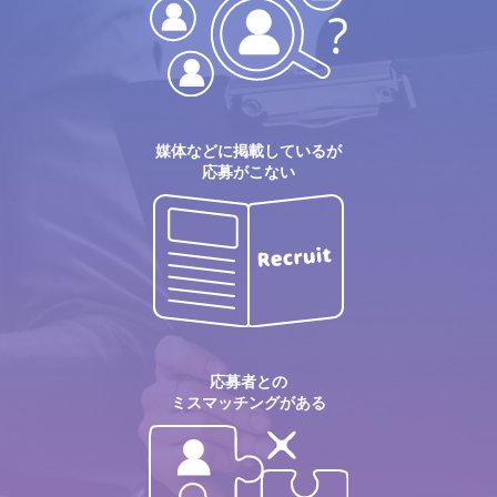
媒体などに掲載しているが
応募がこない
応募者との
ミスマッチングがある