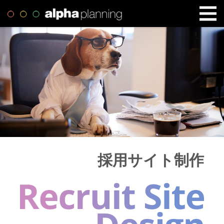
採用サイト制作