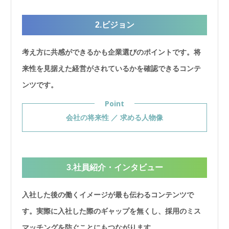
2.ビジョン
考え方に共感ができるかも企業選びのポイントです。将
来性を見据えた経営がされているかを確認できるコンテ
ンツです。
Point
会社の将来性 ／ 求める人物像
3.社員紹介・インタビュー
入社した後の働くイメージが最も伝わるコンテンツで
す。実際に入社した際のギャップを無くし、採用のミス
マッチングを防ぐことにもつながります。