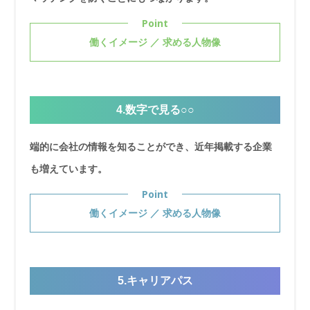
Point
働くイメージ ／ 求める人物像
4.数字で見る○○
端的に会社の情報を知ることができ、近年掲載する企業
も増えています。
Point
働くイメージ ／ 求める人物像
5.キャリアパス