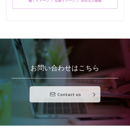
働くイメージ ／ 企業イメージ ／ 求める人物像
お問い合わせはこちら