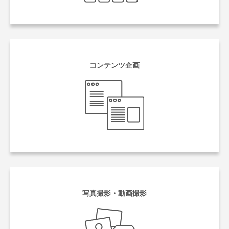
コンテンツ企画
写真撮影・動画撮影