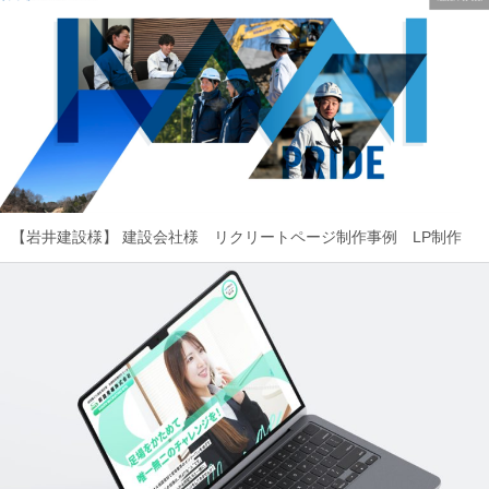
【岩井建設様】
建設会社様 リクリートページ制作事例 LP制作