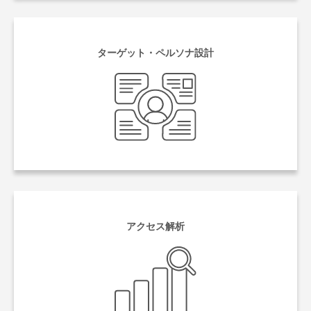
ターゲット・ペルソナ設計
アクセス解析