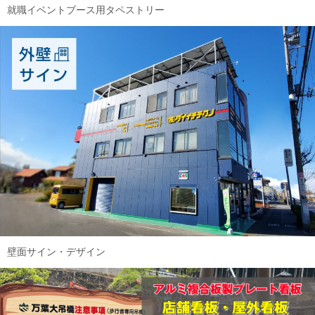
就職イベントブース用タペストリー
壁面サイン・デザイン