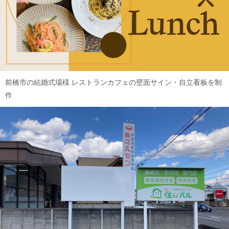
前橋市の結婚式場様 レストランカフェの壁面サイン・自立看板を制
作