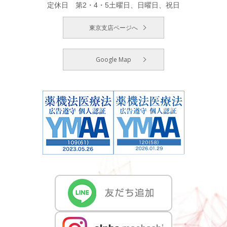
定休日 第2・4・5土曜日、日曜日、祝日
東京支店ページへ
Google Map