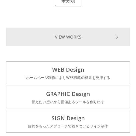
未分類
VIEW WORKS
WEB Design
ホームページ制作によりWEB戦略の成果を発揮する
GRAPHIC Design
伝えたい想いから価値あるツールを創り出す
SIGN Design
目的をもったアプローチで惹きつけるサイン制作