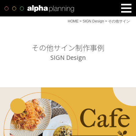
HOME
>
SIGN Design
>
その他サイン
その他サイン制作事例
SIGN Design