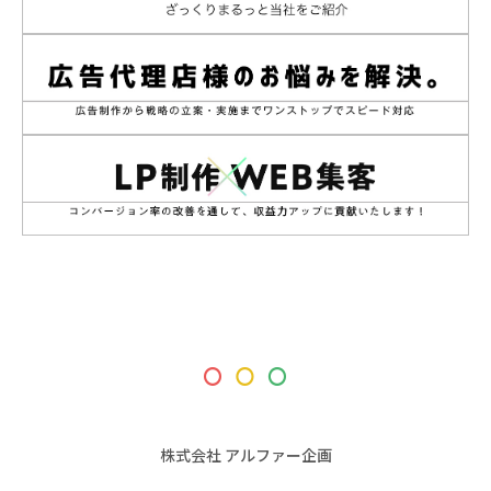
株式会社 アルファー企画