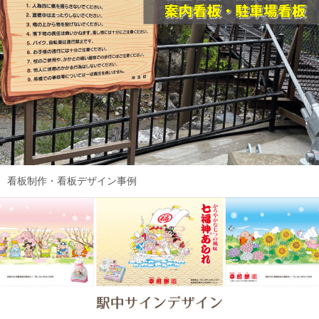
看板制作・看板デザイン事例