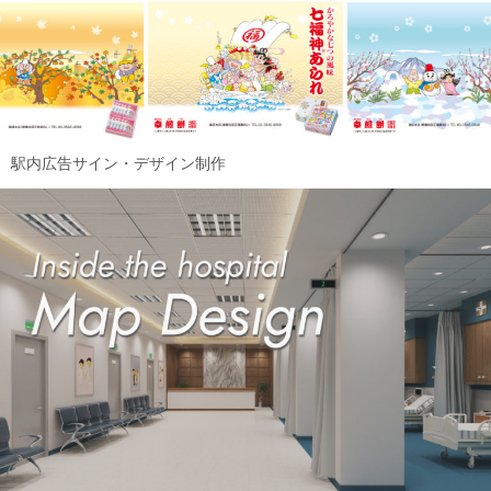
駅内広告サイン・デザイン制作