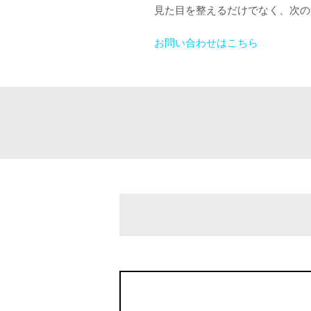
見た目を整えるだけでなく、次の
お問い合わせはこちら