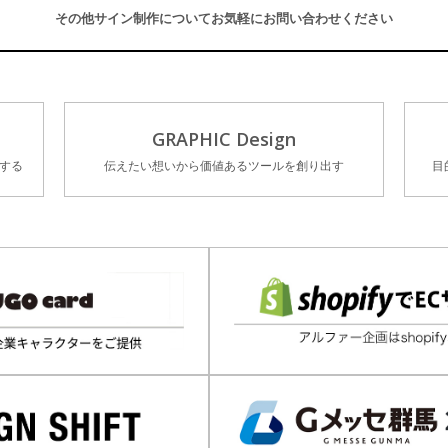
その他サイン制作について
お気軽にお問い合わせください
GRAPHIC Design
する
伝えたい想いから価値あるツールを創り出す
目