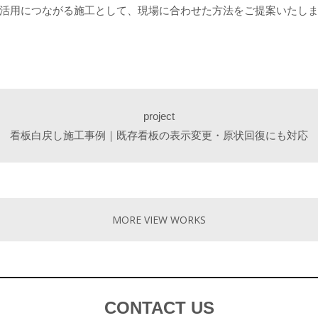
活用につながる施工として、現場に合わせた方法をご提案いたし
project
看板白戻し施工事例｜既存看板の表示変更・原状回復にも対応
MORE VIEW WORKS
CONTACT US