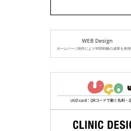
WEB Design
ホームページ制作によりWEB戦略の成果を発揮