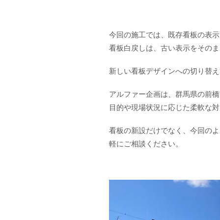
今回の施工では、既存看板の表示
看板白戻しは、古い表示をそのま
新しい看板デザインへの切り替え
アルファー企画は、群馬県の前橋
目的や現場状況に応じた柔軟な対
看板の新設だけでなく、今回のよ
軽にご相談ください。