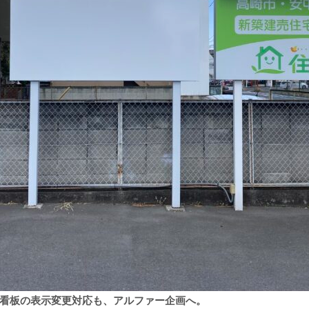
看板の表示変更対応も、アルファー企画へ。