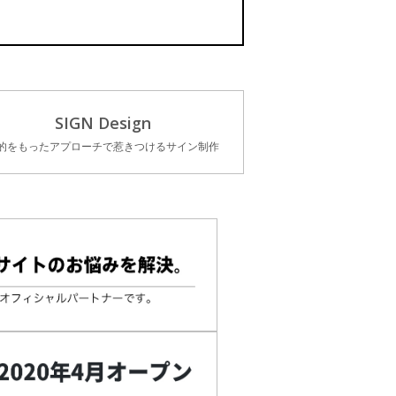
SIGN Design
的をもったアプローチで惹きつけるサイン制作