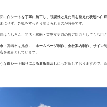
面に
白シートを丁寧に施工し、視認性と見た目を整えた状態へ白
まにせず、外観をすっきり整えられるのが特長です。
前はもちろん、閉店・移転・業態変更時の暫定対応としても活用
市・高崎市を拠点に、
ホームページ制作、会社案内制作、サイン
応を強みとしています。
うな
白シート貼りによる看板白戻し
にも対応しておりますので、