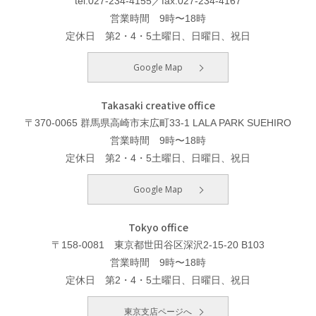
tel.027-234-4155／fax.027-234-4167
営業時間 9時〜18時
定休日 第2・4・5土曜日、日曜日、祝日
Google Map
Takasaki creative office
〒370-0065 群馬県高崎市末広町33-1 LALA PARK SUEHIRO
営業時間 9時〜18時
定休日 第2・4・5土曜日、日曜日、祝日
Google Map
Tokyo office
〒158-0081 東京都世田谷区深沢2-15-20 B103
営業時間 9時〜18時
定休日 第2・4・5土曜日、日曜日、祝日
東京支店ページへ