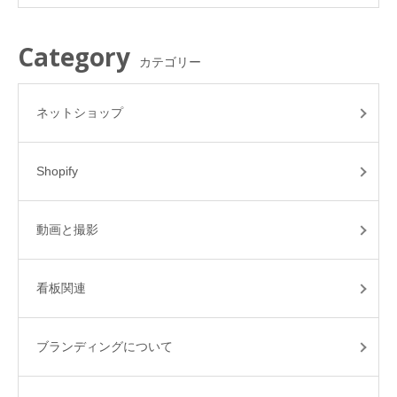
Category
カテゴリー
ネットショップ
Shopify
動画と撮影
看板関連
ブランディングについて