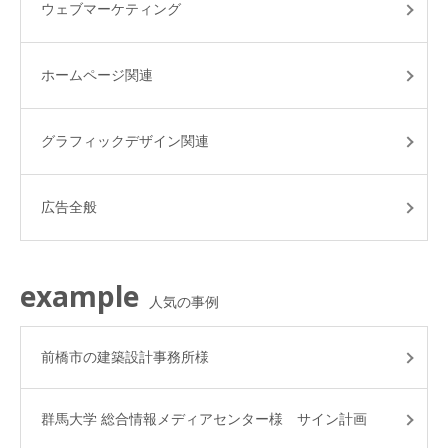
ウェブマーケティング
ホームページ関連
グラフィックデザイン関連
広告全般
example
人気の事例
前橋市の建築設計事務所様
群馬大学 総合情報メディアセンター様 サイン計画