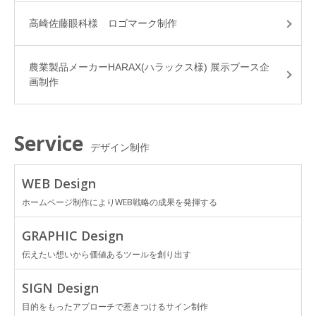
高崎佐藤眼科様 ロゴマーク制作
農業製品メーカーHARAX(ハラックス様) 展示ブース企
画制作
Service
デザイン制作
WEB Design
ホームページ制作によりWEB戦略の成果を発揮する
GRAPHIC Design
伝えたい想いから価値あるツールを創り出す
SIGN Design
目的をもったアプローチで惹きつけるサイン制作