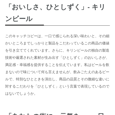
「おいしさ、ひとしずく」- キリ
ンビール
このキャッチコピーは、一口で感じられる深い味わいと、その細
かいところまでしっかりと製品をこだわっているこの商品の価値
を引き立ててくれています。さらに、キリンビールの独自の製造
技術や厳選された素材が生み出す「ひとしずく」のおいしさが、
満足感・幸福感を提供することを伝えています。私はビールを飲
まないので味について何も言えませんが、飲みごたえのあるビー
ルで、特別なひとときを演出し、商品の品質とその微細な違いに
対するこだわりを「ひとしずく」という言葉で表現しているので
はないでしょうか。