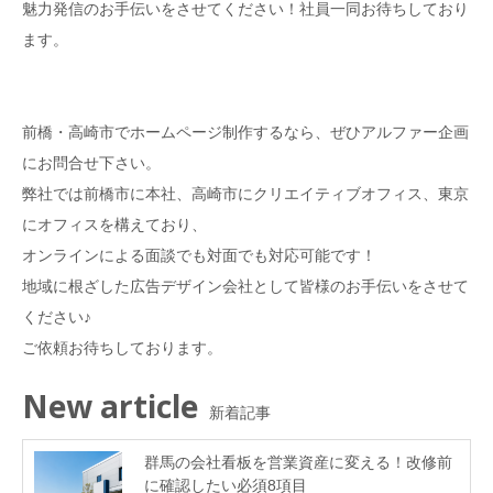
魅力発信のお手伝いをさせてください！社員一同お待ちしており
ます。
前橋・高崎市でホームページ制作するなら、ぜひアルファー企画
にお問合せ下さい。
弊社では前橋市に本社、高崎市にクリエイティブオフィス、東京
にオフィスを構えており、
オンラインによる面談でも対面でも対応可能です！
地域に根ざした広告デザイン会社として皆様のお手伝いをさせて
ください♪
ご依頼お待ちしております。
New article
新着記事
群馬の会社看板を営業資産に変える！改修前
に確認したい必須8項目