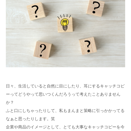
日々、生活していると自然に目にしたり、耳にするキャッチコピ
ーってどうやって思いつくんだろうって考えたことありません
か？
ふと口にしちゃったりして、私もまんまと策略に引っかかってる
なぁと思ったりします。笑
企業や商品のイメージとして、とても大事なキャッチコピーを今