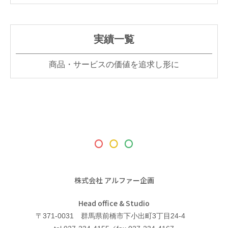
実績一覧
商品・サービスの価値を追求し形に
株式会社 アルファー企画
Head office & Studio
〒371-0031 群馬県前橋市下小出町3丁目24-4