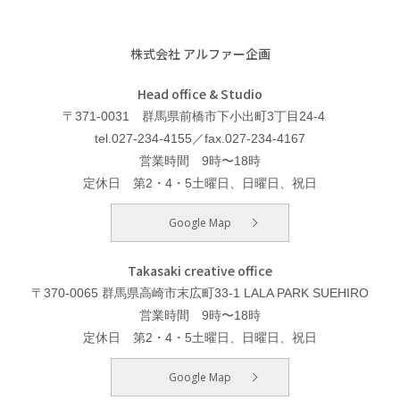
株式会社 アルファー企画
Head office & Studio
〒371-0031 群馬県前橋市下小出町3丁目24-4
tel.027-234-4155／fax.027-234-4167
営業時間 9時〜18時
定休日 第2・4・5土曜日、日曜日、祝日
Google Map
Takasaki creative office
〒370-0065 群馬県高崎市末広町33-1 LALA PARK SUEHIRO
営業時間 9時〜18時
定休日 第2・4・5土曜日、日曜日、祝日
Google Map