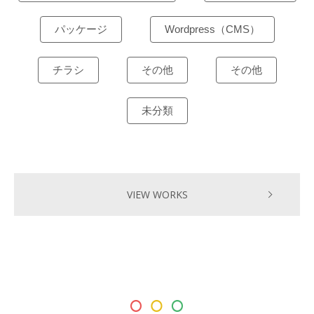
パッケージ
Wordpress（CMS）
チラシ
その他
その他
未分類
VIEW WORKS