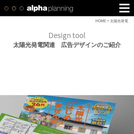
HOME
>
太陽光発電
Design tool
太陽光発電関連 広告デザインのご紹介
前橋市の太陽光発電施工会社様