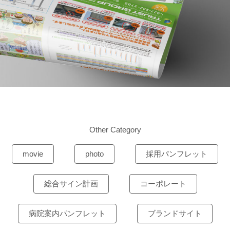
Other Category
movie
photo
採用パンフレット
総合サイン計画
コーポレート
病院案内パンフレット
ブランドサイト