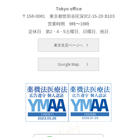
Tokyo office
〒158-0081 東京都世田谷区深沢2-15-20 B103
営業時間 9時〜18時
定休日 第2・4・5土曜日、日曜日、祝日
東京支店ページへ
Google Map