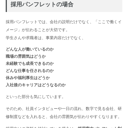
採用パンフレットの場合
採用パンフレットでは、会社の説明だけでなく、「ここで働くイ
メージ」が伝わることが大切です。
学生さんや求職者は、事業内容だけでなく、
どんな人が働いているのか
職場の雰囲気はどうか
未経験でも成長できるのか
どんな仕事を任されるのか
休みや福利厚生はどうか
入社後のキャリアはどうなるのか
といった部分も気にしています。
そのため、社員インタビューや一日の流れ、数字で見る会社、研
修制度などを入れると、会社の雰囲気が伝わりやすくなります。