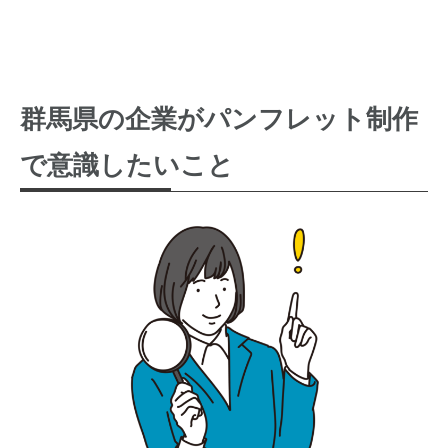
群馬県の企業がパンフレット制作
で意識したいこと