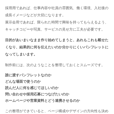
採用用であれば、仕事内容や社員の雰囲気、働く環境、入社後の
成長イメージなどが大切になります。
展示会用であれば、限られた時間で興味を持ってもらえるよう、
キャッチコピーや写真、サービスの見せ方に工夫が必要です。
目的があいまいなまま作り始めてしまうと、あれもこれも載せた
くなり、結果的に何を伝えたいのか分かりにくいパンフレットに
なってしまいます。
制作前には、次のようなことを整理しておくとスムーズです。
誰に渡すパンフレットなのか
どんな場面で使うのか
読んだ人に何を感じてほしいのか
問い合わせや採用応募につなげたいのか
ホームページや営業資料とどう連携させるのか
この整理ができていると、ページ構成やデザインの方向性も決め