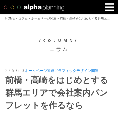
HOME
>
コラム
>
ホームページ関連
>
前橋・高崎をはじめとする群馬エリアで会社案内パンフレットを作るなら
/COLUMN/
コラム
2026.05.20
ホームページ関連
グラフィックデザイン関連
前橋・高崎をはじめとする
群馬エリアで会社案内パン
フレットを作るなら