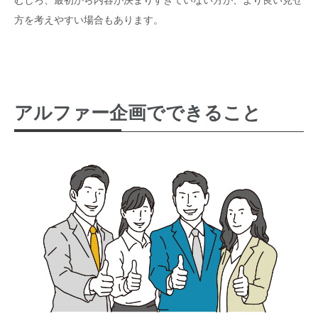
方を考えやすい場合もあります。
アルファー企画でできること