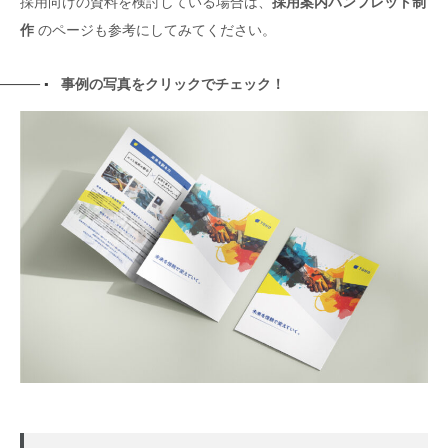
採用向けの資料を検討している場合は、
採用案内パンフレット制
作
のページも参考にしてみてください。
事例の写真をクリックでチェック！