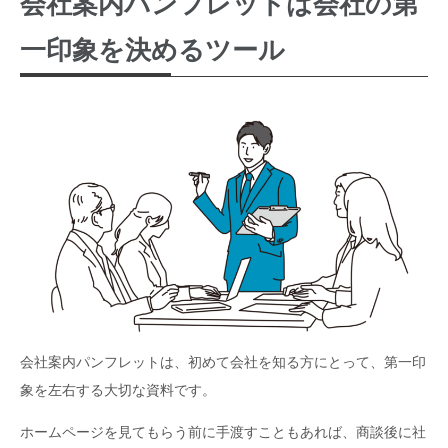
会社案内パンフレットは会社の第
一印象を決めるツール
会社案内パンフレットは、初めて会社を知る方にとって、第一印
象を左右する大切な資料です。
ホームページを見てもらう前に手渡すこともあれば、商談後に社