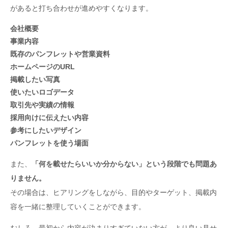
があると打ち合わせが進めやすくなります。
会社概要
事業内容
既存のパンフレットや営業資料
ホームページのURL
掲載したい写真
使いたいロゴデータ
取引先や実績の情報
採用向けに伝えたい内容
参考にしたいデザイン
パンフレットを使う場面
また、
「何を載せたらいいか分からない」という段階でも問題あ
りません。
その場合は、ヒアリングをしながら、目的やターゲット、掲載内
容を一緒に整理していくことができます。
むしろ、最初から内容が決まりすぎていない方が、より良い見せ