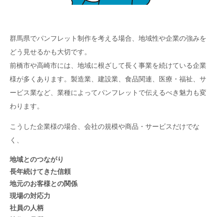
群馬県でパンフレット制作を考える場合、地域性や企業の強みを
どう見せるかも大切です。
前橋市や高崎市には、地域に根ざして長く事業を続けている企業
様が多くあります。製造業、建設業、食品関連、医療・福祉、サ
ービス業など、業種によってパンフレットで伝えるべき魅力も変
わります。
こうした企業様の場合、会社の規模や商品・サービスだけでな
く、
地域とのつながり
長年続けてきた信頼
地元のお客様との関係
現場の対応力
社員の人柄