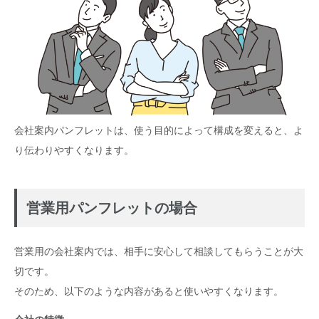
会社案内パンフレットは、使う目的によって構成を変えると、よ
り伝わりやすくなります。
営業用パンフレットの場合
営業用の会社案内では、相手に安心して相談してもらうことが大
切です。
そのため、以下のような内容があると使いやすくなります。