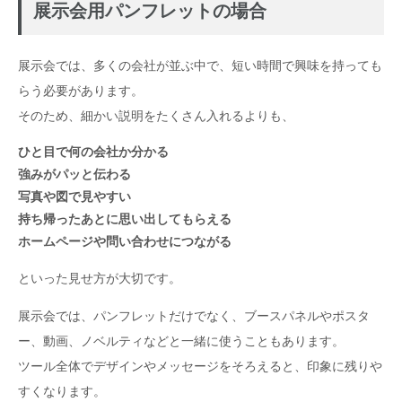
展示会用パンフレットの場合
展示会では、多くの会社が並ぶ中で、短い時間で興味を持っても
らう必要があります。
そのため、細かい説明をたくさん入れるよりも、
ひと目で何の会社か分かる
強みがパッと伝わる
写真や図で見やすい
持ち帰ったあとに思い出してもらえる
ホームページや問い合わせにつながる
といった見せ方が大切です。
展示会では、パンフレットだけでなく、ブースパネルやポスタ
ー、動画、ノベルティなどと一緒に使うこともあります。
ツール全体でデザインやメッセージをそろえると、印象に残りや
すくなります。