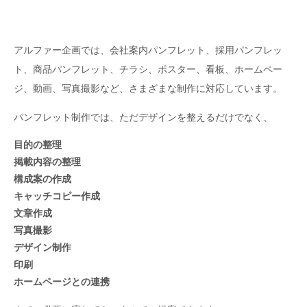
アルファー企画では、会社案内パンフレット、採用パンフレッ
ト、商品パンフレット、チラシ、ポスター、看板、ホームペー
ジ、動画、写真撮影など、さまざまな制作に対応しています。
パンフレット制作では、ただデザインを整えるだけでなく、
目的の整理
掲載内容の整理
構成案の作成
キャッチコピー作成
文章作成
写真撮影
デザイン制作
印刷
ホームページとの連携