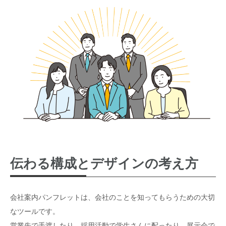
伝わる構成とデザインの考え方
会社案内パンフレットは、会社のことを知ってもらうための大切
なツールです。
営業先で手渡したり、採用活動で学生さんに配ったり、展示会で