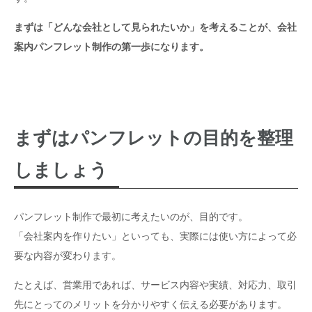
まずは「どんな会社として見られたいか」を考えることが、会社
案内パンフレット制作の第一歩になります。
まずはパンフレットの目的を整理
しましょう
パンフレット制作で最初に考えたいのが、目的です。
「会社案内を作りたい」といっても、実際には使い方によって必
要な内容が変わります。
たとえば、営業用であれば、サービス内容や実績、対応力、取引
先にとってのメリットを分かりやすく伝える必要があります。