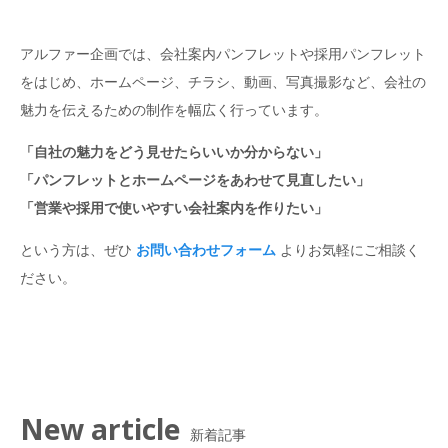
アルファー企画では、会社案内パンフレットや採用パンフレット
をはじめ、ホームページ、チラシ、動画、写真撮影など、会社の
魅力を伝えるための制作を幅広く行っています。
「自社の魅力をどう見せたらいいか分からない」
「パンフレットとホームページをあわせて見直したい」
「営業や採用で使いやすい会社案内を作りたい」
という方は、ぜひ
お問い合わせフォーム
よりお気軽にご相談く
ださい。
New article
新着記事