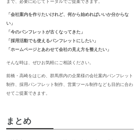
まで、必要に応じてトータルでご提案できます。
「会社案内を作りたいけれど、何から始めればいいか分からな
い」
「今のパンフレットが古くなってきた」
「採用活動でも使えるパンフレットにしたい」
「ホームページとあわせて会社の見え方を整えたい」
そんな時は、ぜひお気軽にご相談ください。
前橋・高崎をはじめ、群馬県内の企業様の会社案内パンフレット
制作、採用パンフレット制作、営業ツール制作なども目的に合わ
せてご提案できます。
まとめ