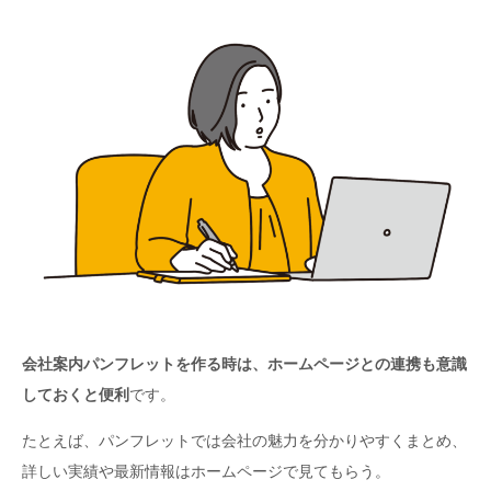
会社案内パンフレットを作る時は、ホームページとの連携も意識
しておくと便利
です。
たとえば、パンフレットでは会社の魅力を分かりやすくまとめ、
詳しい実績や最新情報はホームページで見てもらう。