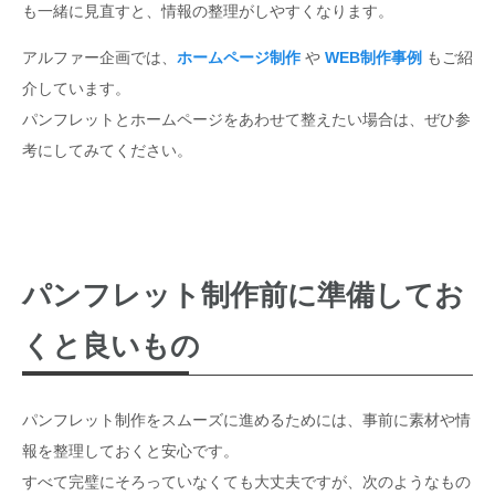
も一緒に見直すと、情報の整理がしやすくなります。
アルファー企画では、
ホームページ制作
や
WEB制作事例
もご紹
介しています。
パンフレットとホームページをあわせて整えたい場合は、ぜひ参
考にしてみてください。
パンフレット制作前に準備してお
くと良いもの
パンフレット制作をスムーズに進めるためには、事前に素材や情
報を整理しておくと安心です。
すべて完璧にそろっていなくても大丈夫ですが、次のようなもの