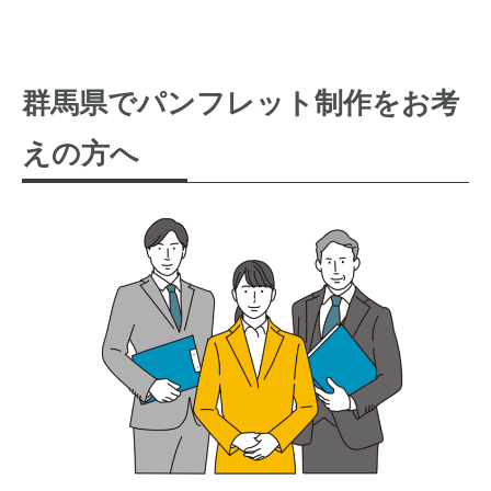
群馬県でパンフレット制作をお考
えの方へ