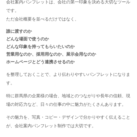
会社案内パンフレットは、会社の第一印象を決める大切なツール
です。
ただ会社概要を並べるだけではなく、
誰に渡すのか
どんな場面で使うのか
どんな印象を持ってもらいたいのか
営業用なのか、採用用なのか、展示会用なのか
ホームページとどう連携させるのか
を整理しておくことで、より伝わりやすいパンフレットになりま
す。
特に群馬県の企業様の場合、地域とのつながりや長年の信頼、現
場の対応力など、日々の仕事の中に魅力がたくさんあります。
その魅力を、写真・コピー・デザインで分かりやすく伝えること
が、会社案内パンフレット制作では大切です。