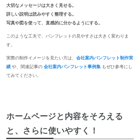
大切なメッセージは大きく見せる。
詳しい説明は読みやすく整理する。
写真や図を使って、直感的に分かるようにする。
このような工夫で、パンフレットの見やすさは大きく変わりま
す。
実際の制作イメージを見たい方は、
会社案内パンフレット制作実
績
や、関連記事の
会社案内パンフレット事例集
もぜひ参考にし
てみてください。
ホームページと内容をそろえる
と、さらに使いやすく！