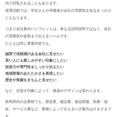
内で回覧されることもあります。
採用活動では、学生さんや求職者が会社の雰囲気を知るきっかけ
にもなります。
つまり会社案内パンフレットは、単なる説明資料ではなく、会社
の雰囲気や姿勢まで伝えるツールです。
たとえば同じ事業内容でも、
誠実で信頼感のある会社に見せたい
若い人にも親しみやすい印象にしたい
技術力や専門性をしっかり伝えたい
地域密着のあたたかさを表現したい
歴史や実績をきちんと見せたい
など、目指す印象によって、構成やデザインは変わります。
群馬県内の企業様でも、製造業、建設業、食品関連、医療・福
祉、サービス業など、業種によって伝えるべき魅力はさまざまで
す。