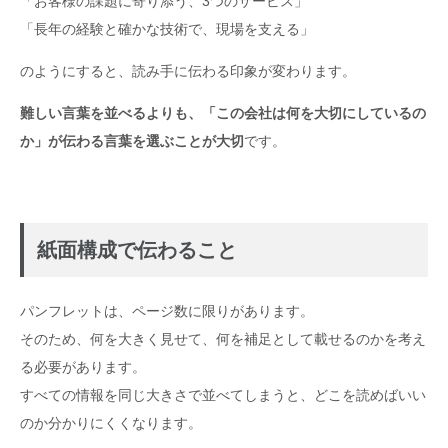
「お客様の課題に寄り添う、3つのサービス」
「長年の経験と確かな技術で、現場を支える」
のようにすると、読み手に伝わる印象が変わります。
難しい言葉を並べるよりも、「この会社は何を大切にしているの
か」が伝わる言葉を選ぶことが大切
です。
紙面構成で伝わること
パンフレットは、ページ数に限りがあります。
そのため、何を大きく見せて、何を補足として載せるのかを考え
る必要があります。
すべての情報を同じ大きさで並べてしまうと、どこを読めばいい
のか分かりにくくなります。