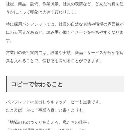
社屋、商品、設備、作業風景、社員の表情など、どんな写真を使
うかによって印象は大きく変わります。
特に採用パンフレットでは、社員の自然な表情や職場の雰囲気が
伝わる写真があると、読み手が働くイメージを持ちやすくなりま
す。
営業用の会社案内では、設備や実績、商品・サービスが分かる写
真を入れることで、信頼感を高めることができます。
コピーで伝わること
パンフレットの見出しやキャッチコピーも重要です。
たとえば、単に「事業内容」と書くよりも、
「地域のものづくりを支える、私たちの仕事」