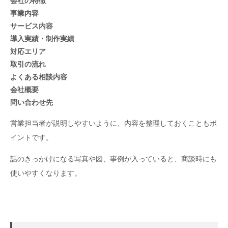
会社の特徴
事業内容
サービス内容
導入実績・制作実績
対応エリア
取引の流れ
よくある相談内容
会社概要
問い合わせ先
営業担当者が説明しやすいように、内容を整理しておくこともポ
イントです。
話のきっかけになる写真や図、事例が入っていると、商談時にも
使いやすくなります。