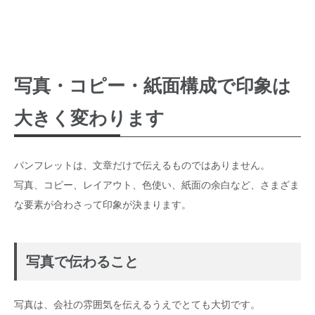
写真・コピー・紙面構成で印象は
大きく変わります
パンフレットは、文章だけで伝えるものではありません。
写真、コピー、レイアウト、色使い、紙面の余白など、さまざま
な要素が合わさって印象が決まります。
写真で伝わること
写真は、会社の雰囲気を伝えるうえでとても大切です。