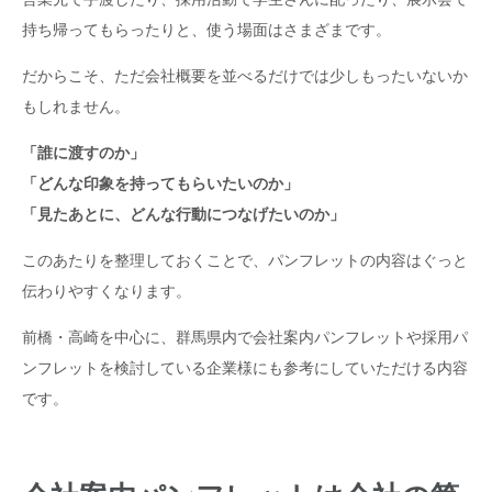
持ち帰ってもらったりと、使う場面はさまざまです。
だからこそ、ただ会社概要を並べるだけでは少しもったいないか
もしれません。
「誰に渡すのか」
「どんな印象を持ってもらいたいのか」
「見たあとに、どんな行動につなげたいのか」
このあたりを整理しておくことで、パンフレットの内容はぐっと
伝わりやすくなります。
前橋・高崎を中心に、群馬県内で会社案内パンフレットや採用パ
ンフレットを検討している企業様にも参考にしていただける内容
です。