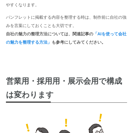
やすくなります。
パンフレットに掲載する内容を整理する時は、制作前に自社の強
みを言葉にしておくことも大切です。
自社の魅力の整理方法については、関連記事の
「AIを使って会社
の魅力を整理する方法」
も参考にしてみてください。
営業用・採用用・展示会用で構成
は変わります