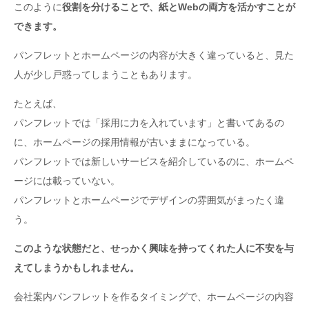
このように
役割を分けることで、紙とWebの両方を活かすことが
できます。
パンフレットとホームページの内容が大きく違っていると、見た
人が少し戸惑ってしまうこともあります。
たとえば、
パンフレットでは「採用に力を入れています」と書いてあるの
に、ホームページの採用情報が古いままになっている。
パンフレットでは新しいサービスを紹介しているのに、ホームペ
ージには載っていない。
パンフレットとホームページでデザインの雰囲気がまったく違
う。
このような状態だと、せっかく興味を持ってくれた人に不安を与
えてしまうかもしれません。
会社案内パンフレットを作るタイミングで、ホームページの内容