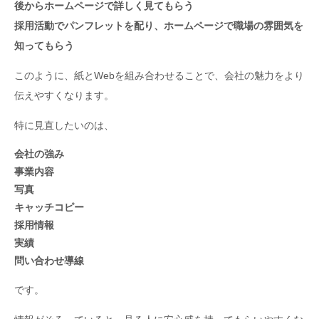
後からホームページで詳しく見てもらう
採用活動でパンフレットを配り、ホームページで職場の雰囲気を
知ってもらう
このように、紙とWebを組み合わせることで、会社の魅力をより
伝えやすくなります。
特に見直したいのは、
会社の強み
事業内容
写真
キャッチコピー
採用情報
実績
問い合わせ導線
です。