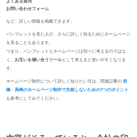
よくある質問
お問い合わせフォーム
など、詳しい情報を掲載できます。
パンフレットを見た人が、さらに詳しく知るためにホームページ
を見ることもあります。
つまり、パンフレットとホームページは別々に考えるのではな
く、
お互いを補い合うツール
として考えると使いやすくなりま
す。
ホームページ制作について詳しく知りたい方は、関連記事の
前
橋・高崎のホームページ制作で失敗しないための7つのポイント
も参考にしてみてください。