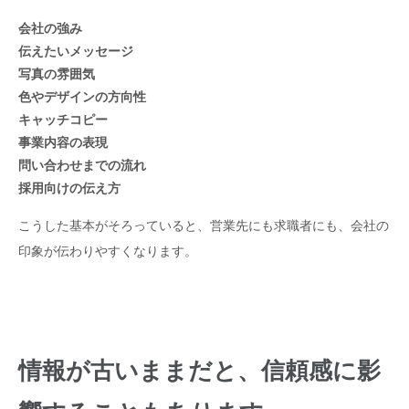
会社の強み
伝えたいメッセージ
写真の雰囲気
色やデザインの方向性
キャッチコピー
事業内容の表現
問い合わせまでの流れ
採用向けの伝え方
こうした基本がそろっていると、営業先にも求職者にも、会社の
印象が伝わりやすくなります。
情報が古いままだと、信頼感に影