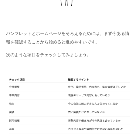
パンフレットとホームページをそろえるためには、まず今ある情
報を確認することから始めると進めやすいです。
次のような項目をチェックしてみましょう。