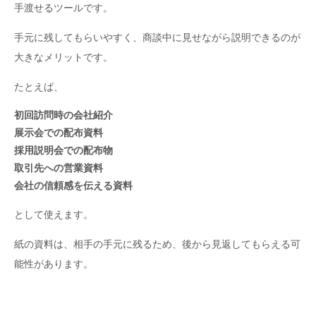
手渡せるツールです。
手元に残してもらいやすく、商談中に見せながら説明できるのが
大きなメリットです。
たとえば、
初回訪問時の会社紹介
展示会での配布資料
採用説明会での配布物
取引先への営業資料
会社の信頼感を伝える資料
として使えます。
紙の資料は、相手の手元に残るため、後から見返してもらえる可
能性があります。