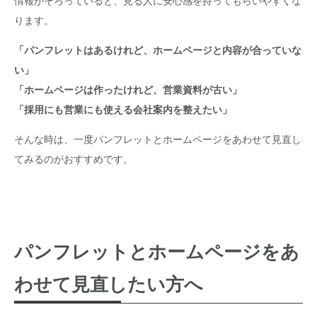
情報がそろっていると、見る人に安心感を持ってもらいやすくな
ります。
「パンフレットはあるけれど、ホームページと内容が合っていな
い」
「ホームページは作ったけれど、営業資料が古い」
「採用にも営業にも使える会社案内を整えたい」
そんな時は、一度パンフレットとホームページをあわせて見直し
てみるのがおすすめです。
パンフレットとホームページをあ
わせて見直したい方へ