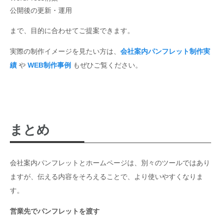
公開後の更新・運用
まで、目的に合わせてご提案できます。
実際の制作イメージを見たい方は、
会社案内パンフレット制作実
績
や
WEB制作事例
もぜひご覧ください。
まとめ
会社案内パンフレットとホームページは、別々のツールではあり
ますが、伝える内容をそろえることで、より使いやすくなりま
す。
営業先でパンフレットを渡す