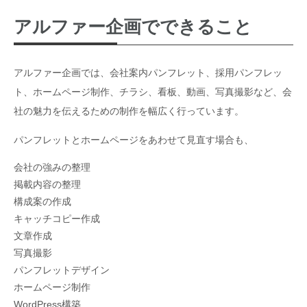
アルファー企画でできること
アルファー企画では、会社案内パンフレット、採用パンフレッ
ト、ホームページ制作、チラシ、看板、動画、写真撮影など、会
社の魅力を伝えるための制作を幅広く行っています。
パンフレットとホームページをあわせて見直す場合も、
会社の強みの整理
掲載内容の整理
構成案の作成
キャッチコピー作成
文章作成
写真撮影
パンフレットデザイン
ホームページ制作
WordPress構築