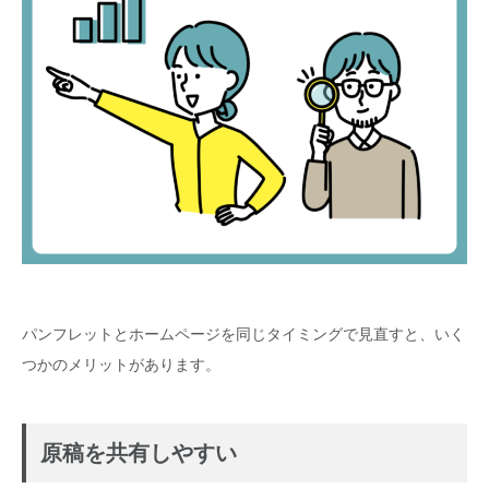
パンフレットとホームページを同じタイミングで見直すと、いく
つかのメリットがあります。
原稿を共有しやすい