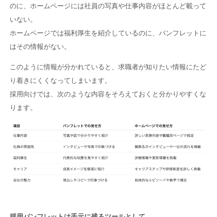
のに、ホームページには社員の写真や仕事内容がほとんど載って
いない。
ホームページでは福利厚生を紹介しているのに、パンフレットに
はその情報がない。
このように情報が分かれていると、求職者が知りたい情報にたど
り着きにくくなってしまいます。
採用向けでは、次のような内容をそろえておくと分かりやすくな
ります。
採用パンフレットは手元に残るツールとして