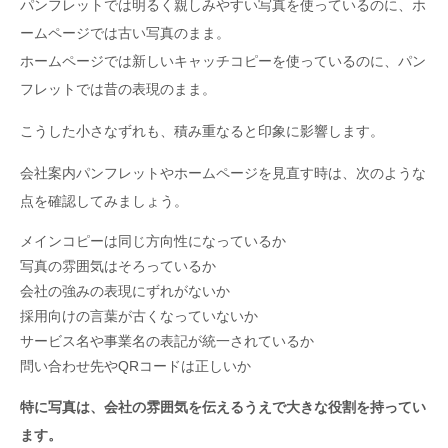
パンフレットでは明るく親しみやすい写真を使っているのに、ホ
ームページでは古い写真のまま。
ホームページでは新しいキャッチコピーを使っているのに、パン
フレットでは昔の表現のまま。
こうした小さなずれも、積み重なると印象に影響します。
会社案内パンフレットやホームページを見直す時は、次のような
点を確認してみましょう。
メインコピーは同じ方向性になっているか
写真の雰囲気はそろっているか
会社の強みの表現にずれがないか
採用向けの言葉が古くなっていないか
サービス名や事業名の表記が統一されているか
問い合わせ先やQRコードは正しいか
特に写真は、会社の雰囲気を伝えるうえで大きな役割を持ってい
ます。