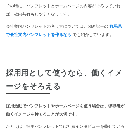
その時に、パンフレットとホームページの内容がそろっていれ
ば、社内共有もしやすくなります。
会社案内パンフレットの考え方については、関連記事の
群馬県
で会社案内パンフレットを作るなら
でも紹介しています。
採用用として使うなら、働くイメ
ージをそろえる
採用活動でパンフレットやホームページを使う場合は、求職者が
働くイメージを持てることが大切です。
たとえば、採用パンフレットでは社員インタビューを載せている