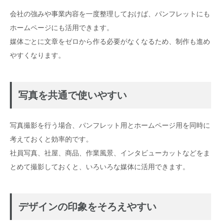
会社の強みや事業内容を一度整理しておけば、パンフレットにも
ホームページにも活用できます。
媒体ごとに文章をゼロから作る必要がなくなるため、制作も進め
やすくなります。
写真を共通で使いやすい
写真撮影を行う場合、パンフレット用とホームページ用を同時に
考えておくと効率的です。
社員写真、社屋、商品、作業風景、インタビューカットなどをま
とめて撮影しておくと、いろいろな媒体に活用できます。
デザインの印象をそろえやすい