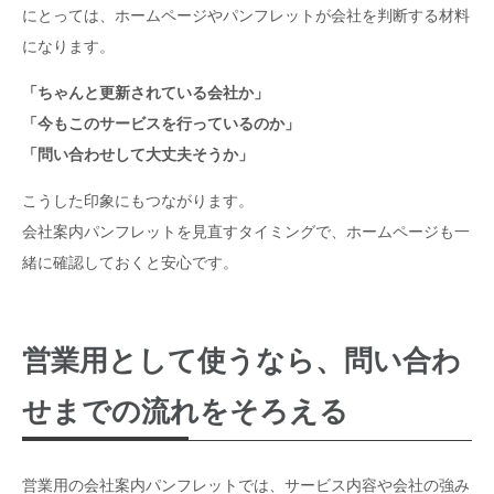
にとっては、ホームページやパンフレットが会社を判断する材料
になります。
「ちゃんと更新されている会社か」
「今もこのサービスを行っているのか」
「問い合わせして大丈夫そうか」
こうした印象にもつながります。
会社案内パンフレットを見直すタイミングで、ホームページも一
緒に確認しておくと安心です。
営業用として使うなら、問い合わ
せまでの流れをそろえる
営業用の会社案内パンフレットでは、サービス内容や会社の強み