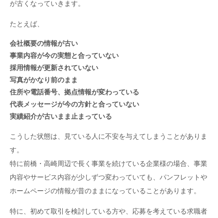
が古くなっていきます。
たとえば、
会社概要の情報が古い
事業内容が今の実態と合っていない
採用情報が更新されていない
写真がかなり前のまま
住所や電話番号、拠点情報が変わっている
代表メッセージが今の方針と合っていない
実績紹介が古いまま止まっている
こうした状態は、見ている人に不安を与えてしまうことがありま
す。
特に前橋・高崎周辺で長く事業を続けている企業様の場合、事業
内容やサービス内容が少しずつ変わっていても、パンフレットや
ホームページの情報が昔のままになっていることがあります。
特に、初めて取引を検討している方や、応募を考えている求職者