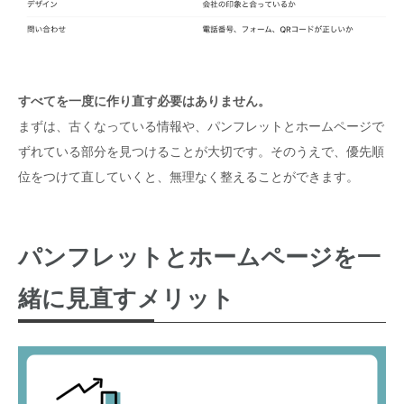
すべてを一度に作り直す必要はありません。
まずは、古くなっている情報や、パンフレットとホームページで
ずれている部分を見つけることが大切です。そのうえで、優先順
位をつけて直していくと、無理なく整えることができます。
パンフレットとホームページを一
緒に見直すメリット