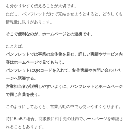
を分かりやすく伝えることが大切です。
ただし、パンフレットだけで完結させようとすると、どうしても
情報量に限りがあります。
そこで便利なのが、ホームページとの連携です。
たとえば、
パンフレットでは事業の全体像を見せ、詳しい実績やサービス内
容はホームページで見てもらう。
パンフレットにQRコードを入れて、制作実績やお問い合わせペ
ージへ誘導する。
営業担当者が説明しやすいように、パンフレットとホームページ
で同じ言葉を使う。
このようにしておくと、営業活動の中でも使いやすくなります。
特にBtoBの場合、商談後に相手先の社内でホームページを確認さ
れることもあります。