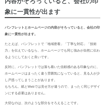
内容がそろっていると、会社の印
象に一貫性が出ます
パンフレットとホームページの内容がそろっていると、会社の印
象に一貫性が出ます。
たとえば、パンフレットで「地域密着」「丁寧な対応」「技術
力」を伝えているなら、ホームページでも同じ強みが自然に伝わ
るようにしておくと良いです。
反対に、パンフレットでは落ち着いた信頼感のある印象なのに、
ホームページはまったく違う雰囲気になっていると、見る人が少
し戸惑ってしまうことがあります。
もちろん、紙とWebでは見せ方が違うので、まったく同じデザイ
ンにする必要はありません。
大切なのは、次のような部分をそろえることです。