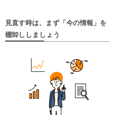
見直す時は、まず「今の情報」を
棚卸ししましょう