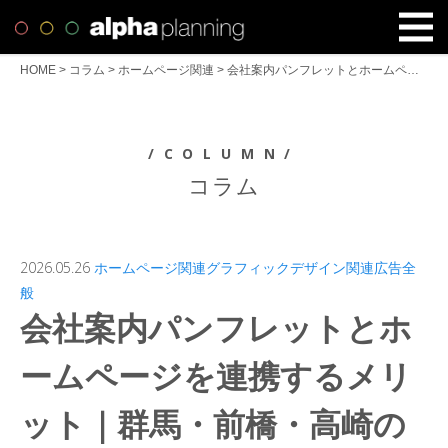
HOME
>
コラム
>
ホームページ関連
>
会社案内パンフレットとホームページを連携するメリット｜群馬・前橋・高崎の企業向け
/COLUMN/
コラム
2026.05.26
ホームページ関連
グラフィックデザイン関連
広告全
般
会社案内パンフレットとホ
ームページを連携するメリ
ット｜群馬・前橋・高崎の