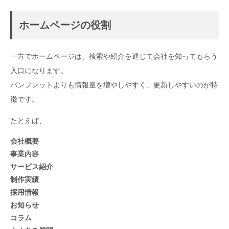
ホームページの役割
一方でホームページは、検索や紹介を通じて会社を知ってもらう
入口になります。
パンフレットよりも情報量を増やしやすく、更新しやすいのが特
徴です。
たとえば、
会社概要
事業内容
サービス紹介
制作実績
採用情報
お知らせ
コラム