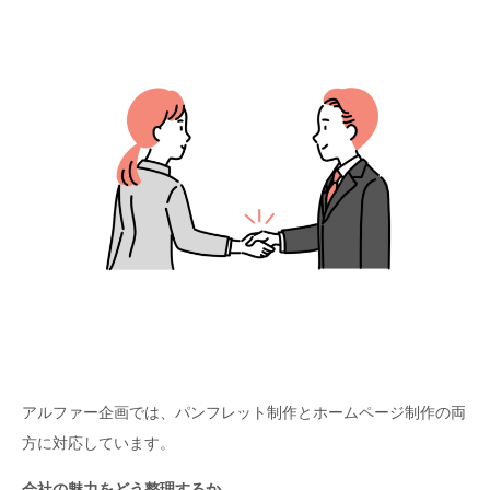
アルファー企画では、パンフレット制作とホームページ制作の両
方に対応しています。
会社の魅力をどう整理するか