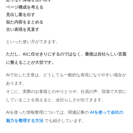
ページ構成を考える
見出し案を出す
似た内容をまとめる
古い表現を見直す
といった使い方ができます。
ただし、AIに任せきりにするのではなく、最後は自社らしい言葉
に整えることが大切です。
AIで出した文章は、どうしても一般的な表現になりやすい場合が
あります。
そこに、実際のお客様とのやりとりや、社員の声、現場で大切に
していることを加えると、会社らしさが出てきます。
AIを使った情報整理については、関連記事の
AIを使って会社の
魅力を整理する方法
でも紹介しています。