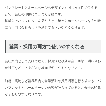
パンフレットとホームページのデザインを同じ方向性で考えるこ
とで、会社の印象にまとまりが出ます。
営業先でパンフレットを見た人が、後からホームページを見た時
にも、同じ会社らしさを感じてもらいやすくなります。
営業・採用の両方で使いやすくなる
会社案内としてだけでなく、採用活動や展示会、商談、問い合わ
せ対応など、さまざまな場面で使いやすくなります。
前橋・高崎など群馬県内で営業活動や採用活動を行う場合も、パ
ンフレットとホームページの内容がそろっていると、会社の印象
が伝わりやすくなります。