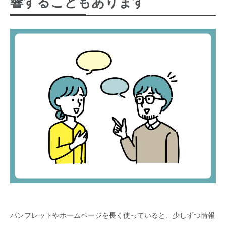
響することもあります
パンフレットやホームページを長く使っていると、少しずつ情報