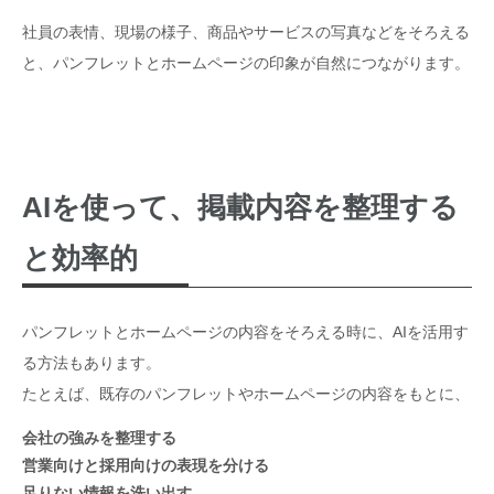
社員の表情、現場の様子、商品やサービスの写真などをそろえる
と、パンフレットとホームページの印象が自然につながります。
AIを使って、掲載内容を整理する
と効率的
パンフレットとホームページの内容をそろえる時に、AIを活用す
る方法もあります。
たとえば、既存のパンフレットやホームページの内容をもとに、
会社の強みを整理する
営業向けと採用向けの表現を分ける
足りない情報を洗い出す