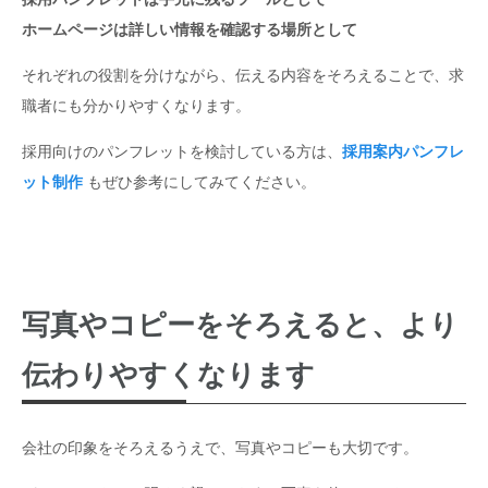
ホームページは詳しい情報を確認する場所として
それぞれの役割を分けながら、伝える内容をそろえることで、求
職者にも分かりやすくなります。
採用向けのパンフレットを検討している方は、
採用案内パンフレ
ット制作
もぜひ参考にしてみてください。
写真やコピーをそろえると、より
伝わりやすくなります
会社の印象をそろえるうえで、写真やコピーも大切です。