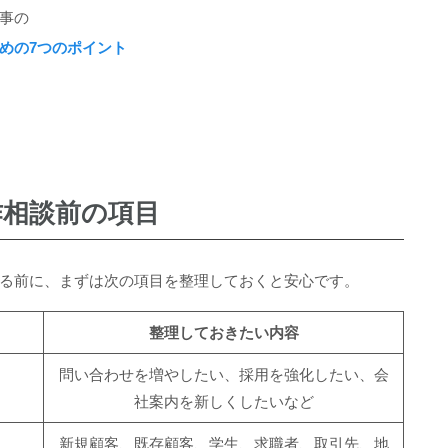
事の
めの7つのポイント
作相談前の項目
る前に、まずは次の項目を整理しておくと安心です。
整理しておきたい内容
問い合わせを増やしたい、採用を強化したい、会
社案内を新しくしたいなど
新規顧客、既存顧客、学生、求職者、取引先、地