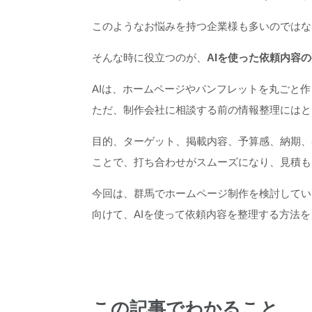
このようなお悩みを持つ企業様も多いのではな
そんな時に役立つのが、
AIを使った依頼内容
AIは、ホームページやパンフレットを丸ごと
ただ、制作会社に相談する前の情報整理にはと
目的、ターゲット、掲載内容、予算感、納期、
ことで、打ち合わせがスムーズになり、見積も
今回は、群馬でホームページ制作を検討してい
向けて、AIを使って依頼内容を整理する方法
この記事でわかること