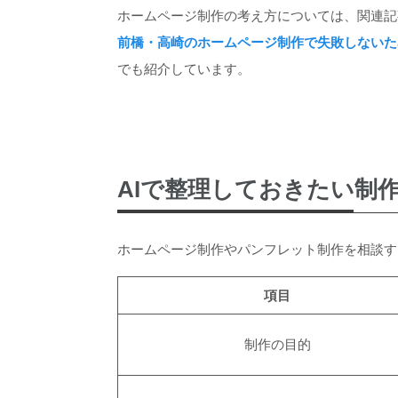
ホームページ制作の考え方については、関連記
前橋・高崎のホームページ制作で失敗しないた
でも紹介しています。
AIで整理しておきたい制
ホームページ制作やパンフレット制作を相談す
項目
制作の目的