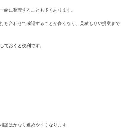
一緒に整理することも多くあります。
打ち合わせで確認することが多くなり、見積もりや提案まで
理しておくと便利
です。
相談はかなり進めやすくなります。