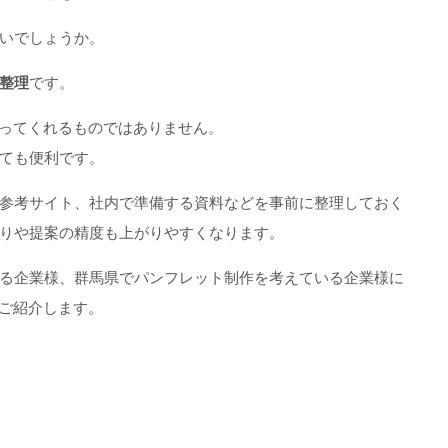
いでしょうか。
の整理
です。
作ってくれるものではありません。
ても便利です。
参考サイト、社内で準備する資料などを事前に整理しておく
りや提案の精度も上がりやすくなります。
る企業様、群馬県でパンフレット制作を考えている企業様に
をご紹介します。