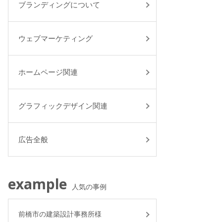
ブランディングについて
ウェブマーケティング
ホームページ関連
グラフィックデザイン関連
広告全般
example
人気の事例
前橋市の建築設計事務所様