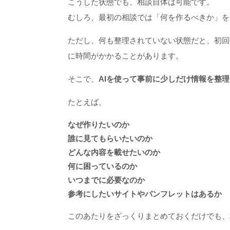
こうした状態でも、相談自体は可能です。
むしろ、最初の相談では「何を作るべきか」を
ただし、何も整理されていない状態だと、初回
に時間がかかることがあります。
そこで、
AIを使って事前に少しだけ情報を整
たとえば、
なぜ作りたいのか
誰に見てもらいたいのか
どんな内容を載せたいのか
何に困っているのか
いつまでに必要なのか
参考にしたいサイトやパンフレットはあるか
このあたりをざっくりまとめておくだけでも、