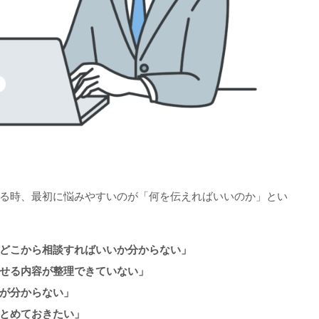
る時、最初に悩みやすいのが「何を伝えればいいのか」とい
どこから相談すればいいか分からない」
せる内容が整理できていない」
が分からない」
とめておきたい」