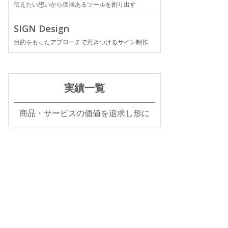
伝えたい想いから価値あるツールを創り出す
SIGN Design
目的をもったアプローチで惹きつけるサイン制作
実績一覧
商品・サービスの価値を追求し形に