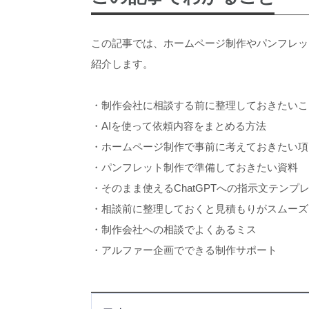
この記事では、ホームページ制作やパンフレッ
紹介します。
・制作会社に相談する前に整理しておきたいこ
・AIを使って依頼内容をまとめる方法
・ホームページ制作で事前に考えておきたい項
・パンフレット制作で準備しておきたい資料
・そのまま使えるChatGPTへの指示文テンプ
・相談前に整理しておくと見積もりがスムーズ
・制作会社への相談でよくあるミス
・アルファー企画でできる制作サポート