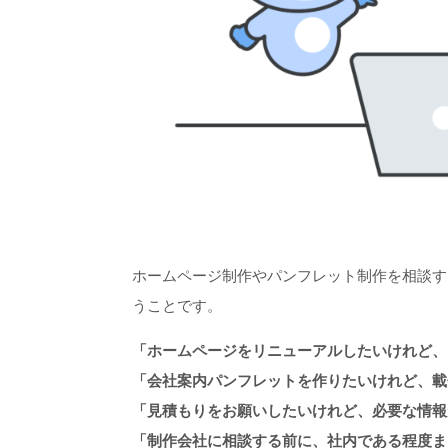
ホームページ制作やパンフレット制作を相談す
うことです。
「ホームページをリニューアルしたいけれど、
「会社案内パンフレットを作りたいけれど、載
「見積もりをお願いしたいけれど、必要な情報
「制作会社に相談する前に、社内である程度ま