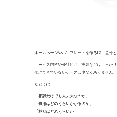
ホームページやパンフレットを作る時、意外と
サービス内容や会社紹介、実績などはしっかり
整理できていないケースは少なくありません。
たとえば、
「相談だけでも大丈夫なのか」
「費用はどのくらいかかるのか」
「納期はどれくらいか」