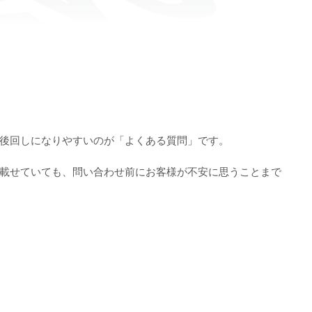
後回しになりやすいのが「よくある質問」です。
載せていても、問い合わせ前にお客様が不安に思うことまで