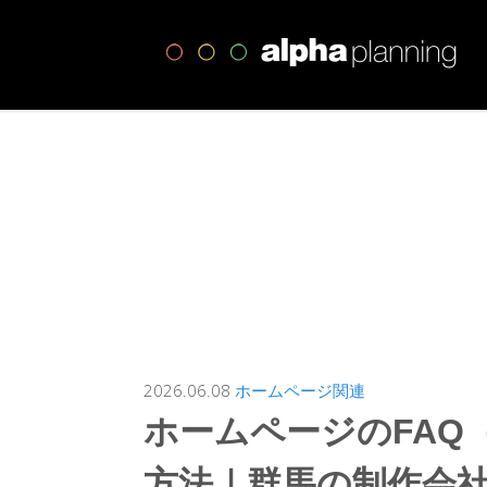
高
2026.06.08
ホームページ関連
ホームページのFAQ
方法｜群馬の制作会