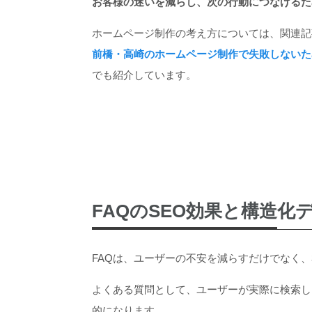
お客様の迷いを減らし、次の行動につなげるた
ホームページ制作の考え方については、関連記
前橋・高崎のホームページ制作で失敗しないた
でも紹介しています。
FAQのSEO効果と構造化
FAQは、ユーザーの不安を減らすだけでなく、
よくある質問として、ユーザーが実際に検索し
的になります。