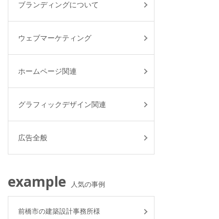
ブランディングについて
ウェブマーケティング
ホームページ関連
グラフィックデザイン関連
広告全般
example
人気の事例
前橋市の建築設計事務所様