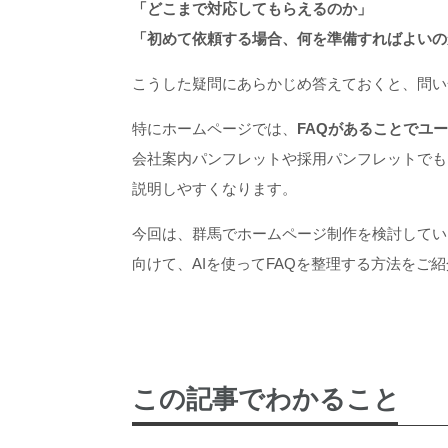
「どこまで対応してもらえるのか」
「初めて依頼する場合、何を準備すればよいの
こうした疑問にあらかじめ答えておくと、問い
特にホームページでは、
FAQがあることでユ
会社案内パンフレットや採用パンフレットでも
説明しやすくなります。
今回は、群馬でホームページ制作を検討してい
向けて、AIを使ってFAQを整理する方法をご
この記事でわかること