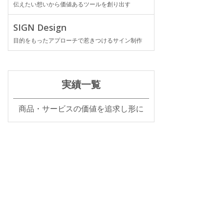
伝えたい想いから価値あるツールを創り出す
SIGN Design
目的をもったアプローチで惹きつけるサイン制作
実績一覧
商品・サービスの価値を追求し形に