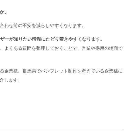
か」
合わせ前の不安を減らしやすくなります。
ーザーが知りたい情報にたどり着きやすくなります。
、よくある質問を整理しておくことで、営業や採用の場面で
る企業様、群馬県でパンフレット制作を考えている企業様に
紹介します。