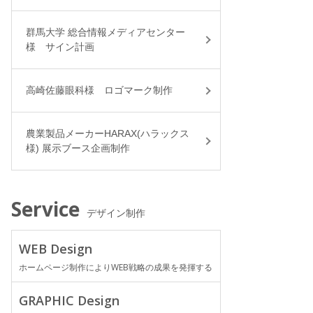
群馬大学 総合情報メディアセンター
様 サイン計画
高崎佐藤眼科様 ロゴマーク制作
農業製品メーカーHARAX(ハラックス
様) 展示ブース企画制作
Service
デザイン制作
WEB Design
ホームページ制作によりWEB戦略の成果を発揮する
GRAPHIC Design