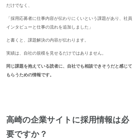
だけでなく、
「採用応募者に仕事内容が伝わりにくいという課題があり、社員
インタビューと仕事の流れを追加しました」
と書くと、課題解決の内容が伝わります。
実績は、自社の規模を見せるだけではありません。
同じ課題を抱えている読者に、自社でも相談できそうだと感じて
もらうための情報です。
高崎の企業サイトに採用情報は必
要ですか？