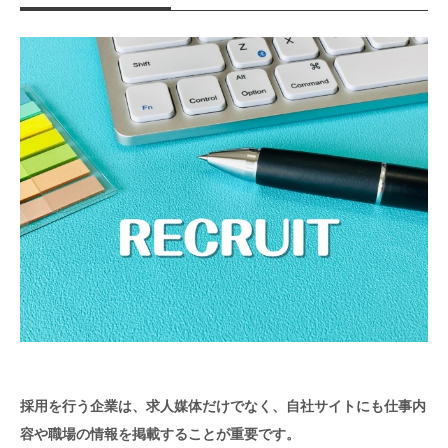
採用を行う企業は、求人媒体だけでなく、自社サイトにも仕事内
容や職場の情報を掲載することが重要です。