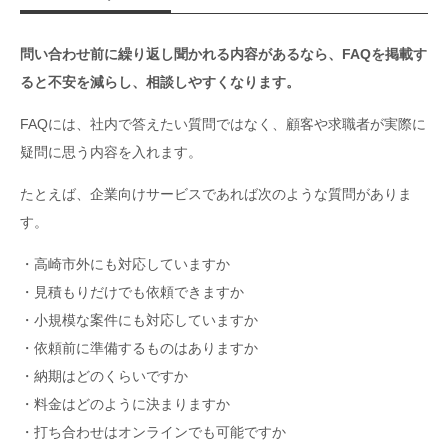
問い合わせ前に繰り返し聞かれる内容があるなら、FAQを掲載す
ると不安を減らし、相談しやすくなります。
FAQには、社内で答えたい質問ではなく、顧客や求職者が実際に
疑問に思う内容を入れます。
たとえば、企業向けサービスであれば次のような質問がありま
す。
・高崎市外にも対応していますか
・見積もりだけでも依頼できますか
・小規模な案件にも対応していますか
・依頼前に準備するものはありますか
・納期はどのくらいですか
・料金はどのように決まりますか
・打ち合わせはオンラインでも可能ですか