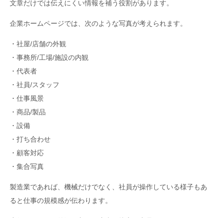
文章だけでは伝えにくい情報を補う役割があります。
企業ホームページでは、次のような写真が考えられます。
・社屋/店舗の外観
・事務所/工場/施設の内観
・代表者
・社員/スタッフ
・仕事風景
・商品/製品
・設備
・打ち合わせ
・顧客対応
・集合写真
製造業であれば、機械だけでなく、社員が操作している様子もあ
ると仕事の規模感が伝わります。