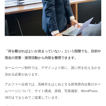
「何を載せればよいか決まっていない」という段階でも、目的や
現在の営業・採用活動から内容を整理できます。
ホームページ制作では、デザインより前に、誰に何を伝えるかを
決める必要があります。
アルファー企画では、高崎市をはじめとする群馬県内企業のホー
ムページについて、サイト構成、原稿、写真撮影、WordPress、
SEOまでまとめてご提案しています。