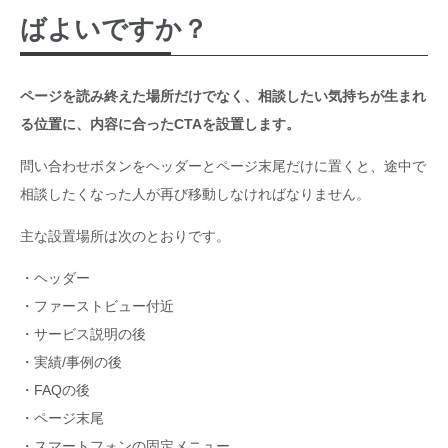
ばよいですか？
ページを読み終えた場所だけでなく、相談したい気持ちが生まれ
る位置に、内容に合ったCTAを設置します。
問い合わせボタンをヘッダーとページ末尾だけに置くと、途中で
相談したくなった人が再び移動しなければなりません。
主な設置場所は次のとおりです。
・ヘッダー
・ファーストビュー付近
・サービス説明の後
・実績/事例の後
・FAQの後
・ページ末尾
・スマートフォンの固定メニュー