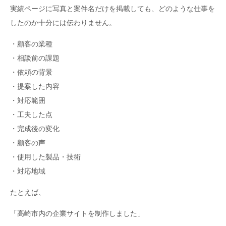
実績ページに写真と案件名だけを掲載しても、どのような仕事を
したのか十分には伝わりません。
・顧客の業種
・相談前の課題
・依頼の背景
・提案した内容
・対応範囲
・工夫した点
・完成後の変化
・顧客の声
・使用した製品・技術
・対応地域
たとえば、
「高崎市内の企業サイトを制作しました」