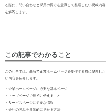
る際に、問い合わせと採用の両方を意識して整理したい掲載内容
を解説します。
この記事でわかること
この記事では、高崎で企業ホームページを制作する前に整理した
い内容を紹介します。
・企業ホームページに必要な基本ページ
・トップページで最初に伝えること
・サービスページに必要な情報
・会社の強みを具体的に見せる方法