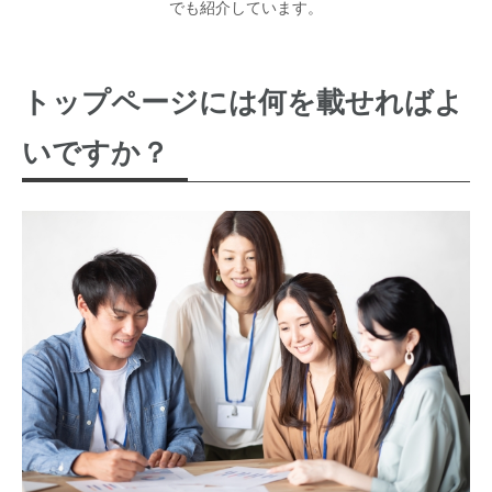
でも紹介しています。
トップページには何を載せればよ
いですか？