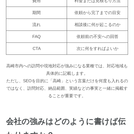
費用
料金または見積もり方法
期間
依頼から完了までの目安
流れ
相談後に何が起こるのか
FAQ
依頼前の不安への回答
CTA
次に何をすればよいか
高崎市内への訪問や現地対応が強みになる業種では、対応地域も
具体的に記載します。
ただし、SEOを目的に「高崎」という言葉だけを何度も入れるの
ではなく、訪問対応、納品範囲、実績などの事実と一緒に掲載す
ることが重要です。
会社の強みはどのように書けば伝