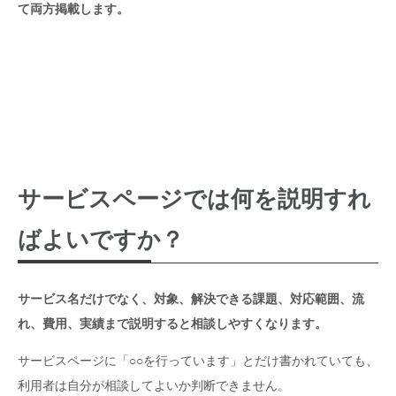
て両方掲載します。
サービスページでは何を説明すれ
ばよいですか？
サービス名だけでなく、対象、解決できる課題、対応範囲、流
れ、費用、実績まで説明すると相談しやすくなります。
サービスページに「○○を行っています」とだけ書かれていても、
利用者は自分が相談してよいか判断できません。