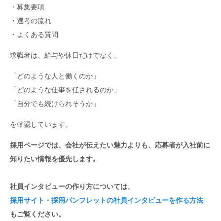
・募集要項
・選考の流れ
・よくある質問
求職者は、給与や休日だけでなく、
「どのような人と働くのか」
「どのような仕事を任されるのか」
「自分でも続けられそうか」
を確認しています。
採用ページでは、会社が伝えたい魅力よりも、応募者が入社前に
知りたい情報を優先します。
社員インタビューの作り方については、
採用サイト・採用パンフレットの社員インタビューを作る方法
もご覧ください。