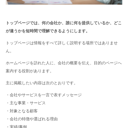
トップページでは、何の会社か、誰に何を提供しているか、どこ
が違うかを短時間で理解できるようにします。
トップページは情報をすべて詳しく説明する場所ではありませ
ん。
ホームページを訪れた人に、会社の概要を伝え、目的のページへ
案内する役割があります。
主に掲載したい内容は次のとおりです。
・会社やサービスを一言で表すメッセージ
・主な事業・サービス
・対象となる顧客
・会社の特徴や選ばれる理由
・実績/事例