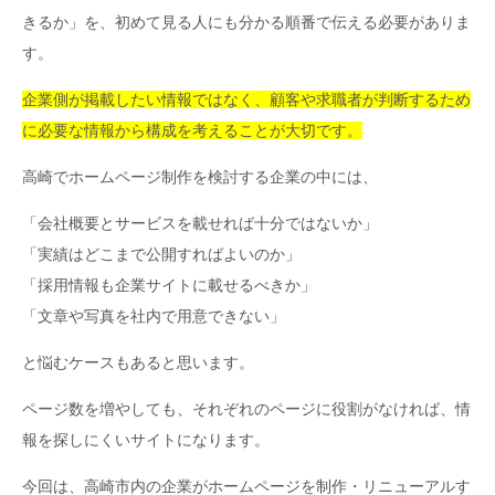
きるか」を、初めて見る人にも分かる順番で伝える必要がありま
す。
企業側が掲載したい情報ではなく、顧客や求職者が判断するため
に必要な情報から構成を考えることが大切です。
高崎でホームページ制作を検討する企業の中には、
「会社概要とサービスを載せれば十分ではないか」
「実績はどこまで公開すればよいのか」
「採用情報も企業サイトに載せるべきか」
「文章や写真を社内で用意できない」
と悩むケースもあると思います。
ページ数を増やしても、それぞれのページに役割がなければ、情
報を探しにくいサイトになります。
今回は、高崎市内の企業がホームページを制作・リニューアルす