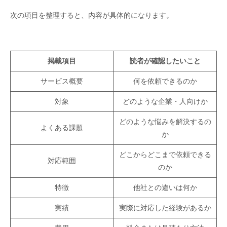
次の項目を整理すると、内容が具体的になります。
掲載項目
読者が確認したいこと
サービス概要
何を依頼できるのか
対象
どのような企業・人向けか
どのような悩みを解決するの
よくある課題
か
どこからどこまで依頼できる
対応範囲
のか
特徴
他社との違いは何か
実績
実際に対応した経験があるか