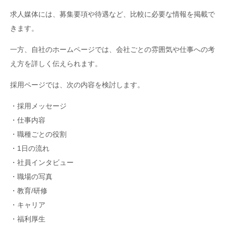
求人媒体には、募集要項や待遇など、比較に必要な情報を掲載で
きます。
一方、自社のホームページでは、会社ごとの雰囲気や仕事への考
え方を詳しく伝えられます。
採用ページでは、次の内容を検討します。
・採用メッセージ
・仕事内容
・職種ごとの役割
・1日の流れ
・社員インタビュー
・職場の写真
・教育/研修
・キャリア
・福利厚生