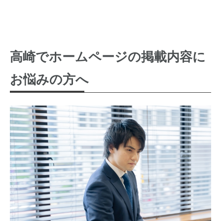
高崎でホームページの掲載内容に
お悩みの方へ