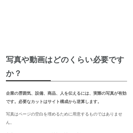
写真や動画はどのくらい必要です
か？
企業の雰囲気、設備、商品、人を伝えるには、実際の写真が有効
です。必要なカットはサイト構成から逆算します。
写真はページの空白を埋めるために用意するものではありませ
ん。