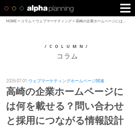
HOME
>
コラム
>
ウェブマーケティング
>
高崎の企業ホームページには何を載せる？問い合わせと採用につながる情報設計
/COLUMN/
コラム
2026.07.01
ウェブマーケティング
ホームページ関連
高崎の企業ホームページに
は何を載せる？問い合わせ
と採用につながる情報設計