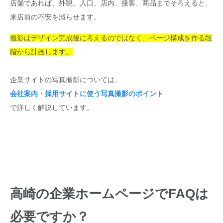
店舗であれば、外観、入口、店内、接客、商品までそろえると、
来店前の不安を減らせます。
撮影はデザイン完成後に考えるのではなく、ページ構成を作る段
階から計画します。
企業サイトの写真撮影については、
会社案内・採用サイトに使う写真撮影のポイント
で詳しく解説しています。
高崎の企業ホームページでFAQは
必要ですか？