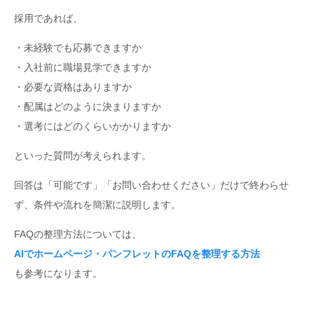
採用であれば、
・未経験でも応募できますか
・入社前に職場見学できますか
・必要な資格はありますか
・配属はどのように決まりますか
・選考にはどのくらいかかりますか
といった質問が考えられます。
回答は「可能です」「お問い合わせください」だけで終わらせ
ず、条件や流れを簡潔に説明します。
FAQの整理方法については、
AIでホームページ・パンフレットのFAQを整理する方法
も参考になります。