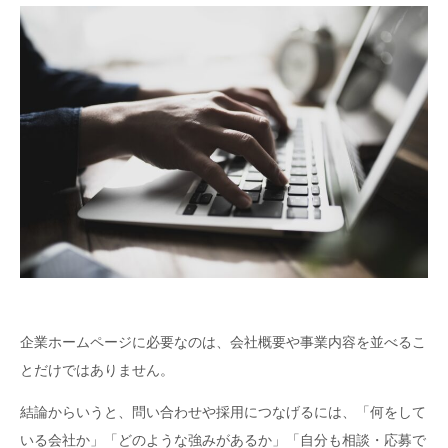
企業ホームページに必要なのは、会社概要や事業内容を並べるこ
とだけではありません。
結論からいうと、問い合わせや採用につなげるには、「何をして
いる会社か」「どのような強みがあるか」「自分も相談・応募で