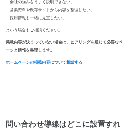
「会社の強みをうまく説明できない」
「営業資料や既存サイトから内容を整理したい」
「採用情報も一緒に見直したい」
という場合もご相談ください。
掲載内容が決まっていない場合は、ヒアリングを通じて必要なペ
ージと情報を整理します。
ホームページの掲載内容について相談する
問い合わせ導線はどこに設置すれ