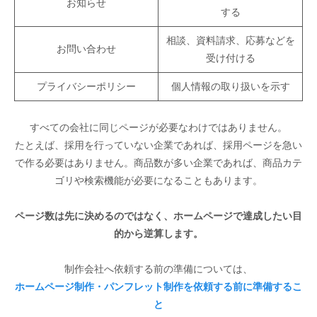
お知らせ
する
相談、資料請求、応募などを
お問い合わせ
受け付ける
プライバシーポリシー
個人情報の取り扱いを示す
すべての会社に同じページが必要なわけではありません。
たとえば、採用を行っていない企業であれば、採用ページを急い
で作る必要はありません。商品数が多い企業であれば、商品カテ
ゴリや検索機能が必要になることもあります。
ページ数は先に決めるのではなく、ホームページで達成したい目
的から逆算します。
制作会社へ依頼する前の準備については、
ホームページ制作・パンフレット制作を依頼する前に準備するこ
と