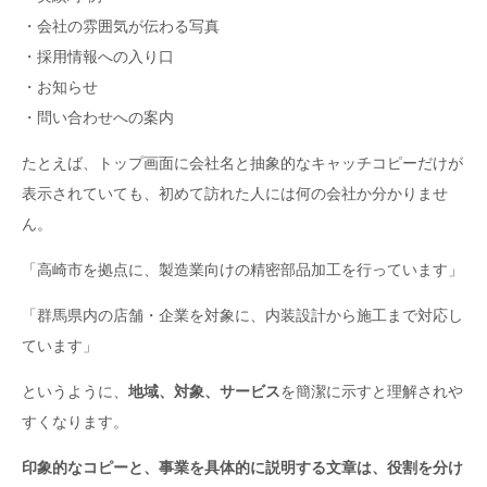
・会社の雰囲気が伝わる写真
・採用情報への入り口
・お知らせ
・問い合わせへの案内
たとえば、トップ画面に会社名と抽象的なキャッチコピーだけが
表示されていても、初めて訪れた人には何の会社か分かりませ
ん。
「高崎市を拠点に、製造業向けの精密部品加工を行っています」
「群馬県内の店舗・企業を対象に、内装設計から施工まで対応し
ています」
というように、
地域、対象、サービス
を簡潔に示すと理解されや
すくなります。
印象的なコピーと、事業を具体的に説明する文章は、役割を分け