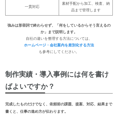
素材手配から加工、検査、納
一貫対応
品まで管理します
強みは形容詞で終わらせず、「何をしているからそう言えるの
か」まで説明します。
自社の違いを整理する方法については、
ホームページ・会社案内を差別化する方法
も参考にしてください。
制作実績・導入事例には何を書け
ばよいですか？
完成したものだけでなく、依頼前の課題、提案、対応、結果まで
書くと、仕事の進め方が伝わります。