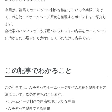
今回は、群馬でホームページ制作を検討している企業様に向け
て、AIを使ってホームページ原稿を整理するポイントをご紹介し
ます。
会社案内パンフレットや採用パンフレットの内容をホームページ
に活かしたい場合にも参考にしていただける内容です。
この記事でわかること
この記事では、AIを使ってホームページ制作の原稿を整理する方
法について、次の内容を紹介します。
・ホームページ制作で原稿整理が大切な理由
・AIを使って整理できる情報