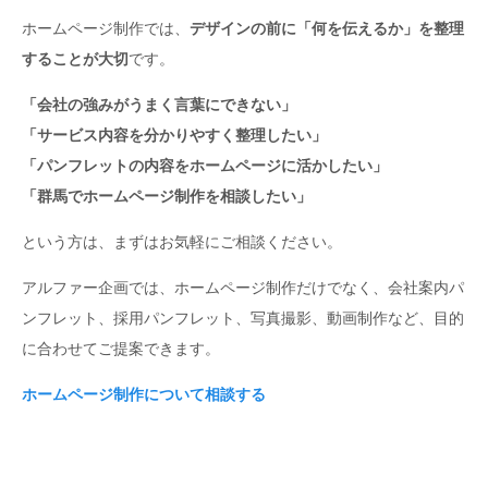
ホームページ制作では、
デザインの前に「何を伝えるか」を整理
することが大切
です。
「会社の強みがうまく言葉にできない」
「サービス内容を分かりやすく整理したい」
「パンフレットの内容をホームページに活かしたい」
「群馬でホームページ制作を相談したい」
という方は、まずはお気軽にご相談ください。
アルファー企画では、ホームページ制作だけでなく、会社案内パ
ンフレット、採用パンフレット、写真撮影、動画制作など、目的
に合わせてご提案できます。
ホームページ制作について相談する