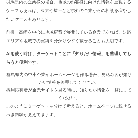
群馬県内の企業様の場合、地域のお客様に向けた情報を重視する
ケースもあれば、東京や埼玉など県外の企業からの相談を増やし
たいケースもあります。
前橋・高崎を中心に地域密着で展開している企業であれば、対応
エリアや地域での実績を分かりやすく載せることも大切です。
AIを使う時は、ターゲットごとに「知りたい情報」を整理しても
らうと便利
です。
群馬県内の中小企業がホームページを作る場合、見込み客が知り
たい情報を整理してください。
採用応募者が企業サイトを見る時に、知りたい情報を一覧にして
ください。
このようにターゲットを分けて考えると、ホームページに載せる
べき内容が見えてきます。