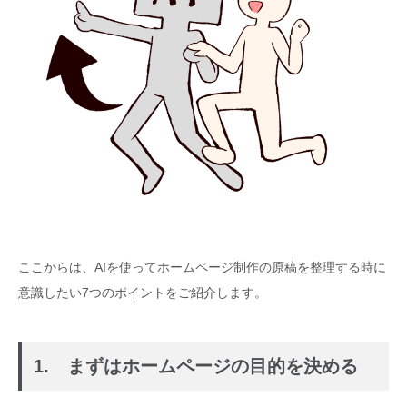
ここからは、AIを使ってホームページ制作の原稿を整理する時に
意識したい7つのポイントをご紹介します。
1. まずはホームページの目的を決める