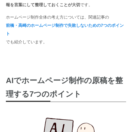
報を言葉にして整理しておくことが大切
です。
ホームページ制作全体の考え方については、関連記事の
前橋・高崎のホームページ制作で失敗しないための7つのポイン
ト
でも紹介しています。
AIでホームページ制作の原稿を整
理する7つのポイント