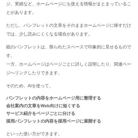
ジ、実績など、ホームページにも使える情報がまとまっているこ
とがあります。
ただし、パンフレットの文章をそのままホームページに移すだけ
では、少し読みにくくなる場合があります。
紙のパンフレットは、限られたスペースで印象的に見せるもので
す。
一方、ホームページはページごとに詳しく説明したり、関連ペー
ジへリンクしたりできます。
そのため、AIを使って、
パンフレットの内容をホームページ用に整理する
会社案内の文章をWeb向けに短くする
サービス紹介をページごとに分ける
採用パンフレットの内容を採用ページに展開する
といった使い方ができます。