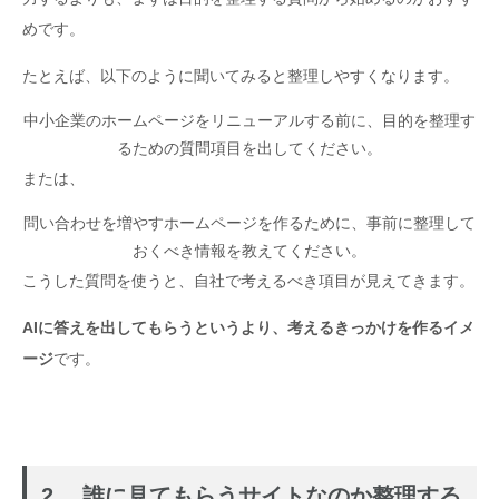
めです。
たとえば、以下のように聞いてみると整理しやすくなります。
中小企業のホームページをリニューアルする前に、目的を整理す
るための質問項目を出してください。
または、
問い合わせを増やすホームページを作るために、事前に整理して
おくべき情報を教えてください。
こうした質問を使うと、自社で考えるべき項目が見えてきます。
AIに答えを出してもらうというより、考えるきっかけを作るイメ
ージ
です。
2. 誰に見てもらうサイトなのか整理する