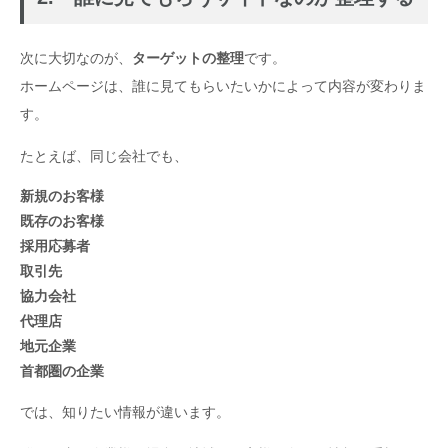
次に大切なのが、
ターゲットの整理
です。
ホームページは、誰に見てもらいたいかによって内容が変わりま
す。
たとえば、同じ会社でも、
新規のお客様
既存のお客様
採用応募者
取引先
協力会社
代理店
地元企業
首都圏の企業
では、知りたい情報が違います。