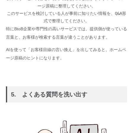
ージ原稿に整理してください。
このサービスを検討している人が事前に知りたい情報を、Q&A形
式で整理してください。
特にBtoB企業や専門性の高いサービスでは、提供側が使っている
言葉と、お客様が検索する言葉が違うことがあります。
AIを使って「お客様目線の言い換え」を出してみると、ホームペ
ージ原稿のヒントになります。
5. よくある質問を洗い出す