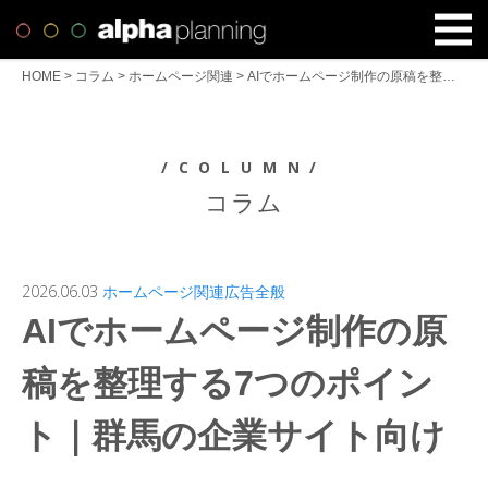
HOME
>
コラム
>
ホームページ関連
>
AIでホームページ制作の原稿を整理する7つのポイント｜群馬の企業サイト向け
/COLUMN/
コラム
2026.06.03
ホームページ関連
広告全般
AIでホームページ制作の原
稿を整理する7つのポイン
ト｜群馬の企業サイト向け