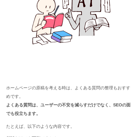
ホームページの原稿を考える時は、よくある質問の整理もおすす
めです。
よくある質問は、ユーザーの不安を減らすだけでなく、SEOの面
でも役立ちます。
たとえば、以下のような内容です。