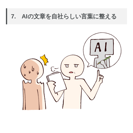
7. AIの文章を自社らしい言葉に整える