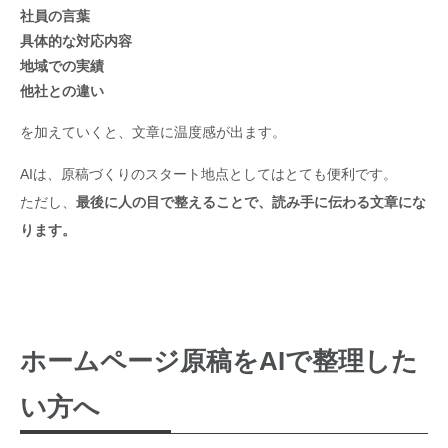
社員の言葉
具体的な対応内容
地域での実績
他社との違い
を加えていくと、文章に温度感が出ます。
AIは、原稿づくりのスタート地点としてはとても便利です。
ただし、
最後に人の目で整えることで、読み手に伝わる文章にな
ります。
ホームページ原稿をAIで整理した
い方へ