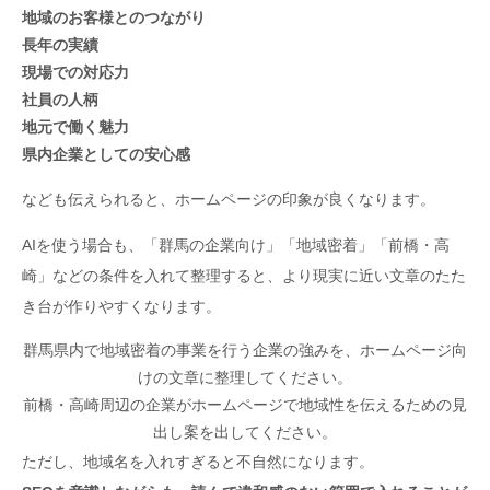
地域のお客様とのつながり
長年の実績
現場での対応力
社員の人柄
地元で働く魅力
県内企業としての安心感
なども伝えられると、ホームページの印象が良くなります。
AIを使う場合も、「群馬の企業向け」「地域密着」「前橋・高
崎」などの条件を入れて整理すると、より現実に近い文章のたた
き台が作りやすくなります。
群馬県内で地域密着の事業を行う企業の強みを、ホームページ向
けの文章に整理してください。
前橋・高崎周辺の企業がホームページで地域性を伝えるための見
出し案を出してください。
ただし、地域名を入れすぎると不自然になります。