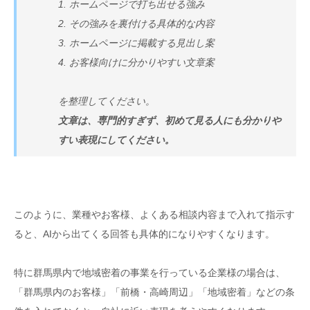
1. ホームページで打ち出せる強み
2. その強みを裏付ける具体的な内容
3. ホームページに掲載する見出し案
4. お客様向けに分かりやすい文章案
を整理してください。
文章は、専門的すぎず、初めて見る人にも分かりや
すい表現にしてください。
このように、業種やお客様、よくある相談内容まで入れて指示す
ると、AIから出てくる回答も具体的になりやすくなります。
特に群馬県内で地域密着の事業を行っている企業様の場合は、
「群馬県内のお客様」「前橋・高崎周辺」「地域密着」などの条