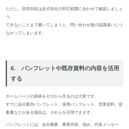
ただし、回答内容は必ず自社の対応範囲に合わせて確認しましょ
う。
できないことまで書いてしまうと、問い合わせ後の認識違いにつ
ながってしまいます。
6. パンフレットや既存資料の内容を活用
する
ホームページの原稿をゼロから作るのは大変です。
すでに会社案内パンフレット、採用パンフレット、営業資料、提
案書などがある場合は、それらを活用できます。
パンフレットには、会社概要、事業内容、強み、代表メッセー