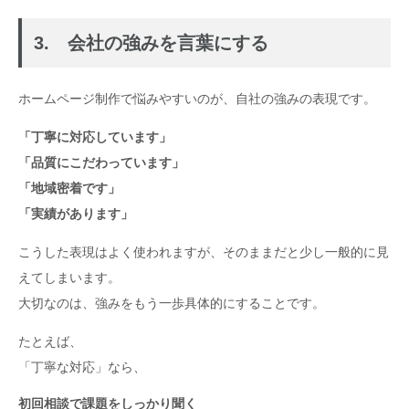
3. 会社の強みを言葉にする
ホームページ制作で悩みやすいのが、自社の強みの表現です。
「丁寧に対応しています」
「品質にこだわっています」
「地域密着です」
「実績があります」
こうした表現はよく使われますが、そのままだと少し一般的に見
えてしまいます。
大切なのは、強みをもう一歩具体的にすることです。
たとえば、
「丁寧な対応」なら、
初回相談で課題をしっかり聞く