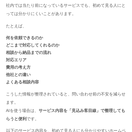
社内では当たり前になっているサービスでも、初めて見る人にと
っては分かりにくいことがあります。
たとえば、
何を依頼できるのか
どこまで対応してくれるのか
相談から納品までの流れ
対応エリア
費用の考え方
他社との違い
よくある相談内容
こうした情報が整理されていると、問い合わせ前の不安を減らせ
ます。
AIを使う場合は、
サービス内容を「見込み客目線」で整理しても
らうと便利
です。
以下のサービス内容を、初めて見る人にも分かりやすいホームペ