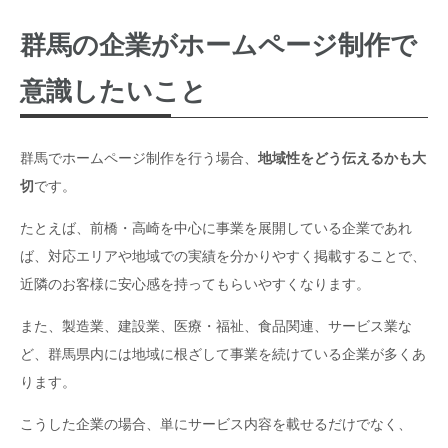
群馬の企業がホームページ制作で
意識したいこと
群馬でホームページ制作を行う場合、
地域性をどう伝えるかも大
切
です。
たとえば、前橋・高崎を中心に事業を展開している企業であれ
ば、対応エリアや地域での実績を分かりやすく掲載することで、
近隣のお客様に安心感を持ってもらいやすくなります。
また、製造業、建設業、医療・福祉、食品関連、サービス業な
ど、群馬県内には地域に根ざして事業を続けている企業が多くあ
ります。
こうした企業の場合、単にサービス内容を載せるだけでなく、