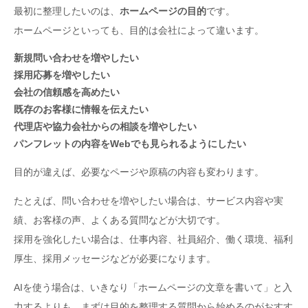
最初に整理したいのは、
ホームページの目的
です。
ホームページといっても、目的は会社によって違います。
新規問い合わせを増やしたい
採用応募を増やしたい
会社の信頼感を高めたい
既存のお客様に情報を伝えたい
代理店や協力会社からの相談を増やしたい
パンフレットの内容をWebでも見られるようにしたい
目的が違えば、必要なページや原稿の内容も変わります。
たとえば、問い合わせを増やしたい場合は、サービス内容や実
績、お客様の声、よくある質問などが大切です。
採用を強化したい場合は、仕事内容、社員紹介、働く環境、福利
厚生、採用メッセージなどが必要になります。
AIを使う場合は、いきなり「ホームページの文章を書いて」と入
力するよりも、まずは目的を整理する質問から始めるのがおすす