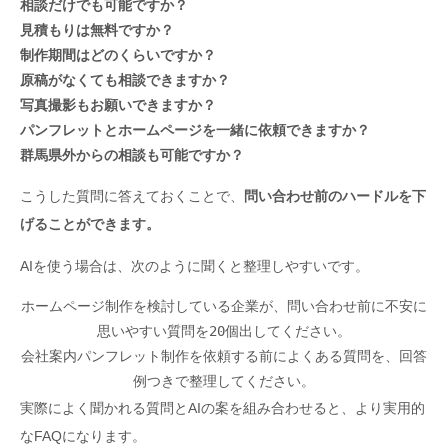
相談だけでも可能ですか？
見積もりは無料ですか？
制作期間はどのくらいですか？
原稿がなくても相談できますか？
写真撮影もお願いできますか？
パンフレットとホームページを一緒に依頼できますか？
群馬県外からの相談も可能ですか？
こうした質問に答えておくことで、
問い合わせ前のハードルを下
げることができます。
AIを使う場合は、次のように聞くと整理しやすいです。
ホームページ制作を検討している企業が、問い合わせ前に不安に
思いやすい質問を20個出してください。
会社案内パンフレット制作を依頼する前によくある質問を、回答
例つきで整理してください。
実際によく聞かれる質問とAIの案を組み合わせると、より実用的
なFAQになります。