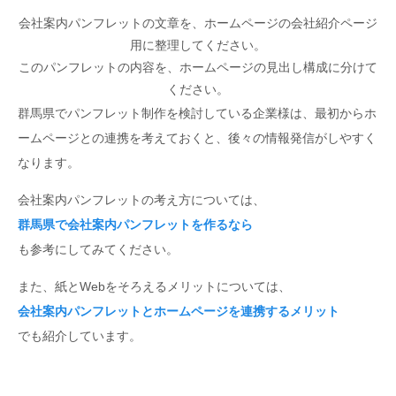
会社案内パンフレットの文章を、ホームページの会社紹介ページ
用に整理してください。
このパンフレットの内容を、ホームページの見出し構成に分けて
ください。
群馬県でパンフレット制作を検討している企業様は、最初からホ
ームページとの連携を考えておくと、後々の情報発信がしやすく
なります。
会社案内パンフレットの考え方については、
群馬県で会社案内パンフレットを作るなら
も参考にしてみてください。
また、紙とWebをそろえるメリットについては、
会社案内パンフレットとホームページを連携するメリット
でも紹介しています。