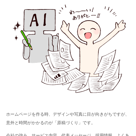
ホームページを作る時、デザインや写真に目が向きがちですが、
意外と時間がかかるのが「原稿づくり」です。
会社の強み、サービス内容、代表メッセージ、採用情報、よくあ