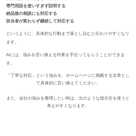
専門用語を使いすぎず説明する
納品後の相談にも対応する
担当者が変わらず継続して対応する
というように、具体的な行動まで落とし込むと伝わりやすくなり
ます。
AIには、強みを言い換える作業を手伝ってもらうことができま
す。
「丁寧な対応」という強みを、ホームページに掲載する文章とし
て具体的に言い換えてください。

また、会社の強みを整理したい時は、次のような指示文を使うと
考えやすくなります。
