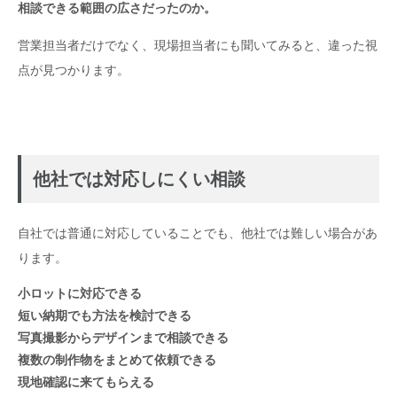
相談できる範囲の広さだったのか。
営業担当者だけでなく、現場担当者にも聞いてみると、違った視
点が見つかります。
他社では対応しにくい相談
自社では普通に対応していることでも、他社では難しい場合があ
ります。
小ロットに対応できる
短い納期でも方法を検討できる
写真撮影からデザインまで相談できる
複数の制作物をまとめて依頼できる
現地確認に来てもらえる