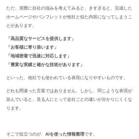
ただ、実際に自社の強みを考えてみると、きすぎると、完成した
ホームページやパンフレットが他社と似た内容になってしまうこ
とがあります。
「高品質なサービスを提供します」
「お客様に寄り添います」
「地域密着で迅速に対応します」
「豊富な実績と確かな技術があります」
といった、他社でも使われている表現になりやすいものです。
どれも間違った言葉ではありません。しかし、同じような表現が
並んでいると、見る人にとって会社ごとの違いが分かりにくくな
ります。
そこで役立つのが、
AIを使った情報整理
です。