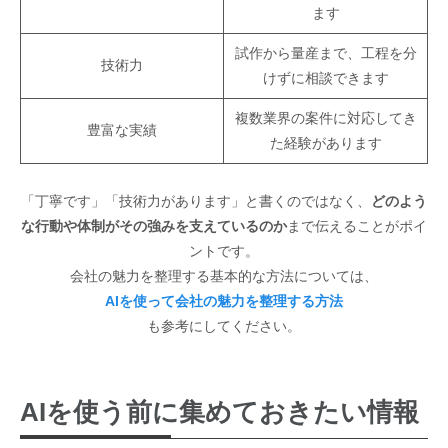
ます
試作から量産まで、工程を分
技術力
けずに相談できます
複数業界の案件に対応してき
豊富な実績
た経験があります
「丁寧です」「技術力があります」と書くのではなく、
どのよう
な行動や体制がその強みを支えているのか
まで伝えることがポイ
ントです。
会社の魅力を整理する基本的な方法については、
AIを使って会社の魅力を整理する方法
も参考にしてください。
AIを使う前に集めておきたい情報