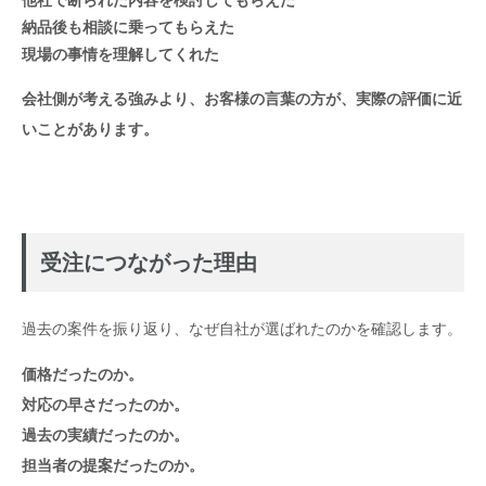
他社で断られた内容を検討してもらえた
納品後も相談に乗ってもらえた
現場の事情を理解してくれた
会社側が考える強みより、お客様の言葉の方が、実際の評価に近
いことがあります。
受注につながった理由
過去の案件を振り返り、なぜ自社が選ばれたのかを確認します。
価格だったのか。
対応の早さだったのか。
過去の実績だったのか。
担当者の提案だったのか。