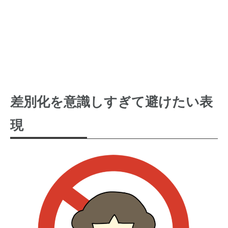
差別化を意識しすぎて避けたい表
現