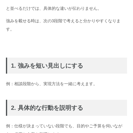
と並べるだけでは、具体的な違いが伝わりません。
強みを載せる時は、次の3段階で考えると分かりやすくなりま
す。
1. 強みを短い見出しにする
例：相談段階から、実現方法を一緒に考えます。
2. 具体的な行動を説明する
例：仕様が決まっていない段階でも、目的やご予算を伺いなが