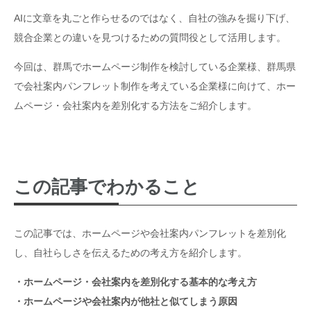
AIに文章を丸ごと作らせるのではなく、自社の強みを掘り下げ、
競合企業との違いを見つけるための質問役として活用します。
今回は、群馬でホームページ制作を検討している企業様、群馬県
で会社案内パンフレット制作を考えている企業様に向けて、ホー
ムページ・会社案内を差別化する方法をご紹介します。
この記事でわかること
この記事では、ホームページや会社案内パンフレットを差別化
し、自社らしさを伝えるための考え方を紹介します。
・ホームページ・会社案内を差別化する基本的な考え方
・ホームページや会社案内が他社と似てしまう原因