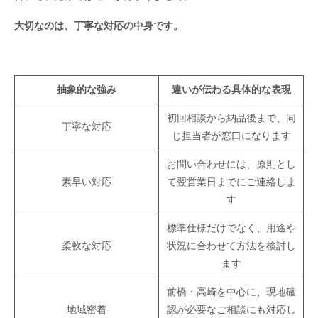
大切なのは、丁寧な対応の中身です。
抽象的な強み
違いが伝わる具体的な表現
初回相談から納品後まで、同
丁寧な対応
じ担当者が窓口になります
お問い合わせには、原則とし
素早い対応
て翌営業日までにご連絡しま
す
標準仕様だけでなく、用途や
柔軟な対応
状況に合わせて方法を検討し
ます
前橋・高崎を中心に、現地確
地域密着
認が必要なご相談にも対応し