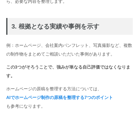
ら、必要な内容を整理します。
3. 根拠となる実績や事例を示す
例：ホームページ、会社案内パンフレット、写真撮影など、複数
の制作物をまとめてご相談いただいた事例があります。
この3つがそろうことで、強みが単なる自己評価ではなくなりま
す。
ホームページの原稿を整理する方法については、
AIでホームページ制作の原稿を整理する7つのポイント
も参考になります。