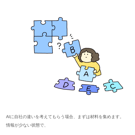
AIに自社の違いを考えてもらう場合、まずは材料を集めます。
情報が少ない状態で、