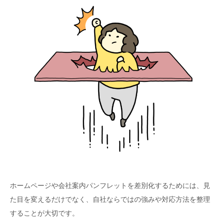
ホームページや会社案内パンフレットを差別化するためには、見
た目を変えるだけでなく、自社ならではの強みや対応方法を整理
することが大切です。