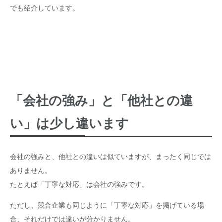
でも紹介しています。
「会社の強み」と「他社との違
い」は少し違います
会社の強みと、他社との違いは似ていますが、まったく同じでは
ありません。
たとえば「丁寧な対応」は会社の強みです。
ただし、競合企業も同じように「丁寧な対応」を掲げている場
合、それだけでは違いが分かりません。