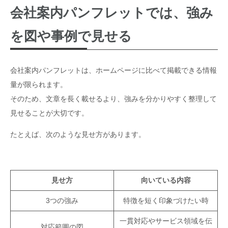
会社案内パンフレットでは、強み
を図や事例で見せる
会社案内パンフレットは、ホームページに比べて掲載できる情報
量が限られます。
そのため、文章を長く載せるより、強みを分かりやすく整理して
見せることが大切です。
たとえば、次のような見せ方があります。
見せ方
向いている内容
3つの強み
特徴を短く印象づけたい時
一貫対応やサービス領域を伝
対応範囲の図