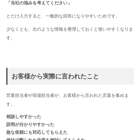
「当社の強みを考えてください」
とだけ入力すると、一般的な回答になりやすいためです。
少なくとも、次のような情報を整理しておくと使いやすくなりま
す。
お客様から実際に言われたこと
営業担当者や現場担当者が、お客様から言われた言葉を集めま
す。
相談しやすかった
説明が分かりやすかった
急な依頼にも対応してもらえた