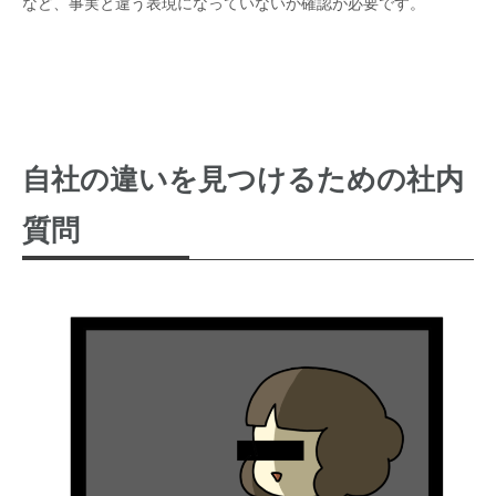
など、事実と違う表現になっていないか確認が必要です。
自社の違いを見つけるための社内
質問