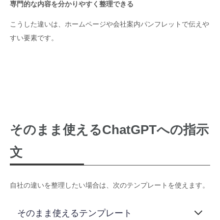
専門的な内容を分かりやすく整理できる
こうした違いは、ホームページや会社案内パンフレットで伝えや
すい要素です。
そのまま使えるChatGPTへの指示
文
自社の違いを整理したい場合は、次のテンプレートを使えます。
そのまま使えるテンプレート