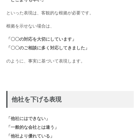
といった表現は、客観的な根拠が必要です。
根拠を示せない場合は、
「〇〇の対応を大切にしています」
「〇〇のご相談に多く対応してきました」
のように、事実に基づいて表現します。
他社を下げる表現
「他社にはできない」
「一般的な会社とは違う」
「他社より優れている」