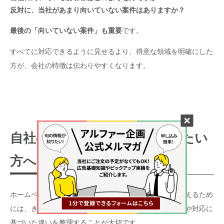
反対に、当社があまり向いていない案件はありますか？
最後の「向いていない案件」も重要
です。
すべてに対応できるように見せるより、得意な領域を明確にした
方が、会社の特徴は伝わりやすくなります。
自社の強み・差別化を相談したい
方へ
ホームページや会社案内パンフレットで会社の魅力を伝えるため
には、きれいな言葉を並べるだけではなく、実際の仕事や対応に
基づいた違いを整理することが大切です。