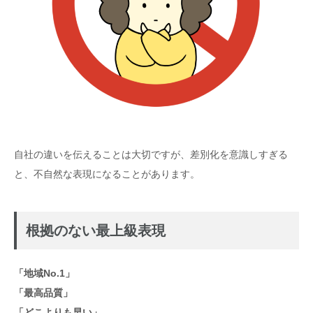
自社の違いを伝えることは大切ですが、差別化を意識しすぎる
と、不自然な表現になることがあります。
根拠のない最上級表現
「地域No.1」
「最高品質」
「どこよりも早い」