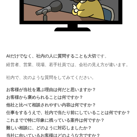
AIだけでなく、社内の人に質問することも大切
です。
経営者、営業、現場、若手社員では、会社の見え方が違います。
社内で、次のような質問をしてみてください。
お客様が当社を選ぶ理由は何だと思いますか？
お客様から褒められることは何ですか？
他社と比べて相談されやすい内容は何ですか？
仕事をするうえで、社内で当たり前にしていることは何ですか？
これまでで特に印象に残っている案件は何ですか？
難しい相談に、どのように対応しましたか？
当社に向いているお客様はどのような方ですか？