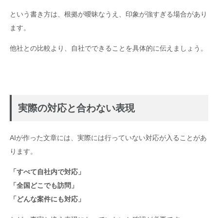
という書き方は、根拠が曖昧なうえ、印象が強すぎる場合があり
ます。
他社との比較より、自社でできることを具体的に伝えましょう。
実際の対応と合わない表現
AIが作った文章には、実際には行っていない対応が入ることがあ
ります。
「すべて自社内で対応」
「全国どこでも訪問」
「どんな案件にも対応」