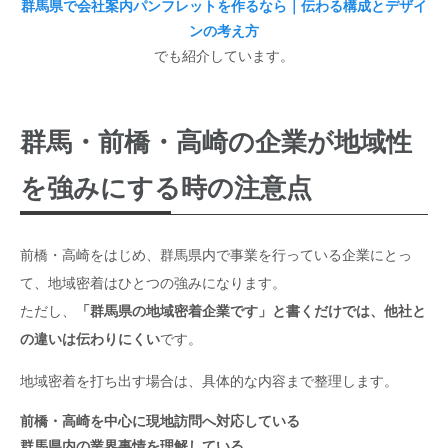
群馬県で会社案内パンフレットを作るなら｜伝わる構成とデザイ
ンの考え方
でも紹介しています。
群馬・前橋・高崎の企業が地域性
を強みにする時の注意点
前橋・高崎をはじめ、群馬県内で事業を行っている企業にとっ
て、地域密着はひとつの強みになります。
ただし、
「群馬県の地域密着企業です」と書くだけでは、他社と
の違いは伝わりにくい
です。
地域密着を打ち出す場合は、具体的な内容まで整理します。
前橋・高崎を中心に現地訪問へ対応している
群馬県内の業界事情を理解している