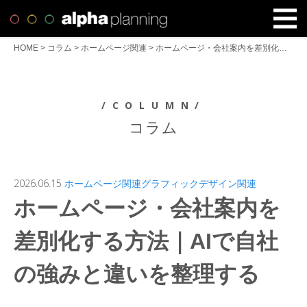
HOME
>
コラム
>
ホームページ関連
>
ホームページ・会社案内を差別化する方法｜AIで自社の強みと違いを整理する
/COLUMN/
コラム
2026.06.15
ホームページ関連
グラフィックデザイン関連
ホームページ・会社案内を
差別化する方法｜AIで自社
の強みと違いを整理する