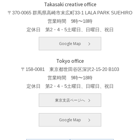
Takasaki creative office
〒370-0065 群馬県高崎市末広町33-1 LALA PARK SUEHIRO
営業時間 9時〜18時
定休日 第2・4・5土曜日、日曜日、祝日
Google Map
Tokyo office
〒158-0081 東京都世田谷区深沢2-15-20 B103
営業時間 9時〜18時
定休日 第2・4・5土曜日、日曜日、祝日
東京支店ページへ
Google Map