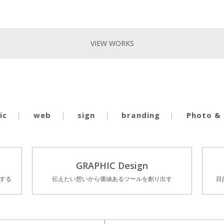
VIEW WORKS
ic
web
sign
branding
Photo &
GRAPHIC Design
する
伝えたい想いから価値あるツールを創り出す
目