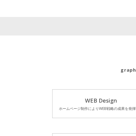
graph
WEB Design
ホームページ制作によりWEB戦略の成果を発揮