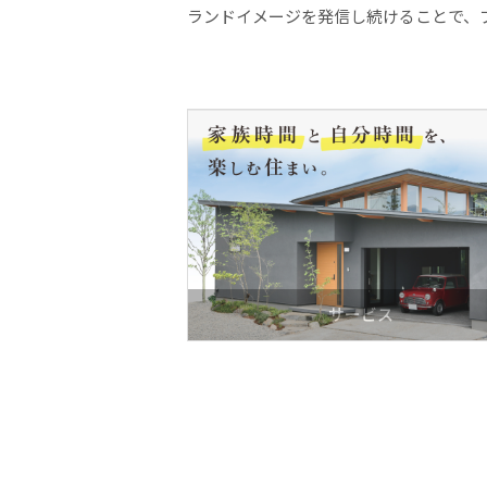
ランドイメージを発信し続けることで、
サービス