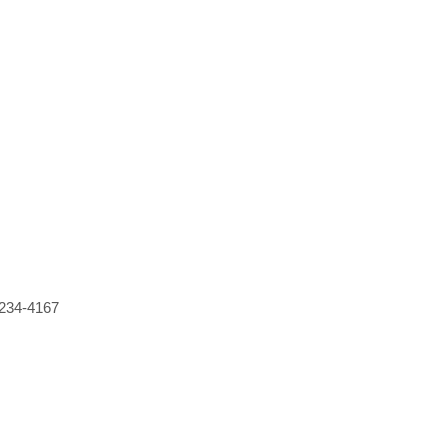
234-4167