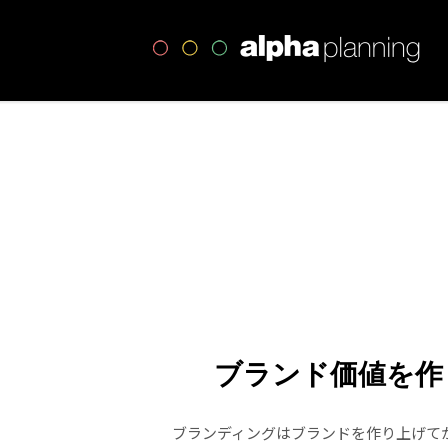
高
ブランド価値を作
ブランディングはブランドを作り上げて