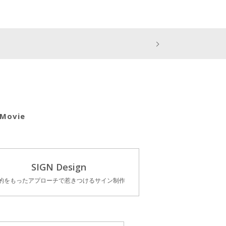
 Movie
SIGN Design
的をもったアプローチで惹きつけるサイン制作