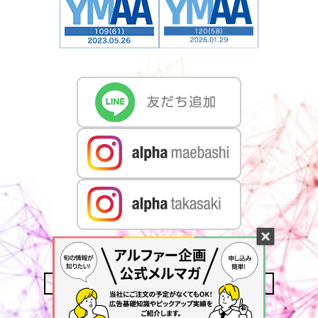
CONTACT US
MAIL MAGAZINE