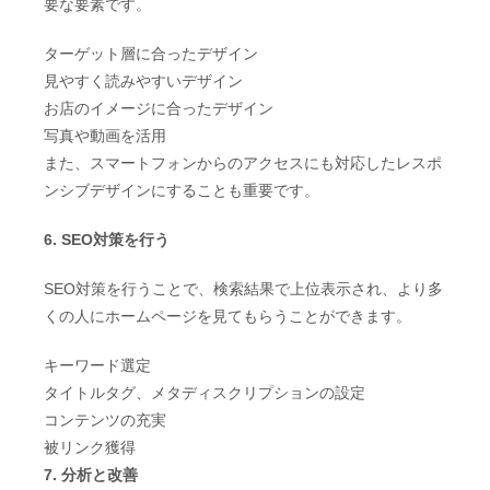
要な要素です。
ターゲット層に合ったデザイン
見やすく読みやすいデザイン
お店のイメージに合ったデザイン
写真や動画を活用
また、スマートフォンからのアクセスにも対応したレスポ
ンシブデザインにすることも重要です。
6. SEO対策を行う
SEO対策を行うことで、検索結果で上位表示され、より多
くの人にホームページを見てもらうことができます。
キーワード選定
タイトルタグ、メタディスクリプションの設定
コンテンツの充実
被リンク獲得
7. 分析と改善