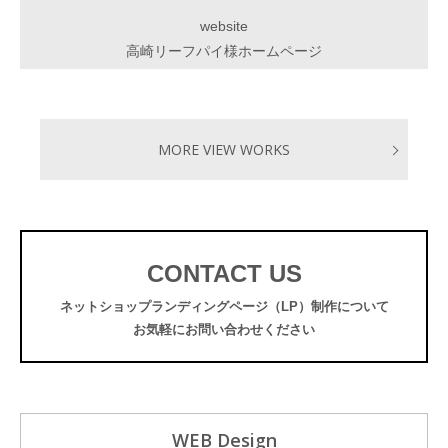
website
高崎リーフパイ様ホームページ
MORE VIEW WORKS
CONTACT US
ネットショップランディングページ（LP）制作について
お気軽にお問い合わせください
WEB Design