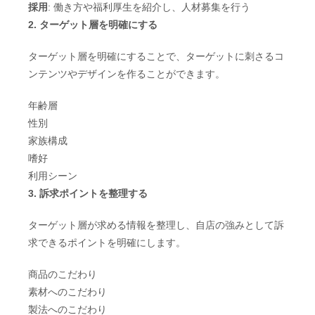
採用
: 働き方や福利厚生を紹介し、人材募集を行う
2. ターゲット層を明確にする
ターゲット層を明確にすることで、ターゲットに刺さるコ
ンテンツやデザインを作ることができます。
年齢層
性別
家族構成
嗜好
利用シーン
3. 訴求ポイントを整理する
ターゲット層が求める情報を整理し、自店の強みとして訴
求できるポイントを明確にします。
商品のこだわり
素材へのこだわり
製法へのこだわり