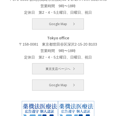
営業時間 9時〜18時
定休日 第2・4・5土曜日、日曜日、祝日
Google Map
Tokyo office
〒158-0081 東京都世田谷区深沢2-15-20 B103
営業時間 9時〜18時
定休日 第2・4・5土曜日、日曜日、祝日
東京支店ページへ
Google Map