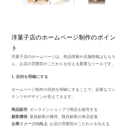
洋菓子店のホームページ制作のポイン
ト
洋菓子店のホームページは、商品情報や店舗情報はもちろ
ん、お店の雰囲気やこだわりを伝える重要なツールです。
1. 目的を明確にする
ホームページ制作の目的を明確にすることで、必要なコン
テンツやデザインが見えてきます。
商品販売
: オンラインショップで商品を販売する
顧客獲得
: 新規顧客の獲得、既存顧客の来店促進
企業イメージの向上
: お店の雰囲気やこだわりを伝える