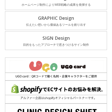
ホームページ制作によりWEB戦略の成果を発揮する
GRAPHIC Design
伝えたい想いから価値あるツールを創り出す
SIGN Design
目的をもったアプローチで惹きつけるサイン制作