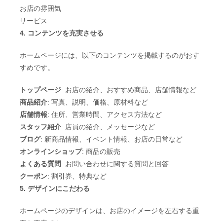
お店の雰囲気
サービス
4. コンテンツを充実させる
ホームページには、以下のコンテンツを掲載するのがおす
すめです。
トップページ
: お店の紹介、おすすめ商品、店舗情報など
商品紹介
: 写真、説明、価格、原材料など
店舗情報
: 住所、営業時間、アクセス方法など
スタッフ紹介
: 店員の紹介、メッセージなど
ブログ
: 新商品情報、イベント情報、お店の日常など
オンラインショップ
: 商品の販売
よくある質問
: お問い合わせに関する質問と回答
クーポン
: 割引券、特典など
5. デザインにこだわる
ホームページのデザインは、お店のイメージを左右する重