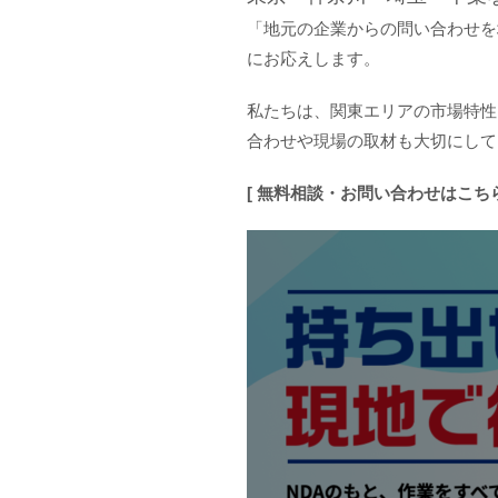
「地元の企業からの問い合わせを
にお応えします。
私たちは、関東エリアの市場特性
合わせや現場の取材も大切にして
[ 無料相談・お問い合わせはこち