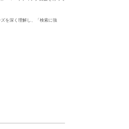
ーズを深く理解し、「検索に強