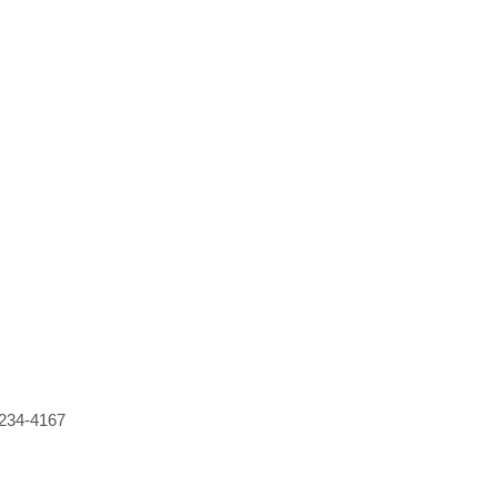
234-4167