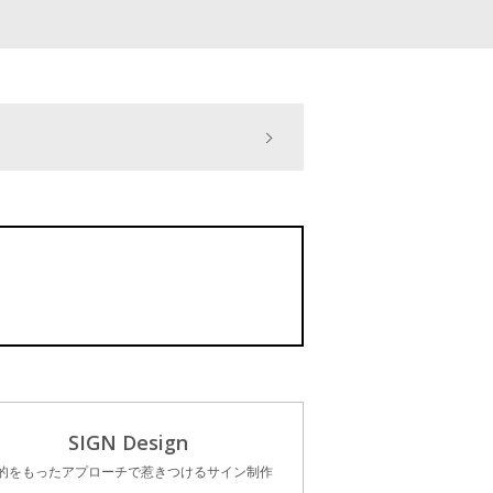
SIGN Design
的をもったアプローチで惹きつけるサイン制作