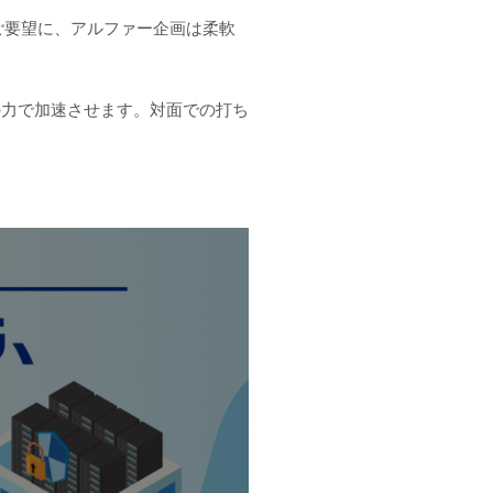
ご要望に、アルファー企画は柔軟
の力で加速させます。対面での打ち