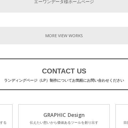
エーワンデータ様ホームページ
MORE VIEW WORKS
CONTACT US
ランディングページ（LP）制作について
お気軽にお問い合わせください
GRAPHIC Design
する
伝えたい想いから価値あるツールを創り出す
目