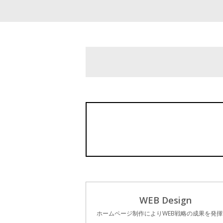
WEB Design
ホームページ制作によりWEB戦略の成果を発揮