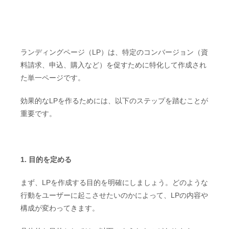
ランディングページ（LP）は、特定のコンバージョン（資
料請求、申込、購入など）を促すために特化して作成され
た単一ページです。
効果的なLPを作るためには、以下のステップを踏むことが
重要です。
1. 目的を定める
まず、LPを作成する目的を明確にしましょう。どのような
行動をユーザーに起こさせたいのかによって、LPの内容や
構成が変わってきます。