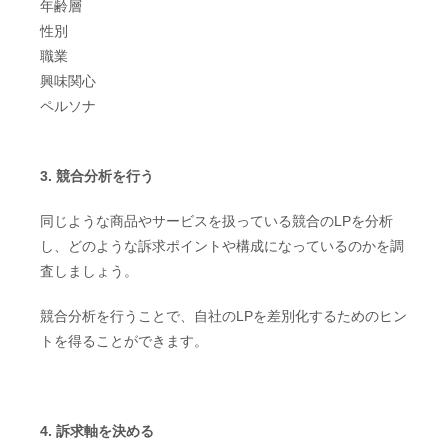
年齢層
性別
職業
興味関心
ペルソナ
3. 競合分析を行う
同じような商品やサービスを扱っている競合のLPを分析
し、どのような訴求ポイントや構成になっているのかを調
査しましょう。
競合分析を行うことで、自社のLPを差別化するためのヒン
トを得ることができます。
4. 訴求軸を決める