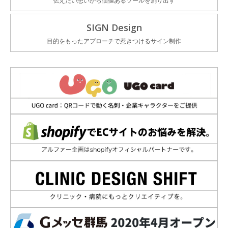
伝えたい想いから価値あるツールを創り出す
SIGN Design
目的をもったアプローチで惹きつけるサイン制作