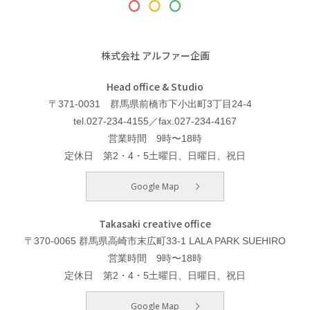
株式会社 アルファー企画
Head office & Studio
〒371-0031 群馬県前橋市下小出町3丁目24-4
tel.027-234-4155／fax.027-234-4167
営業時間 9時〜18時
定休日 第2・4・5土曜日、日曜日、祝日
Google Map
Takasaki creative office
〒370-0065 群馬県高崎市末広町33-1 LALA PARK SUEHIRO
営業時間 9時〜18時
定休日 第2・4・5土曜日、日曜日、祝日
Google Map