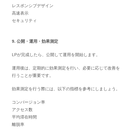
レスポンシブデザイン
高速表示
セキュリティ
9. 公開・運用・効果測定
LPが完成したら、公開して運用を開始します。
運用後は、定期的に効果測定を行い、必要に応じて改善を
行うことが重要です。
効果測定を行う際には、以下の指標を参考にしましょう。
コンバージョン率
アクセス数
平均滞在時間
離脱率