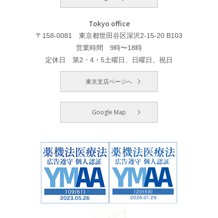
Tokyo office
〒158-0081 東京都世田谷区深沢2-15-20 B103
営業時間 9時〜18時
定休日 第2・4・5土曜日、日曜日、祝日
東京支店ページへ
Google Map