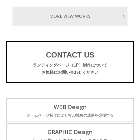
MORE VIEW WORKS
CONTACT US
ランディングページ（LP）制作について
お気軽にお問い合わせください
WEB Design
ホームページ制作によりWEB戦略の成果を発揮する
GRAPHIC Design