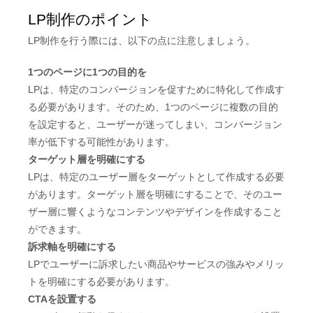
LP制作のポイント
LP制作を行う際には、以下の点に注意しましょう。
1つのページに1つの目的を
LPは、特定のコンバージョンを促すために特化して作成す
る必要があります。そのため、1つのページに複数の目的
を設定すると、ユーザーが迷ってしまい、コンバージョン
率が低下する可能性があります。
ターゲット層を明確にする
LPは、特定のユーザー層をターゲットとして作成する必要
があります。ターゲット層を明確にすることで、そのユー
ザー層に響くようなコンテンツやデザインを作成すること
ができます。
訴求軸を明確にする
LPでユーザーに訴求したい商品やサービスの強みやメリッ
トを明確にする必要があります。
CTAを設置する