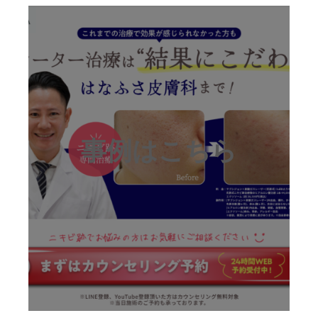
事例はこちら