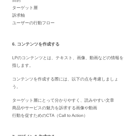
目的
ターゲット層
訴求軸
ユーザーの行動フロー
6. コンテンツを作成する
LPのコンテンツとは、テキスト、画像、動画などの情報を
指します。
コンテンツを作成する際には、以下の点を考慮しましょ
う。
ターゲット層にとって分かりやすく、読みやすい文章
商品やサービスの魅力を訴求する画像や動画
行動を促すためのCTA（Call to Action）