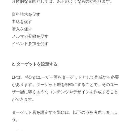
具体的な目的としては、以下のようなものがあります。
資料請求を促す
申込を促す
購入を促す
メルマガ登録を促す
イベント参加を促す
2. ターゲットを設定する
LPは、特定のユーザー層をターゲットとして作成する必要
があります。ターゲット層を明確にすることで、そのユー
ザー層に響くようなコンテンツやデザインを作成すること
ができます。
ターゲット層を設定する際には、以下の点を考慮しましょ
う。