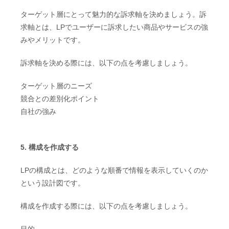
ターゲット層にとって魅力的な訴求軸を決めましょう。訴
求軸とは、LPでユーザーに訴求したい商品やサービスの強
みやメリットです。
訴求軸を決める際には、以下の点を考慮しましょう。
ターゲット層のニーズ
競合との差別化ポイント
自社の強み
5. 構成を作成する
LPの構成とは、どのような順番で情報を表示していくのか
という設計図です。
構成を作成する際には、以下の点を考慮しましょう。