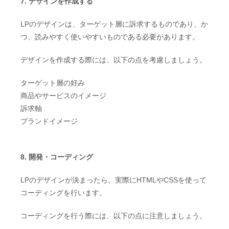
7. デザインを作成する
LPのデザインは、ターゲット層に訴求するものであり、か
つ、読みやすく使いやすいものである必要があります。
デザインを作成する際には、以下の点を考慮しましょう。
ターゲット層の好み
商品やサービスのイメージ
訴求軸
ブランドイメージ
8. 開発・コーディング
LPのデザインが決まったら、実際にHTMLやCSSを使って
コーディングを行います。
コーディングを行う際には、以下の点に注意しましょう。