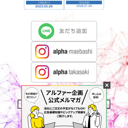
CONTACT US
MAIL MAGAZINE
ACCESS