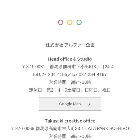
株式会社 アルファー企画
Head office & Studio
〒371-0031 群馬県前橋市下小出町3丁目24-4
tel.027-234-4155／fax.027-234-4167
営業時間 9時〜18時
定休日 第2・4・5土曜日、日曜日、祝日
Google Map
Takasaki creative office
〒370-0065 群馬県高崎市末広町33-1 LALA PARK SUEHIRO
営業時間 9時〜18時