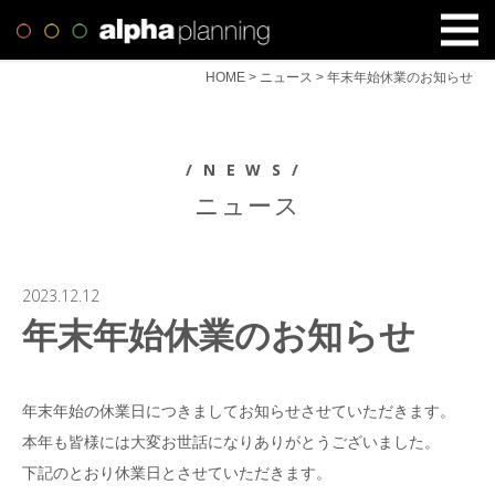
HOME
>
ニュース
>
年末年始休業のお知らせ
/NEWS/
ニュース
2023.12.12
年末年始休業のお知らせ
年末年始の休業日につきましてお知らせさせていただきます。
本年も皆様には大変お世話になりありがとうございました。
下記のとおり休業日とさせていただきます。