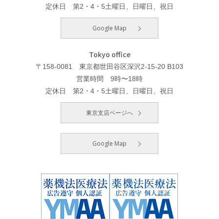
定休日 第2・4・5土曜日、日曜日、祝日
Google Map
Tokyo office
〒158-0081 東京都世田谷区深沢2-15-20 B103
営業時間 9時〜18時
定休日 第2・4・5土曜日、日曜日、祝日
東京支店ページへ
Google Map