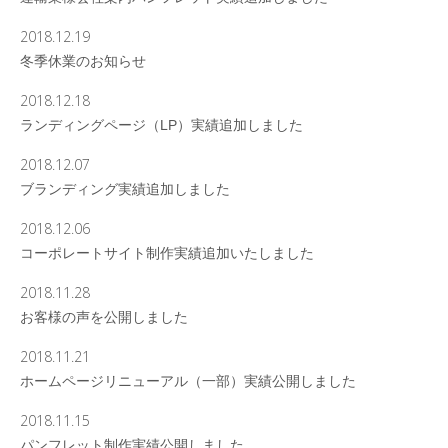
2018.12.19
冬季休業のお知らせ
2018.12.18
ランディングページ（LP）実績追加しました
2018.12.07
ブランディング実績追加しました
2018.12.06
コーポレートサイト制作実績追加いたしました
2018.11.28
お客様の声を公開しました
2018.11.21
ホームページリニューアル（一部）実績公開しました
2018.11.15
パンフレット制作実績公開しました