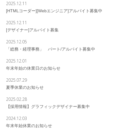
2025.12.11
[HTMLコーダー][Webエンジニア]アルバイト募集中
2025.12.11
[デザイナー]アルバイト募集
2025.12.05
「総務・経理事務」 パート/アルバイト募集中
2025.12.01
年末年始の休業日のお知らせ
2025.07.29
夏季休業のお知らせ
2025.02.28
【採用情報】グラフィックデザイナー募集中
2024.12.03
年末年始休業のお知らせ