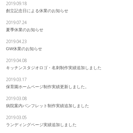
2019.09.18
創立記念日による休業のお知らせ
2019.07.24
夏季休業のお知らせ
2019.04.23
GW休業のお知らせ
2019.04.08
キッチンスタジオロゴ・名刺制作実績追加しました
2019.03.17
保育園ホームページ制作実績更新しました。
2019.03.08
病院案内パンフレット制作実績追加しました
2019.03.05
ランディングページ実績追加しました