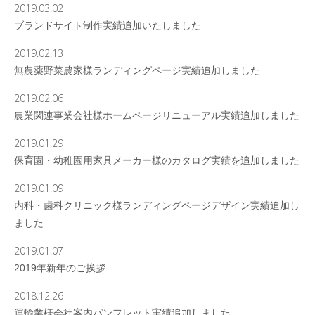
2019.03.02
ブランドサイト制作実績追加いたしました
2019.02.13
無農薬野菜農家様ランディングページ実績追加しました
2019.02.06
農業関連事業会社様ホームページリニューアル実績追加しました
2019.01.29
保育園・幼稚園用家具メーカー様のカタログ実績を追加しました
2019.01.09
内科・歯科クリニック様ランディングページデザイン実績追加し
ました
2019.01.07
2019年新年のご挨拶
2018.12.26
運輸業様会社案内パンフレット実績追加しました