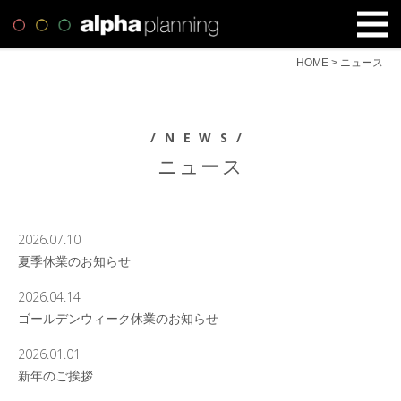
HOME
>
ニュース
/NEWS/
ニュース
2026.07.10
夏季休業のお知らせ
2026.04.14
ゴールデンウィーク休業のお知らせ
2026.01.01
新年のご挨拶