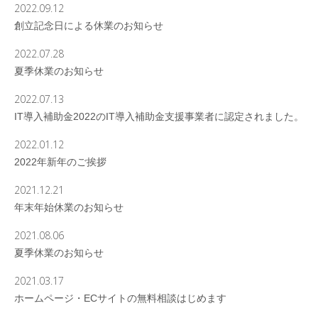
2022.09.12
創立記念日による休業のお知らせ
2022.07.28
夏季休業のお知らせ
2022.07.13
IT導入補助金2022のIT導入補助金支援事業者に認定されました。
2022.01.12
2022年新年のご挨拶
2021.12.21
年末年始休業のお知らせ
2021.08.06
夏季休業のお知らせ
2021.03.17
ホームページ・ECサイトの無料相談はじめます