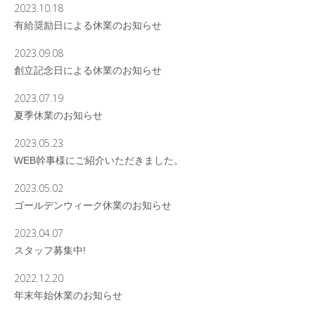
2023.10.18
有給奨励日による休業のお知らせ
2023.09.08
創立記念日による休業のお知らせ
2023.07.19
夏季休業のお知らせ
2023.05.23
WEB幹事様にご紹介いただきました。
2023.05.02
ゴールデンウィーク休業のお知らせ
2023.04.07
スタッフ募集中!
2022.12.20
年末年始休業のお知らせ