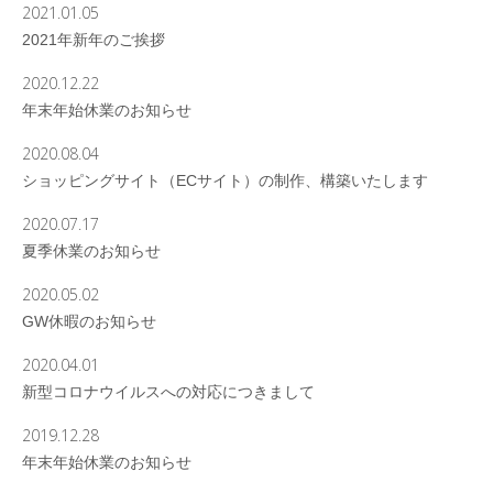
2021.01.05
2021年新年のご挨拶
2020.12.22
年末年始休業のお知らせ
2020.08.04
ショッピングサイト（ECサイト）の制作、構築いたします
2020.07.17
夏季休業のお知らせ
2020.05.02
GW休暇のお知らせ
2020.04.01
新型コロナウイルスへの対応につきまして
2019.12.28
年末年始休業のお知らせ