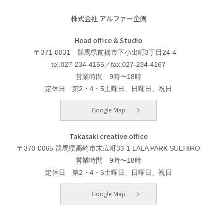
株式会社 アルファー企画
Head office & Studio
〒371-0031 群馬県前橋市下小出町3丁目24-4
tel.027-234-4155／fax.027-234-4167
営業時間 9時〜18時
定休日 第2・4・5土曜日、日曜日、祝日
Google Map
Takasaki creative office
〒370-0065 群馬県高崎市末広町33-1 LALA PARK SUEHIRO
営業時間 9時〜18時
定休日 第2・4・5土曜日、日曜日、祝日
Google Map