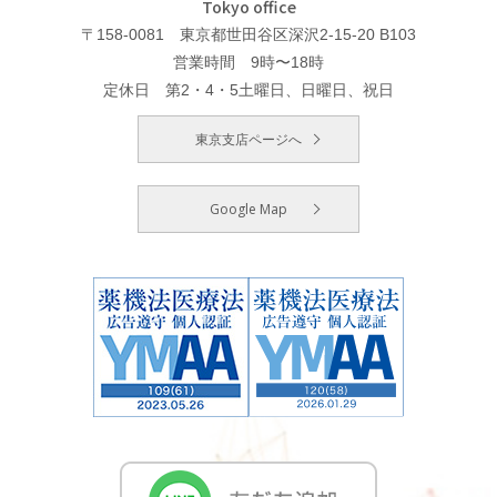
Tokyo office
〒158-0081 東京都世田谷区深沢2-15-20 B103
営業時間 9時〜18時
定休日 第2・4・5土曜日、日曜日、祝日
東京支店ページへ
Google Map