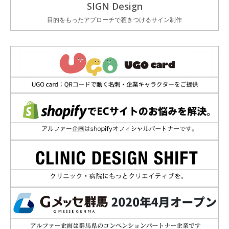
SIGN Design
目的をもったアプローチで惹きつけるサイン制作