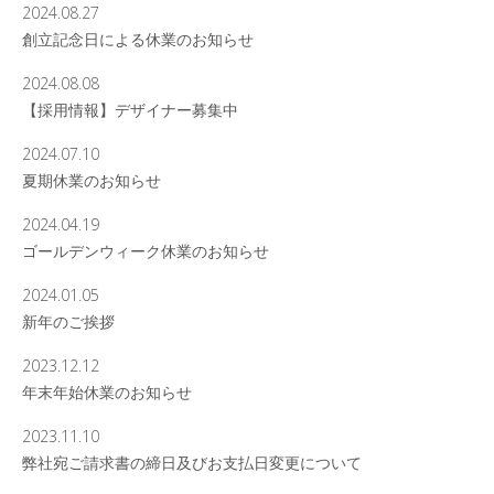
2024.08.27
創立記念日による休業のお知らせ
2024.08.08
【採用情報】デザイナー募集中
2024.07.10
夏期休業のお知らせ
2024.04.19
ゴールデンウィーク休業のお知らせ
2024.01.05
新年のご挨拶
2023.12.12
年末年始休業のお知らせ
2023.11.10
弊社宛ご請求書の締日及びお支払日変更について