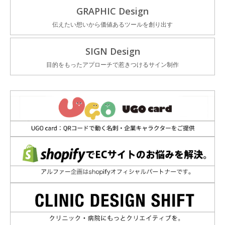
GRAPHIC Design
伝えたい想いから価値あるツールを創り出す
SIGN Design
目的をもったアプローチで惹きつけるサイン制作