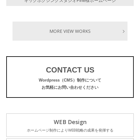
キックボクシングスタジオFine様ホームページ
MORE VIEW WORKS
CONTACT US
Wordpress（CMS）制作について
お気軽にお問い合わせください
WEB Design
ホームページ制作によりWEB戦略の成果を発揮する