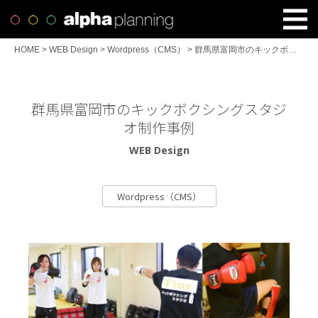
HOME
>
WEB Design
>
Wordpress（CMS）
>
群馬県富岡市のキックボクシングスタジオ制作事例
群馬県富岡市のキックボクシングスタジ
オ制作事例
WEB Design
Wordpress（CMS）