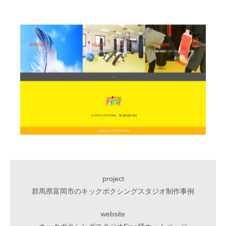
project
群馬県富岡市のキックボクシングスタジオ制作事例
website