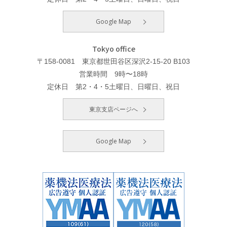
Google Map
Tokyo office
〒158-0081 東京都世田谷区深沢2-15-20 B103
営業時間 9時〜18時
定休日 第2・4・5土曜日、日曜日、祝日
東京支店ページへ
Google Map