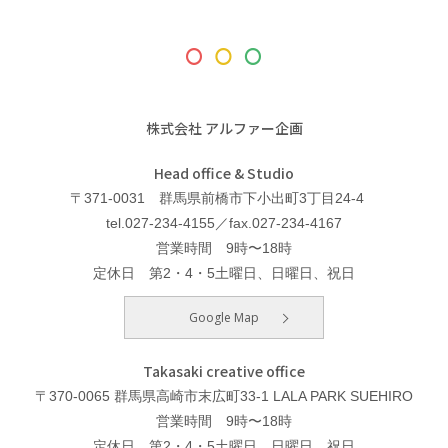
株式会社 アルファー企画
Head office & Studio
〒371-0031 群馬県前橋市下小出町3丁目24-4
tel.027-234-4155／fax.027-234-4167
営業時間 9時〜18時
定休日 第2・4・5土曜日、日曜日、祝日
Google Map
Takasaki creative office
〒370-0065 群馬県高崎市末広町33-1 LALA PARK SUEHIRO
営業時間 9時〜18時
定休日 第2・4・5土曜日、日曜日、祝日