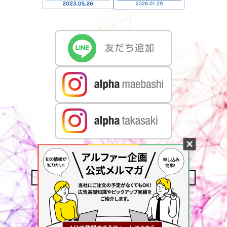
CONTACT US
MAIL MAGAZINE
ACCESS
PRIVACY POLICY