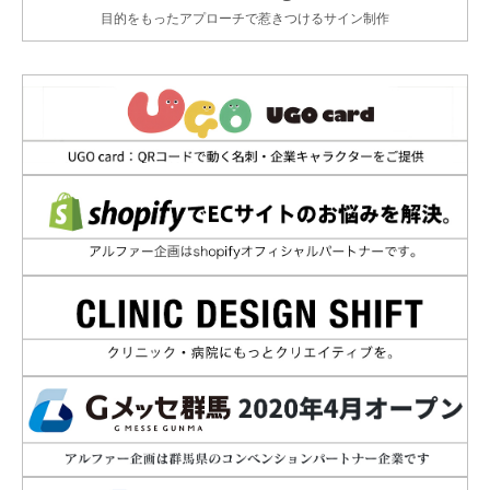
目的をもったアプローチで惹きつけるサイン制作