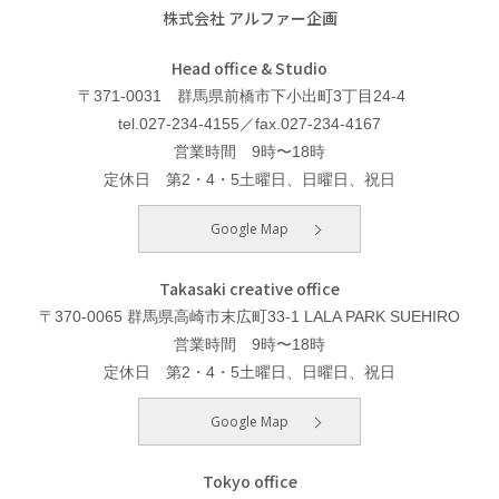
株式会社 アルファー企画
Head office & Studio
〒371-0031 群馬県前橋市下小出町3丁目24-4
tel.027-234-4155／fax.027-234-4167
営業時間 9時〜18時
定休日 第2・4・5土曜日、日曜日、祝日
Google Map
Takasaki creative office
〒370-0065 群馬県高崎市末広町33-1 LALA PARK SUEHIRO
営業時間 9時〜18時
定休日 第2・4・5土曜日、日曜日、祝日
Google Map
Tokyo office