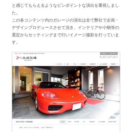
と感じてもらえるようなピンポイントな演出を重視しまし
た。
この各コンテンツ内のガレージの演出は全て弊社で企画・
デザインプロデュースさせて頂き、インテリアや小物等の
選定からセッティングまで行いイメージ撮影を行っていま
す。