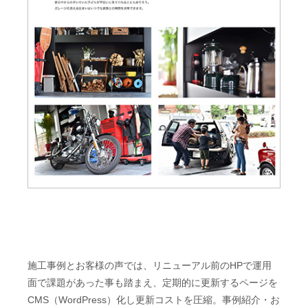
施工事例とお客様の声では、リニューアル前のHPで運用
面で課題があった事も踏まえ、定期的に更新するページを
CMS（WordPress）化し更新コストを圧縮。事例紹介・お