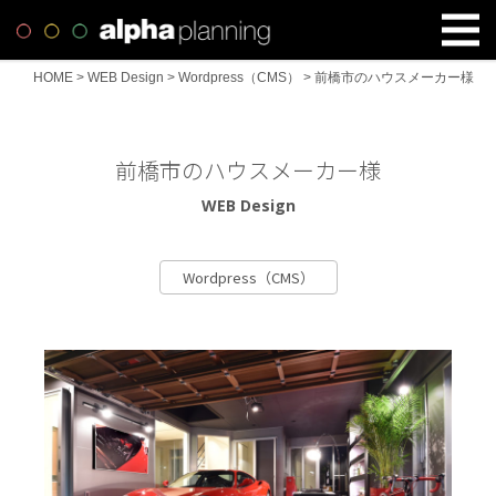
HOME
>
WEB Design
>
Wordpress（CMS）
>
前橋市のハウスメーカー様
前橋市のハウスメーカー様
WEB Design
Wordpress（CMS）