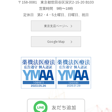
〒158-0081 東京都世田谷区深沢2-15-20 B103
営業時間 9時〜18時
定休日 第2・4・5土曜日、日曜日、祝日
東京支店ページへ
Google Map