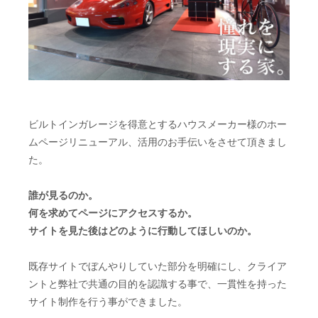
ビルトインガレージを得意とするハウスメーカー様のホー
ムページリニューアル、活用のお手伝いをさせて頂きまし
た。
誰が見るのか。
何を求めてページにアクセスするか。
サイトを見た後はどのように行動してほしいのか。
既存サイトでぼんやりしていた部分を明確にし、クライア
ントと弊社で共通の目的を認識する事で、一貫性を持った
サイト制作を行う事ができました。