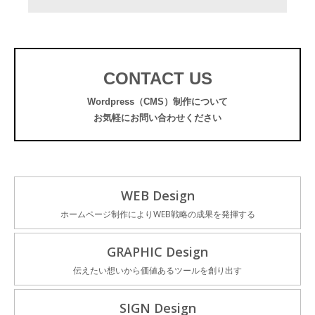
CONTACT US
Wordpress（CMS）制作について
お気軽にお問い合わせください
WEB Design
ホームページ制作によりWEB戦略の成果を発揮する
GRAPHIC Design
伝えたい想いから価値あるツールを創り出す
SIGN Design