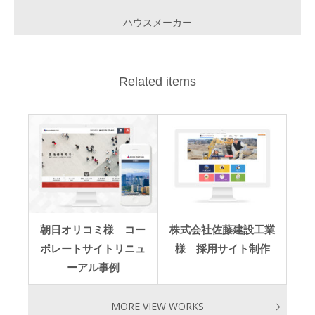
ハウスメーカー
Related items
朝日オリコミ様 コー
株式会社佐藤建設工業
ポレートサイトリニュ
様 採用サイト制作
ーアル事例
MORE VIEW WORKS