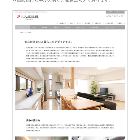
を高め続ける事が大切だと私達は考えております。