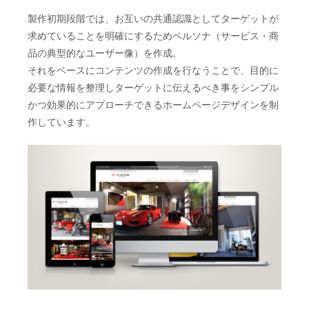
製作初期段階では、お互いの共通認識としてターゲットが
求めていることを明確にするためペルソナ（サービス・商
品の典型的なユーザー像）を作成。
それをベースにコンテンツの作成を行なうことで、目的に
必要な情報を整理しターゲットに伝えるべき事をシンプル
かつ効果的にアプローチできるホームページデザインを制
作しています。