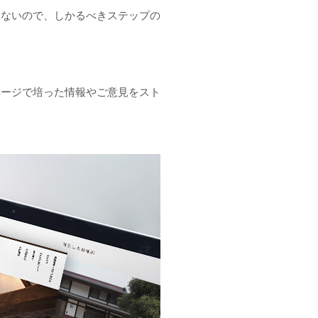
いないので、しかるべきステップの
ページで培った情報やご意見をスト