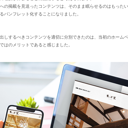
への掲載を見送ったコンテンツは、そのまま眠らせるのはもった
るパンフレット化することになりました。
出しするべきコンテンツを適切に分別できたのは、当初のホーム
ではのメリットであると感じました。