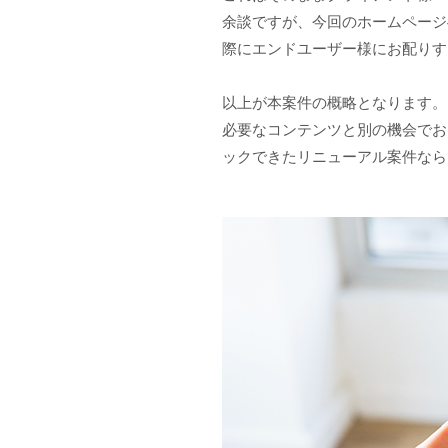
余談ですが、今回のホームページ
際にエンドユーザー様にお配りす
以上が本案件の概略となります。
必要なコンテンツと別の機会でお
ックできたリニューアル案件なら