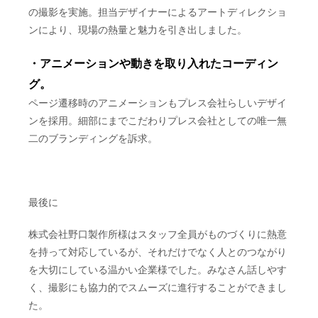
の撮影を実施。担当デザイナーによるアートディレクショ
ンにより、現場の熱量と魅力を引き出しました。
・アニメーションや動きを取り入れたコーディン
グ。
ページ遷移時のアニメーションもプレス会社らしいデザイ
ンを採用。細部にまでこだわりプレス会社としての唯一無
二のブランディングを訴求。
最後に
株式会社野口製作所様はスタッフ全員がものづくりに熱意
を持って対応しているが、それだけでなく人とのつながり
を大切にしている温かい企業様でした。みなさん話しやす
く、撮影にも協力的でスムーズに進行することができまし
た。