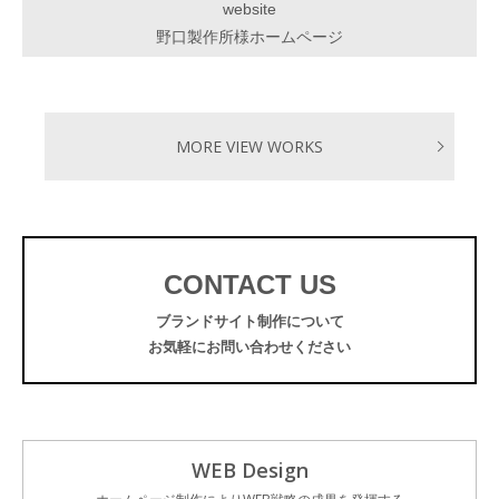
website
野口製作所様ホームページ
MORE VIEW WORKS
CONTACT US
ブランドサイト制作について
お気軽にお問い合わせください
WEB Design