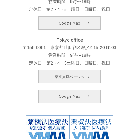
営業時間 9時〜18時
定休日 第2・4・5土曜日、日曜日、祝日
Google Map
Tokyo office
〒158-0081 東京都世田谷区深沢2-15-20 B103
営業時間 9時〜18時
定休日 第2・4・5土曜日、日曜日、祝日
東京支店ページへ
Google Map