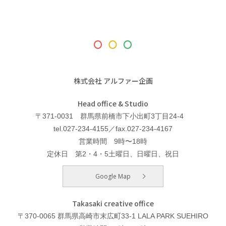
株式会社 アルファー企画
Head office & Studio
〒371-0031 群馬県前橋市下小出町3丁目24-4
tel.027-234-4155／fax.027-234-4167
営業時間 9時〜18時
定休日 第2・4・5土曜日、日曜日、祝日
Google Map
Takasaki creative office
〒370-0065 群馬県高崎市末広町33-1 LALA PARK SUEHIRO