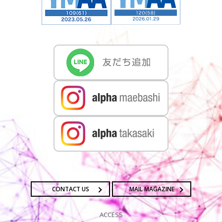
CONTACT US
MAIL MAGAZINE
ACCESS