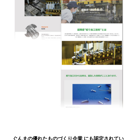
ぐんまの優れたものづくり企業 にも認定されてい