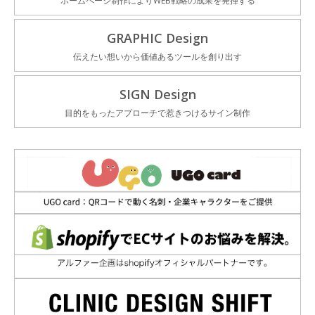
ホームページ制作によりWEB戦略の成果を発揮する
GRAPHIC Design
伝えたい想いから価値あるツールを創り出す
SIGN Design
目的をもったアプローチで惹きつけるサイン制作