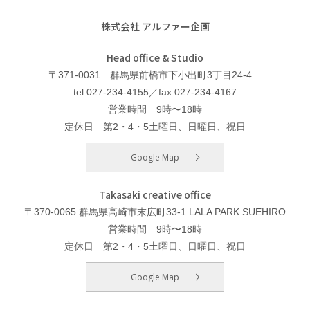
株式会社 アルファー企画
Head office & Studio
〒371-0031 群馬県前橋市下小出町3丁目24-4
tel.027-234-4155／fax.027-234-4167
営業時間 9時〜18時
定休日 第2・4・5土曜日、日曜日、祝日
Google Map
Takasaki creative office
〒370-0065 群馬県高崎市末広町33-1 LALA PARK SUEHIRO
営業時間 9時〜18時
定休日 第2・4・5土曜日、日曜日、祝日
Google Map