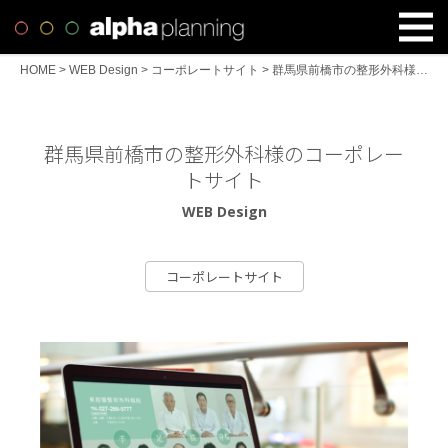
HOME
>
WEB Design
>
コーポレートサイト
>
群馬県前橋市の整形外科様のコーポレートサイト
群馬県前橋市の整形外科様のコーポレー
トサイト
WEB Design
コーポレートサイト