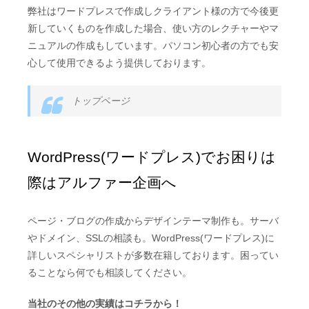
弊社はワードプレスで作成しクライアント様の方で今後更
新していくものを作成した場合、使い方のレクチャーやマ
ニュアルの作成もしています。パソコン初心者の方でも安
心して使用できるよう提供しております。
トップページ
WordPress(ワードプレス)でお困りは
際はアルファー企画へ
ページ・ブログの作成からデザインテーマ制作も。サーバ
やドメイン、SSLの相談も。WordPress(ワードプレス)に
詳しいスペシャリストが多数在籍しております。困ってい
ることなら何でも相談してください。
当社のその他の実績はコチラから！