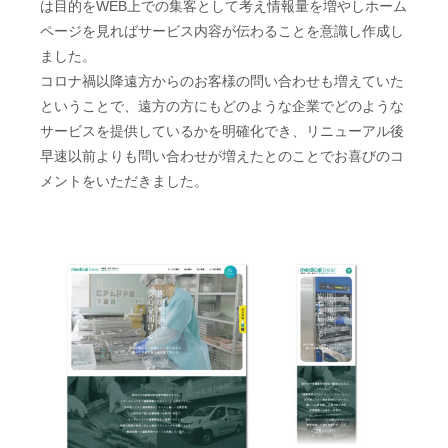
は目的をWEB上での集客として考え情報量を増やしホーム
ページを見ればサービス内容が伝わることを意識し作成し
ました。
コロナ禍以降遠方からのお客様の問い合わせも増えていた
ということで、遠方の方にもどのような企業でどのような
サービスを提供しているかを明確化でき、リニューアル後
早速以前よりも問い合わせが増えたとのことでお喜びのコ
メントをいただきました。