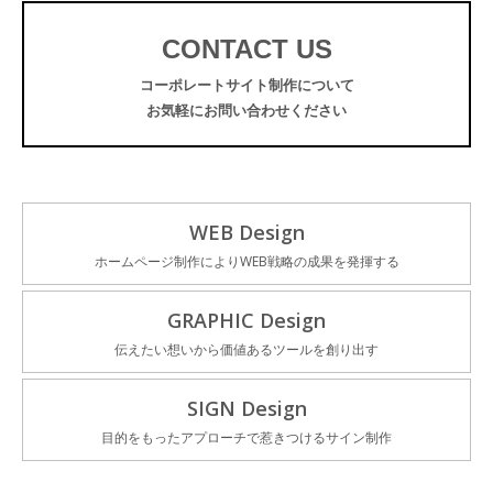
CONTACT US
コーポレートサイト制作について
お気軽にお問い合わせください
WEB Design
ホームページ制作によりWEB戦略の成果を発揮する
GRAPHIC Design
伝えたい想いから価値あるツールを創り出す
SIGN Design
目的をもったアプローチで惹きつけるサイン制作