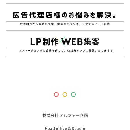
株式会社 アルファー企画
Head office & Studio