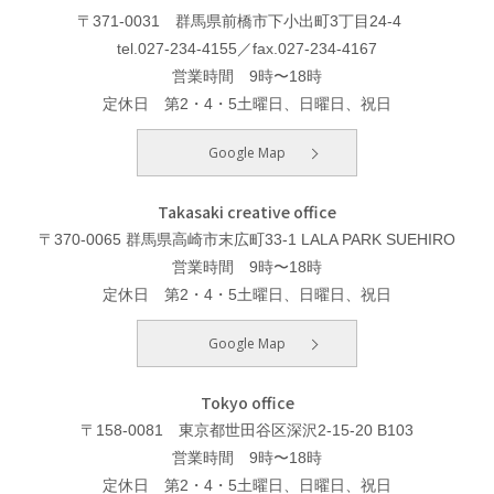
〒371-0031 群馬県前橋市下小出町3丁目24-4
tel.027-234-4155／fax.027-234-4167
営業時間 9時〜18時
定休日 第2・4・5土曜日、日曜日、祝日
Google Map
Takasaki creative office
〒370-0065 群馬県高崎市末広町33-1 LALA PARK SUEHIRO
営業時間 9時〜18時
定休日 第2・4・5土曜日、日曜日、祝日
Google Map
Tokyo office
〒158-0081 東京都世田谷区深沢2-15-20 B103
営業時間 9時〜18時
定休日 第2・4・5土曜日、日曜日、祝日