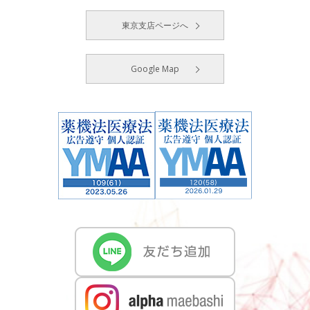
東京支店ページへ
Google Map