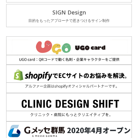
SIGN Design
目的をもったアプローチで惹きつけるサイン制作