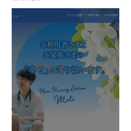
事例はこちら