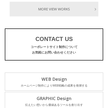
MORE VIEW WORKS
CONTACT US
コーポレートサイト制作について
お気軽にお問い合わせください
WEB Design
ホームページ制作によりWEB戦略の成果を発揮する
GRAPHIC Design
伝えたい想いから価値あるツールを創り出す