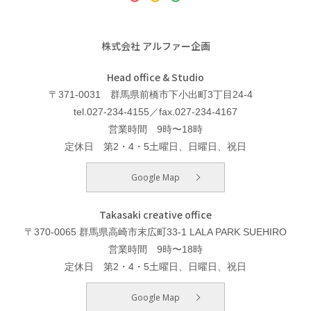
株式会社 アルファー企画
Head office & Studio
〒371-0031 群馬県前橋市下小出町3丁目24-4
tel.027-234-4155／fax.027-234-4167
営業時間 9時〜18時
定休日 第2・4・5土曜日、日曜日、祝日
Google Map
Takasaki creative office
〒370-0065 群馬県高崎市末広町33-1 LALA PARK SUEHIRO
営業時間 9時〜18時
定休日 第2・4・5土曜日、日曜日、祝日
Google Map