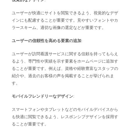
ユーザーが快適にサイトを閲覧できるよう、視覚的なデザ
インにも配慮することが重要です。見やすいフォントやカ
ラースキーム、適切な画像の選定などが重要です。
ユーザーの信頼性を高める要素の追加
:
ユーザーが訪問看護サービスに関する信頼を持ってもらえ
るよう、専門性や実績を示す要素をホームページに追加す
ることが重要です。例えば、資格や経験豊富なスタッフの
紹介や、過去のお客様の声を掲載することが挙げられま
す。
モバイルフレンドリーなデザイン
:
スマートフォンやタブレットなどのモバイルデバイスから
も快適に閲覧できるよう、レスポンシブデザインを採用す
ることが重要です。