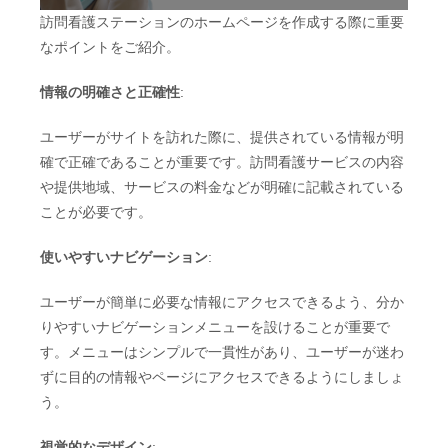
訪問看護ステーションのホームページを作成する際に重要
なポイントをご紹介。
情報の明確さと正確性
:
ユーザーがサイトを訪れた際に、提供されている情報が明
確で正確であることが重要です。訪問看護サービスの内容
や提供地域、サービスの料金などが明確に記載されている
ことが必要です。
使いやすいナビゲーション
:
ユーザーが簡単に必要な情報にアクセスできるよう、分か
りやすいナビゲーションメニューを設けることが重要で
す。メニューはシンプルで一貫性があり、ユーザーが迷わ
ずに目的の情報やページにアクセスできるようにしましょ
う。
視覚的なデザイン
: