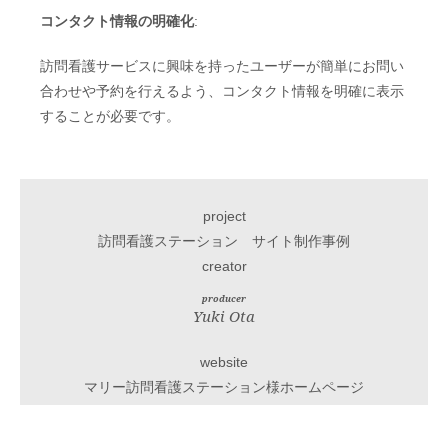
コンタクト情報の明確化
:
訪問看護サービスに興味を持ったユーザーが簡単にお問い
合わせや予約を行えるよう、コンタクト情報を明確に表示
することが必要です。
project
訪問看護ステーション サイト制作事例
creator
producer
Yuki Ota
website
マリー訪問看護ステーション様ホームページ