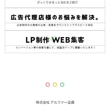
株式会社 アルファー企画