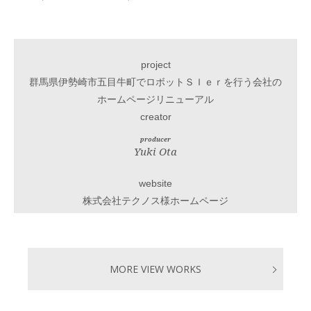
project
群馬県伊勢崎市五目牛町でロボットＳＩｅｒを行う会社の
ホームページリニューアル
creator
producer
Yuki Ota
website
株式会社テクノス様ホームページ
MORE VIEW WORKS