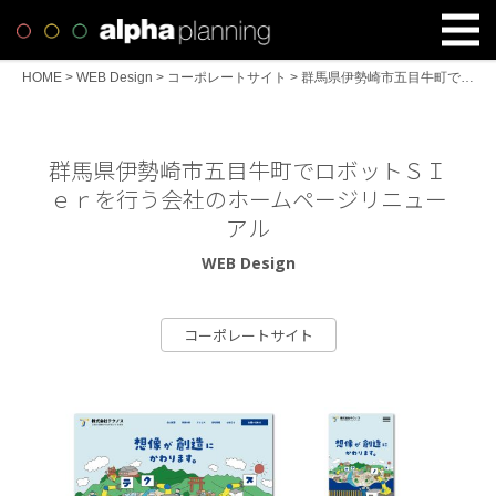
HOME
>
WEB Design
>
コーポレートサイト
>
群馬県伊勢崎市五目牛町でロボットＳＩｅｒを行う会社のホームページリニューアル
群馬県伊勢崎市五目牛町でロボットＳＩ
ｅｒを行う会社のホームページリニュー
アル
WEB Design
コーポレートサイト