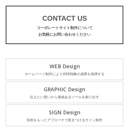
CONTACT US
コーポレートサイト制作について
お気軽にお問い合わせください
WEB Design
ホームページ制作によりWEB戦略の成果を発揮する
GRAPHIC Design
伝えたい想いから価値あるツールを創り出す
SIGN Design
目的をもったアプローチで惹きつけるサイン制作