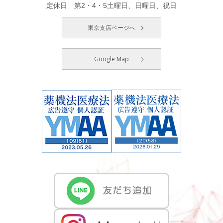
定休日 第2・4・5土曜日、日曜日、祝日
東京支店ページへ
Google Map