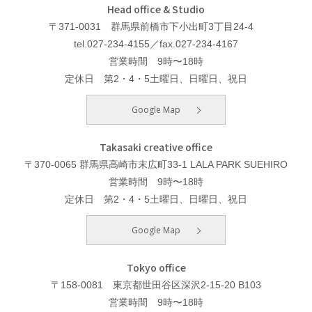
Head office & Studio
〒371-0031 群馬県前橋市下小出町3丁目24-4
tel.027-234-4155／fax.027-234-4167
営業時間 9時〜18時
定休日 第2・4・5土曜日、日曜日、祝日
Google Map
Takasaki creative office
〒370-0065 群馬県高崎市末広町33-1 LALA PARK SUEHIRO
営業時間 9時〜18時
定休日 第2・4・5土曜日、日曜日、祝日
Google Map
Tokyo office
〒158-0081 東京都世田谷区深沢2-15-20 B103
営業時間 9時〜18時