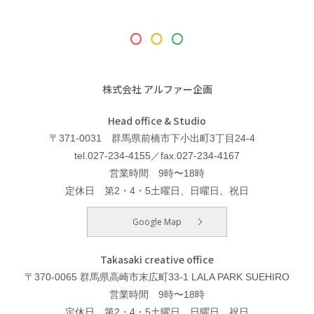
株式会社 アルファー企画
Head office & Studio
〒371-0031 群馬県前橋市下小出町3丁目24-4
tel.027-234-4155／fax.027-234-4167
営業時間 9時〜18時
定休日 第2・4・5土曜日、日曜日、祝日
Google Map
Takasaki creative office
〒370-0065 群馬県高崎市末広町33-1 LALA PARK SUEHIRO
営業時間 9時〜18時
定休日 第2・4・5土曜日、日曜日、祝日