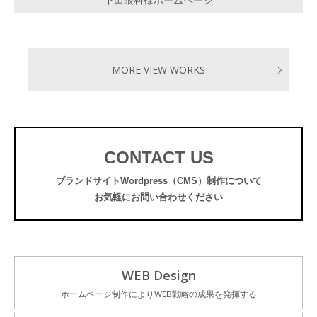
下田眼科様ホームページ
MORE VIEW WORKS
CONTACT US
ブランドサイトWordpress（CMS）制作について
お気軽にお問い合わせください
WEB Design
ホームページ制作によりWEB戦略の成果を発揮する