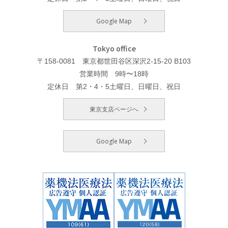
Google Map
Tokyo office
〒158-0081 東京都世田谷区深沢2-15-20 B103
営業時間 9時〜18時
定休日 第2・4・5土曜日、日曜日、祝日
東京支店ページへ
Google Map