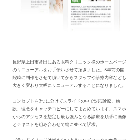
長野県上田市常田にある眼科クリニック様のホームページ
のリニューアルをお手伝いさせて頂きました。5年前の開
院時に制作をさせて頂いてからスタッフや診療内容なども
大きく変わり大幅にリニューアルすることになりました。
コンセプトを3つに分けてスライドの中で対応診療、施
設、理念をキャッチコピーにしてまとめています。スマホ
からのアクセスを想定し最も強みとなる診療を順番に画像
とテキストを組み合わせて縦に並べて訴求。