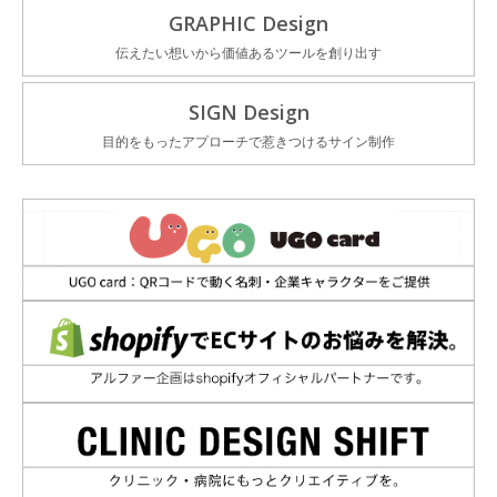
GRAPHIC Design
伝えたい想いから価値あるツールを創り出す
SIGN Design
目的をもったアプローチで惹きつけるサイン制作