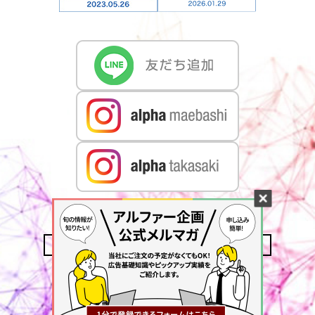
CONTACT US
MAIL MAGAZINE
ACCESS
PRIVACY POLICY