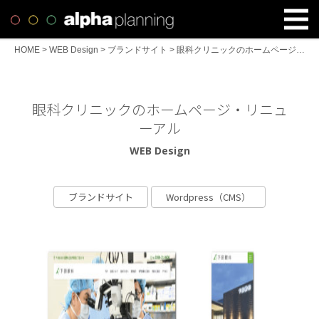
HOME
>
WEB Design
>
ブランドサイト
>
眼科クリニックのホームページ・リニューアル
眼科クリニックのホームページ・リニュ
ーアル
WEB Design
ブランドサイト
Wordpress（CMS）