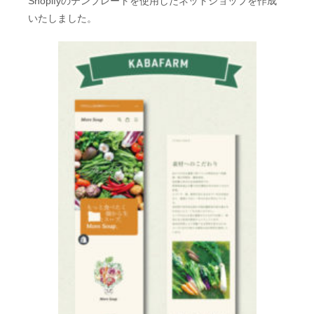
Shopifyのテンプレートを使用したネットショップを作成
いたしました。