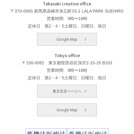
Takasaki creative office
〒370-0065 群馬県高崎市末広町33-1 LALA PARK SUEHIRO
営業時間 9時〜18時
定休日 第2・4・5土曜日、日曜日、祝日
Google Map
Tokyo office
〒158-0081 東京都世田谷区深沢2-15-20 B103
営業時間 9時〜18時
定休日 第2・4・5土曜日、日曜日、祝日
東京支店ページへ
Google Map