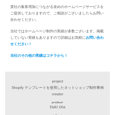
貴社の集客増加につながる攻めのホームページサービスを
ご提供しておりますので、ご相談がございましたらお問い
合わせください。
当社ではホームページ制作の実績が多数ございます。掲載
していない実績もありますので詳細はお気軽に
お問い合わ
せください！
当社のその他の実績はコチラから！
project
Shopify テンプレートを使用したネットショップ制作事例
creator
producer
Yuki Ota