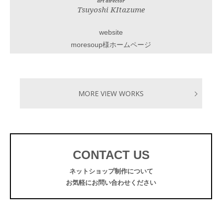
art director
Tsuyoshi KItazume
website
moresoup様ホームページ
MORE VIEW WORKS
CONTACT US
ネットショップ制作について
お気軽にお問い合わせください