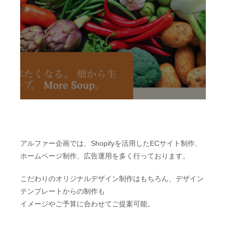
アルファー企画では、Shopifyを活用したECサイト制作、
ホームページ制作、広告運用を多く行っております。
こだわりのオリジナルデザイン制作はもちろん、デザイン
テンプレートからの制作も
イメージやご予算に合わせてご提案可能。