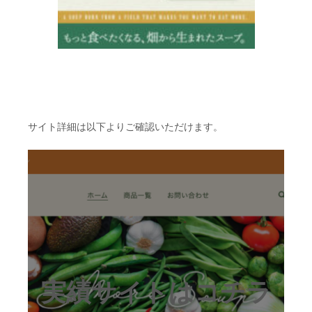
サイト詳細は以下よりご確認いただけます。
実績サイトはコチラ