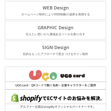
WEB Design
ホームページ制作によりWEB戦略の成果を発揮する
GRAPHIC Design
伝えたい想いから価値あるツールを創り出す
SIGN Design
目的をもったアプローチで惹きつけるサイン制作