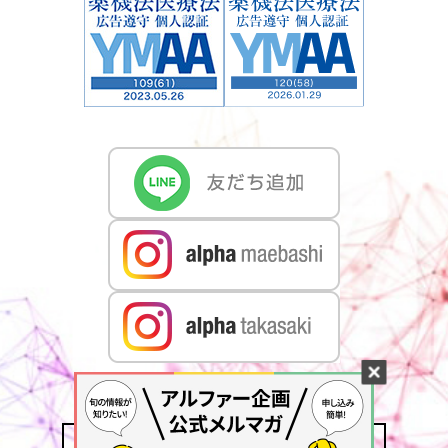
CONTACT US
MAIL MAGAZINE