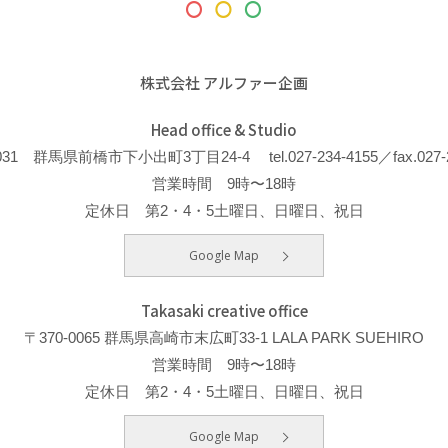
株式会社 アルファー企画
Head office & Studio
-0031 群馬県前橋市下小出町3丁目24-4
tel.027-234-4155／fax.027-
営業時間 9時〜18時
定休日 第2・4・5土曜日、日曜日、祝日
Google Map
Takasaki creative office
〒370-0065 群馬県高崎市末広町33-1 LALA PARK SUEHIRO
営業時間 9時〜18時
定休日 第2・4・5土曜日、日曜日、祝日
Google Map