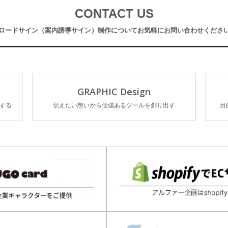
CONTACT US
ロードサイン（案内誘導サイン）制作について
お気軽にお問い合わせくださ
GRAPHIC Design
する
伝えたい想いから価値あるツールを創り出す
目