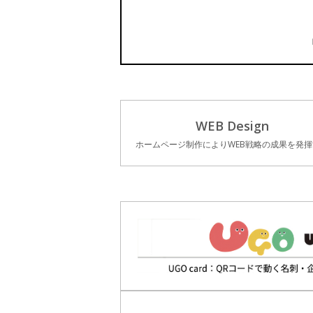
WEB Design
ホームページ制作によりWEB戦略の成果を発揮