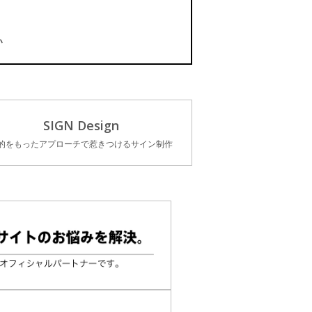
い
SIGN Design
的をもったアプローチで惹きつけるサイン制作