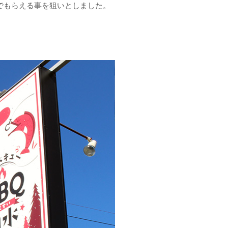
でもらえる事を狙いとしました。