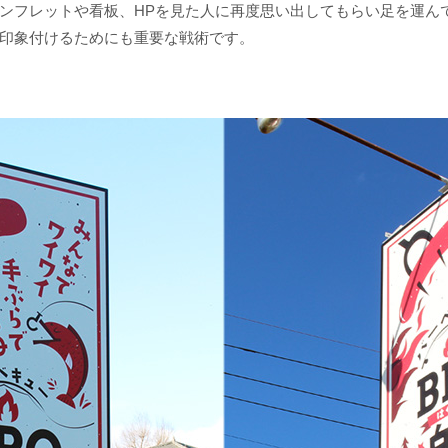
ンフレットや看板、HPを見た人に再度思い出してもらい足を運ん
印象付けるためにも重要な戦術です。