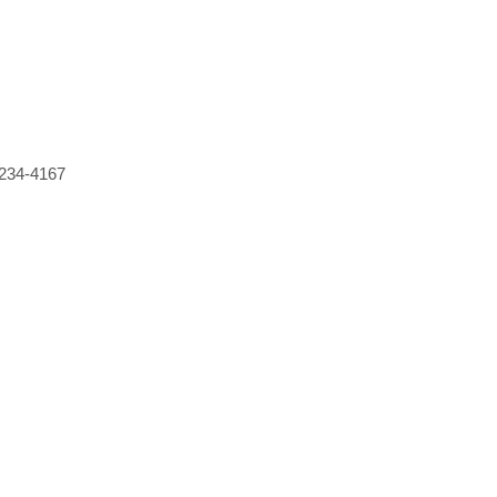
234-4167