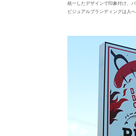
統一したデザインで印象付け、パ
ビジュアルブランディングは人へ