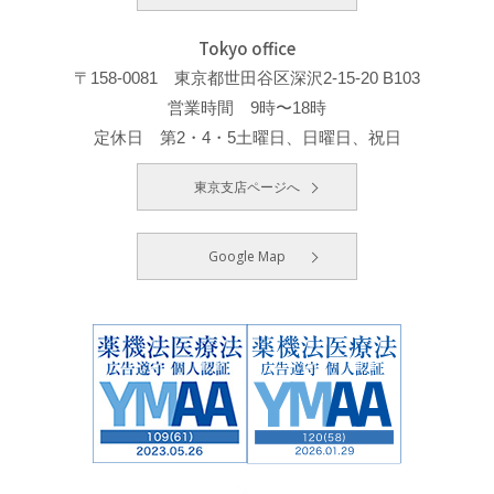
Tokyo office
〒158-0081 東京都世田谷区深沢2-15-20 B103
営業時間 9時〜18時
定休日 第2・4・5土曜日、日曜日、祝日
東京支店ページへ
Google Map