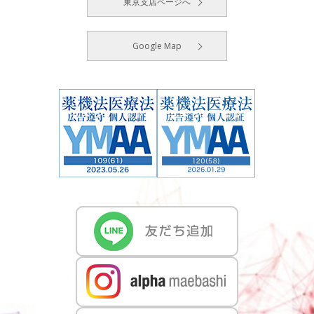
東京支店ページへ
Google Map