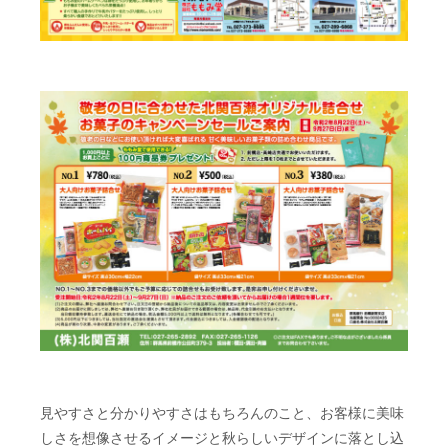
見やすさと分かりやすさはもちろんのこと、お客様に美味
しさを想像させるイメージと秋らしいデザインに落とし込