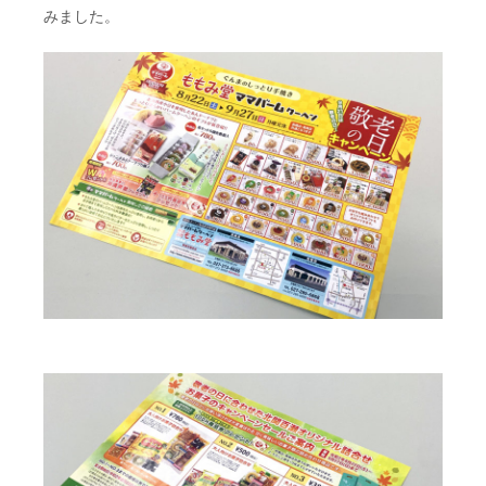
みました。