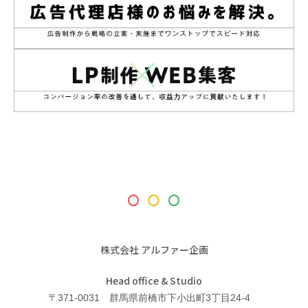
株式会社 アルファー企画
Head office & Studio
〒371-0031 群馬県前橋市下小出町3丁目24-4