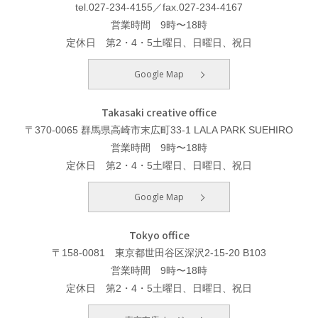
tel.027-234-4155／fax.027-234-4167
営業時間 9時〜18時
定休日 第2・4・5土曜日、日曜日、祝日
Google Map
Takasaki creative office
〒370-0065 群馬県高崎市末広町33-1 LALA PARK SUEHIRO
営業時間 9時〜18時
定休日 第2・4・5土曜日、日曜日、祝日
Google Map
Tokyo office
〒158-0081 東京都世田谷区深沢2-15-20 B103
営業時間 9時〜18時
定休日 第2・4・5土曜日、日曜日、祝日