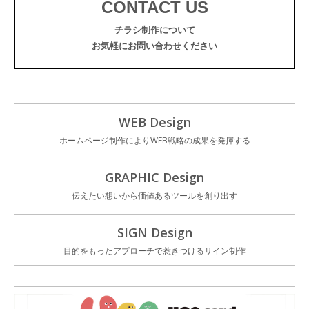
CONTACT US
チラシ制作について
お気軽にお問い合わせください
WEB Design
ホームページ制作によりWEB戦略の成果を発揮する
GRAPHIC Design
伝えたい想いから価値あるツールを創り出す
SIGN Design
目的をもったアプローチで惹きつけるサイン制作