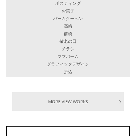
ポスティング
お菓子
バームクーヘン
高崎
前橋
敬老の日
チラシ
ママバーム
グラフィックデザイン
折込
MORE VIEW WORKS