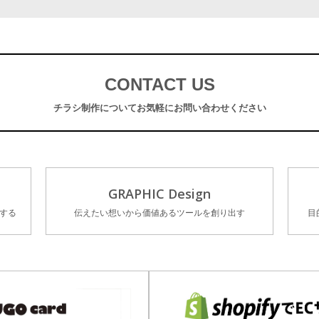
CONTACT US
チラシ制作について
お気軽にお問い合わせください
GRAPHIC Design
する
伝えたい想いから価値あるツールを創り出す
目