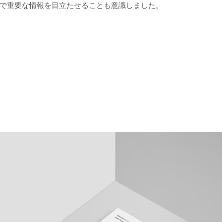
で重要な情報を目立たせることも意識しました。