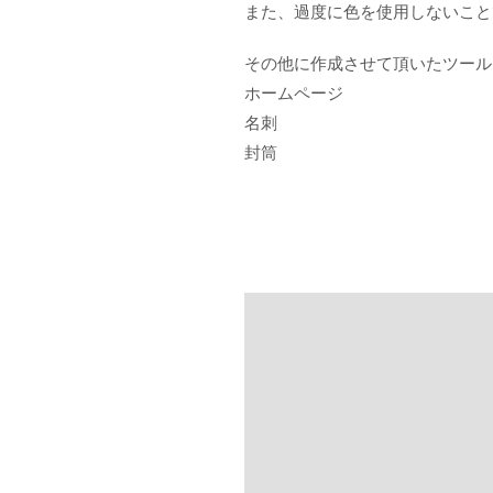
また、過度に色を使用しないこと
その他に作成させて頂いたツール
ホームページ
名刺
封筒