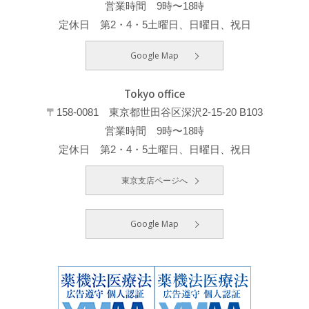
営業時間 9時〜18時
定休日 第2・4・5土曜日、日曜日、祝日
Google Map
Tokyo office
〒158-0081 東京都世田谷区深沢2-15-20 B103
営業時間 9時〜18時
定休日 第2・4・5土曜日、日曜日、祝日
東京支店ページへ
Google Map