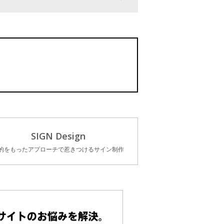
SIGN Design
的をもったアプローチで惹きつけるサイン制作