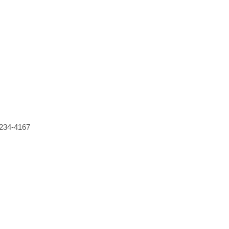
234-4167