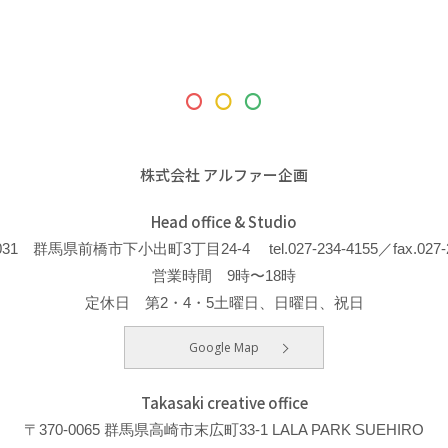
株式会社 アルファー企画
Head office & Studio
-0031 群馬県前橋市下小出町3丁目24-4
tel.027-234-4155／fax.027-
営業時間 9時〜18時
定休日 第2・4・5土曜日、日曜日、祝日
Google Map
Takasaki creative office
〒370-0065 群馬県高崎市末広町33-1 LALA PARK SUEHIRO