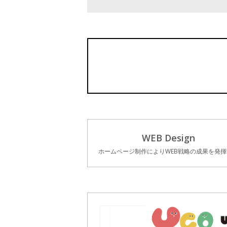
WEB Design
ホームページ制作によりWEB戦略の成果を発揮