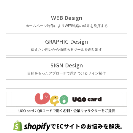
WEB Design
ホームページ制作によりWEB戦略の成果を発揮する
GRAPHIC Design
伝えたい想いから価値あるツールを創り出す
SIGN Design
目的をもったアプローチで惹きつけるサイン制作