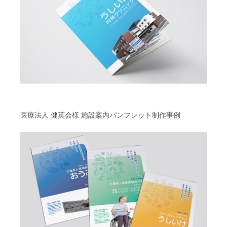
医療法人 健英会様 施設案内パンフレット制作事例