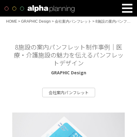
HOME
>
GRAPHIC Design
>
会社案内パンフレット
>
8施設の案内パンフレット制作事例｜医療・介護施設の魅力を伝えるパンフレットデザイン
8施設の案内パンフレット制作事例｜医
療・介護施設の魅力を伝えるパンフレッ
トデザイン
GRAPHIC Design
会社案内パンフレット