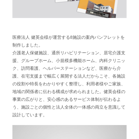
医療法人 健英会様が運営する8施設の案内パンフレットを
制作しました。
介護老人保健施設、通所リハビリテーション、居宅介護支
援、グループホーム、小規模多機能ホーム、内科クリニッ
ク、訪問看護、ヘルパーステーションなど、医療から介
護、在宅支援まで幅広く展開する法人だからこそ、各施設
の役割や特長をわかりやすく整理し、利用者様やご家族、
地域の関係者に伝わる構成が求められました。健英会様の
事業の広がりと、安心感のあるサービス体制が伝わるよ
う、施設ごとの個性と法人全体の一体感の両立を意識して
設計しています。