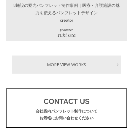
8施設の案内パンフレット制作事例｜医療・介護施設の魅
力を伝えるパンフレットデザイン
creator
producer
Yuki Ota
MORE VIEW WORKS
CONTACT US
会社案内パンフレット制作について
お気軽にお問い合わせください