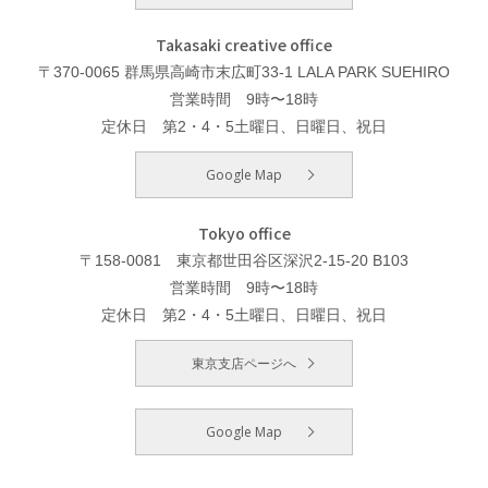
Takasaki creative office
〒370-0065 群馬県高崎市末広町33-1 LALA PARK SUEHIRO
営業時間 9時〜18時
定休日 第2・4・5土曜日、日曜日、祝日
Google Map
Tokyo office
〒158-0081 東京都世田谷区深沢2-15-20 B103
営業時間 9時〜18時
定休日 第2・4・5土曜日、日曜日、祝日
東京支店ページへ
Google Map