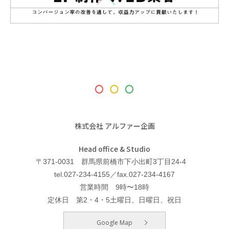
株式会社 アルファー企画
Head office & Studio
〒371-0031 群馬県前橋市下小出町3丁目24-4
tel.027-234-4155／fax.027-234-4167
営業時間 9時〜18時
定休日 第2・4・5土曜日、日曜日、祝日
Google Map