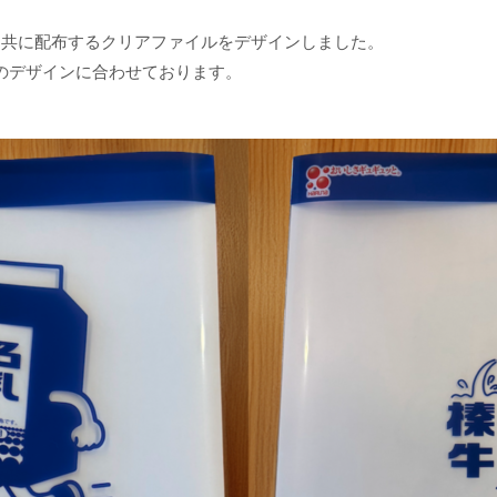
乳と共に配布するクリアファイルをデザインしました。
のデザインに合わせております。