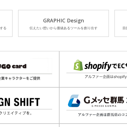
GRAPHIC Design
する
伝えたい想いから価値あるツールを創り出す
目