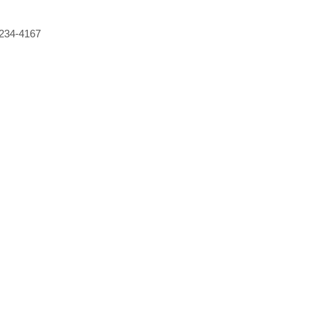
234-4167