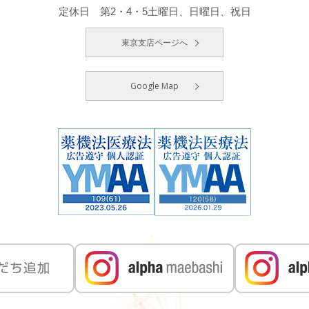
定休日 第2・4・5土曜日、日曜日、祝日
東京支店ページへ
Google Map