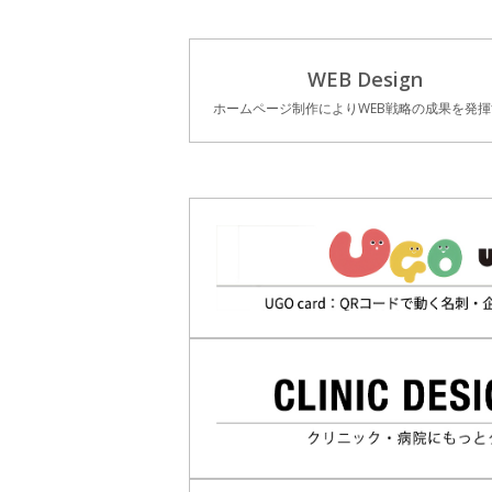
WEB Design
ホームページ制作によりWEB戦略の成果を発揮