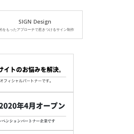
SIGN Design
的をもったアプローチで惹きつけるサイン制作