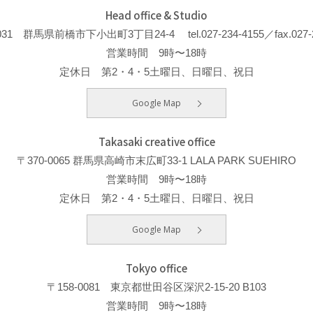
Head office & Studio
-0031 群馬県前橋市下小出町3丁目24-4
tel.027-234-4155／fax.027-
営業時間 9時〜18時
定休日 第2・4・5土曜日、日曜日、祝日
Google Map
Takasaki creative office
〒370-0065 群馬県高崎市末広町33-1 LALA PARK SUEHIRO
営業時間 9時〜18時
定休日 第2・4・5土曜日、日曜日、祝日
Google Map
Tokyo office
〒158-0081 東京都世田谷区深沢2-15-20 B103
営業時間 9時〜18時