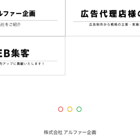
株式会社 アルファー企画