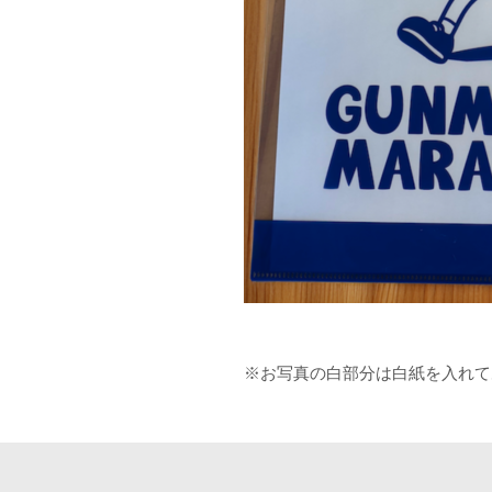
※お写真の白部分は白紙を入れて