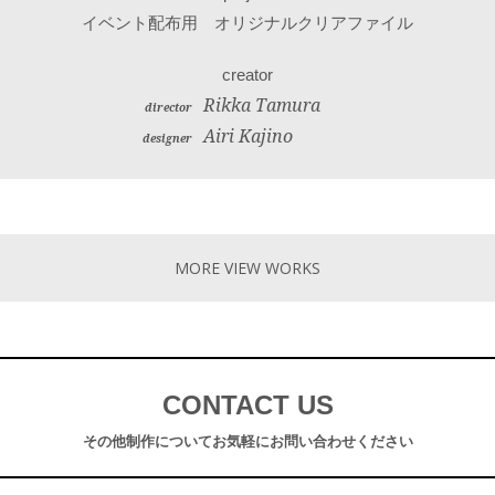
イベント配布用 オリジナルクリアファイル
creator
Rikka Tamura
director
Airi Kajino
designer
MORE VIEW WORKS
CONTACT US
その他制作について
お気軽にお問い合わせください