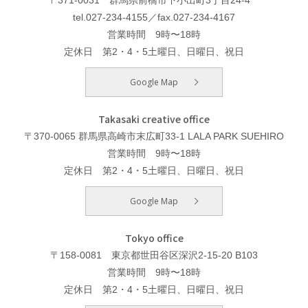
tel.027-234-4155／fax.027-234-4167
営業時間 9時〜18時
定休日 第2・4・5土曜日、日曜日、祝日
Google Map
Takasaki creative office
〒370-0065 群馬県高崎市末広町33-1 LALA PARK SUEHIRO
営業時間 9時〜18時
定休日 第2・4・5土曜日、日曜日、祝日
Google Map
Tokyo office
〒158-0081 東京都世田谷区深沢2-15-20 B103
営業時間 9時〜18時
定休日 第2・4・5土曜日、日曜日、祝日