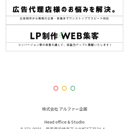
株式会社 アルファー企画
Head office & Studio
〒371-0031 群馬県前橋市下小出町3丁目24-4