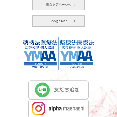
東京支店ページへ
Google Map