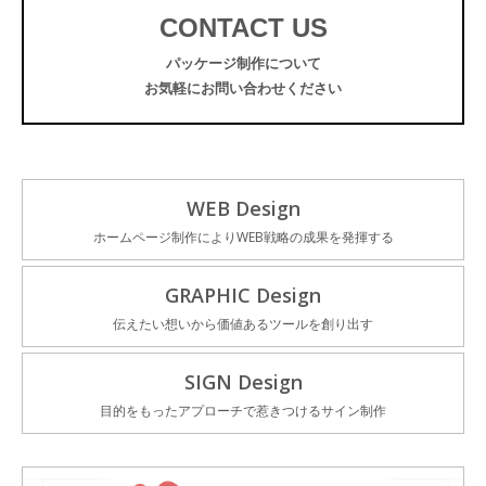
CONTACT US
パッケージ制作について
お気軽にお問い合わせください
WEB Design
ホームページ制作によりWEB戦略の成果を発揮する
GRAPHIC Design
伝えたい想いから価値あるツールを創り出す
SIGN Design
目的をもったアプローチで惹きつけるサイン制作