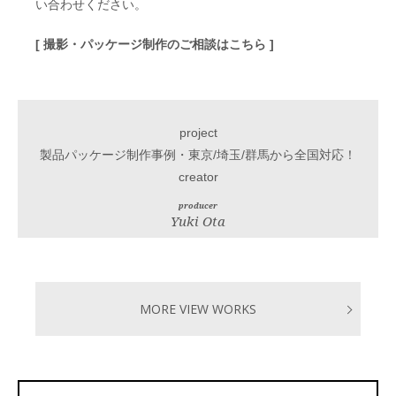
い合わせください。
[ 撮影・パッケージ制作のご相談はこちら ]
project
製品パッケージ制作事例・東京/埼玉/群馬から全国対応！
creator
producer
Yuki Ota
MORE VIEW WORKS