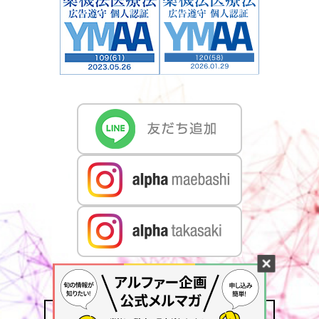
CONTACT US
MAIL MAGAZINE