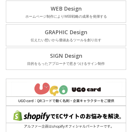
WEB Design
ホームページ制作によりWEB戦略の成果を発揮する
GRAPHIC Design
伝えたい想いから価値あるツールを創り出す
SIGN Design
目的をもったアプローチで惹きつけるサイン制作