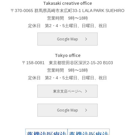
Takasaki creative office
〒370-0065 群馬県高崎市末広町33-1 LALA PARK SUEHIRO
営業時間 9時〜18時
定休日 第2・4・5土曜日、日曜日、祝日
Google Map
Tokyo office
〒158-0081 東京都世田谷区深沢2-15-20 B103
営業時間 9時〜18時
定休日 第2・4・5土曜日、日曜日、祝日
東京支店ページへ
Google Map