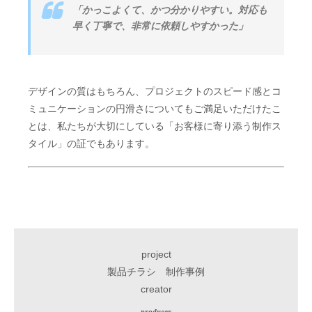
「かっこよくて、かつ分かりやすい。対応も
早く丁寧で、非常に依頼しやすかった」
デザインの質はもちろん、プロジェクトのスピード感とコ
ミュニケーションの円滑さについてもご満足いただけたこ
とは、私たちが大切にしている「お客様に寄り添う制作ス
タイル」の証でもあります。
project
製品チラシ 制作事例
creator
producer