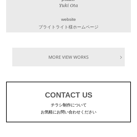
Yuki Ota
website
ブライトライト様ホームページ
MORE VIEW WORKS
CONTACT US
チラシ制作について
お気軽にお問い合わせください