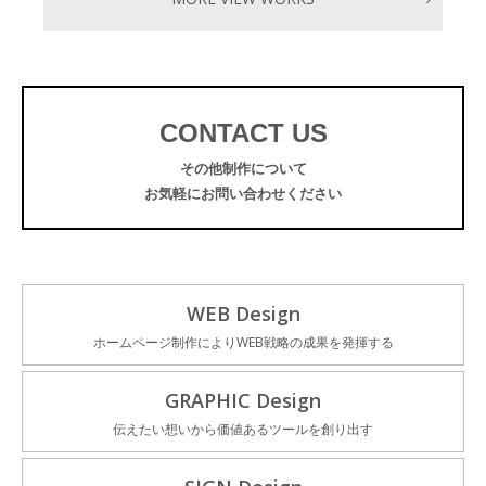
CONTACT US
その他制作について
お気軽にお問い合わせください
WEB Design
ホームページ制作によりWEB戦略の成果を発揮する
GRAPHIC Design
伝えたい想いから価値あるツールを創り出す