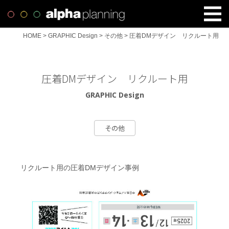
HOME
>
GRAPHIC Design
>
その他
>
圧着DMデザイン リクルート用
圧着DMデザイン リクルート用
GRAPHIC Design
その他
リクルート用の圧着DMデザイン事例