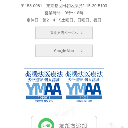
〒158-0081 東京都世田谷区深沢2-15-20 B103
営業時間 9時〜18時
定休日 第2・4・5土曜日、日曜日、祝日
東京支店ページへ
Google Map