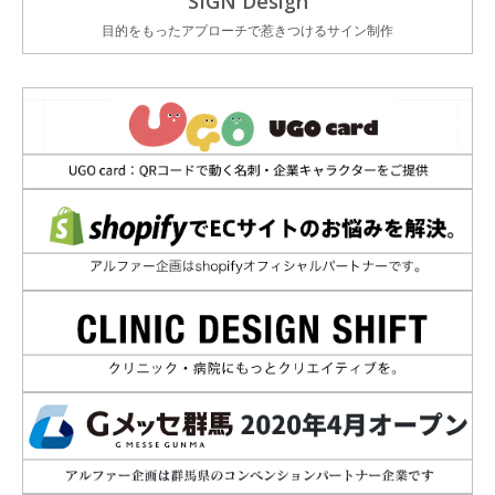
SIGN Design
目的をもったアプローチで惹きつけるサイン制作