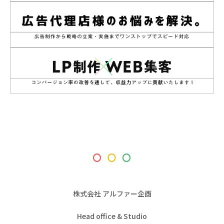
株式会社 アルファー企画
Head office & Studio