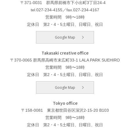
〒371-0031 群馬県前橋市下小出町3丁目24-4
tel.027-234-4155／fax.027-234-4167
営業時間 9時〜18時
定休日 第2・4・5土曜日、日曜日、祝日
Google Map
Takasaki creative office
〒370-0065 群馬県高崎市末広町33-1 LALA PARK SUEHIRO
営業時間 9時〜18時
定休日 第2・4・5土曜日、日曜日、祝日
Google Map
Tokyo office
〒158-0081 東京都世田谷区深沢2-15-20 B103
営業時間 9時〜18時
定休日 第2・4・5土曜日、日曜日、祝日