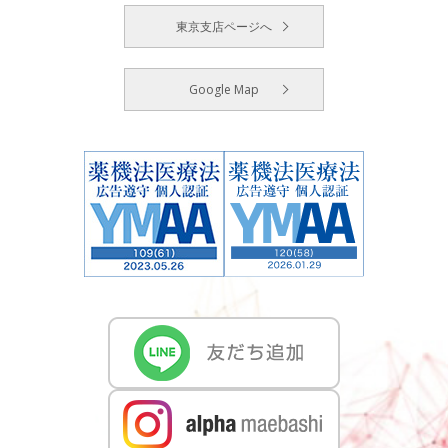
東京支店ページへ
Google Map