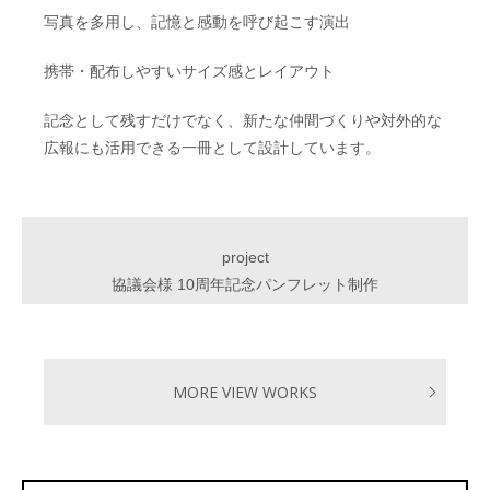
写真を多用し、記憶と感動を呼び起こす演出
携帯・配布しやすいサイズ感とレイアウト
記念として残すだけでなく、新たな仲間づくりや対外的な
広報にも活用できる一冊として設計しています。
project
協議会様 10周年記念パンフレット制作
MORE VIEW WORKS