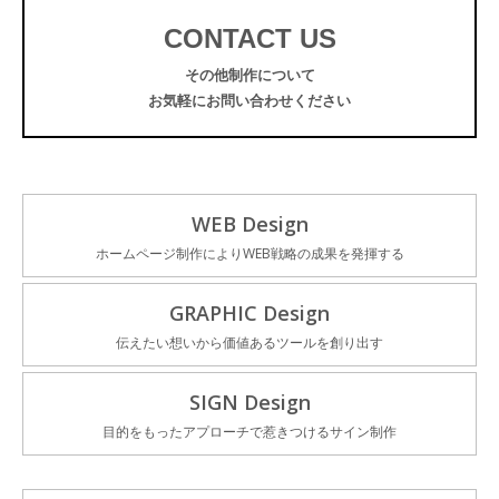
CONTACT US
その他制作について
お気軽にお問い合わせください
WEB Design
ホームページ制作によりWEB戦略の成果を発揮する
GRAPHIC Design
伝えたい想いから価値あるツールを創り出す
SIGN Design
目的をもったアプローチで惹きつけるサイン制作