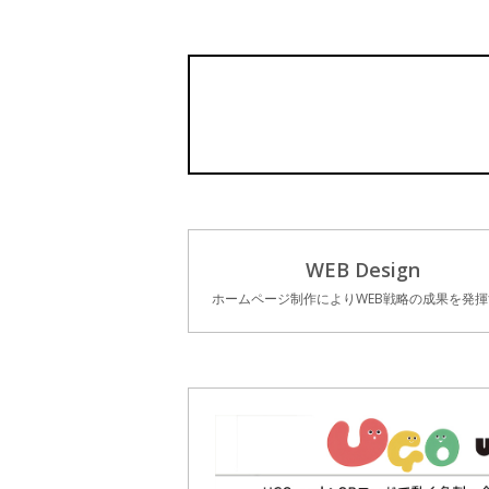
WEB Design
ホームページ制作によりWEB戦略の成果を発揮