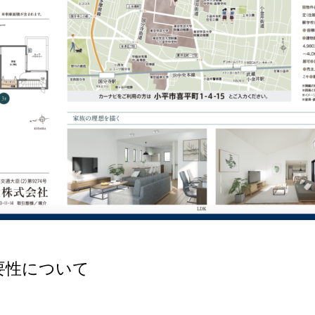
要性について