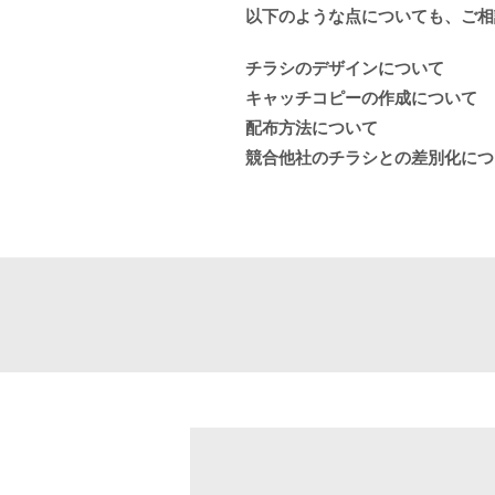
以下のような点についても、ご相
チラシのデザインについて
キャッチコピーの作成について
配布方法について
競合他社のチラシとの差別化につ