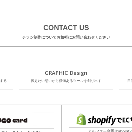
CONTACT US
チラシ制作について
お気軽にお問い合わせください
GRAPHIC Design
する
伝えたい想いから価値あるツールを創り出す
目