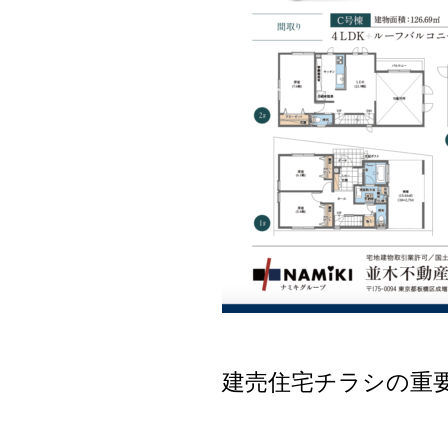
建売住宅チラシの重