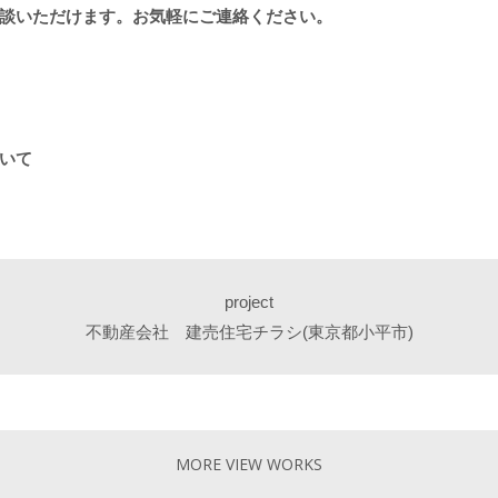
談いただけます。お気軽にご連絡ください。
いて
project
不動産会社 建売住宅チラシ(東京都小平市)
MORE VIEW WORKS