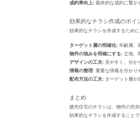
成約率向上:
最終的な成約に繋が
効果的なチラシ作成のポイ
効果的なチラシを作成するために
ターゲット層の明確化:
年齢層、
物件の強みを明確にする:
立地、
デザインの工夫:
見やすく、分か
情報の整理:
重要な情報を分かり
配布方法の工夫:
ターゲット層が
まとめ
建売住宅のチラシは、物件の売却
効果的なチラシを作成することで