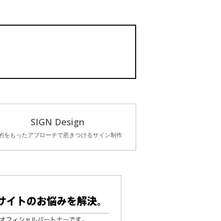
SIGN Design
的をもったアプローチで惹きつけるサイン制作