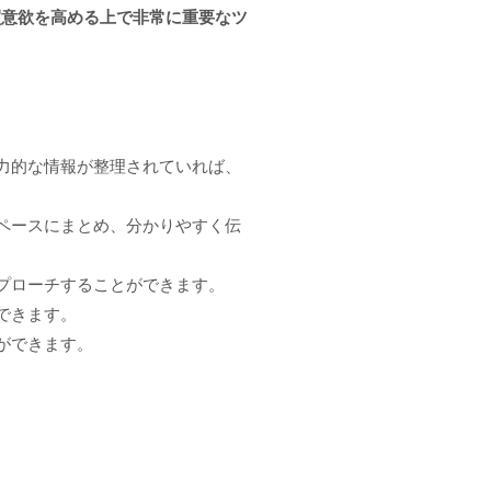
買意欲を高める上で非常に重要なツ
力的な情報が整理されていれば、
ペースにまとめ、分かりやすく伝
プローチすることができます。
できます。
ができます。