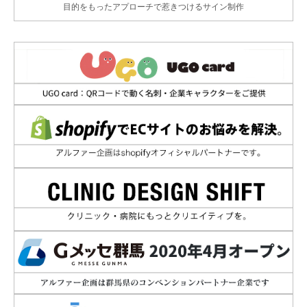
目的をもったアプローチで惹きつけるサイン制作