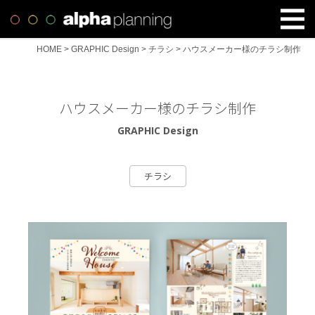
HOME
>
GRAPHIC Design
>
チラシ
>
ハウスメーカー様のチラシ制作
ハウスメーカー様のチラシ制作
GRAPHIC Design
チラシ