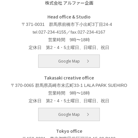
株式会社 アルファー企画
Head office & Studio
〒371-0031 群馬県前橋市下小出町3丁目24-4
tel.027-234-4155／fax.027-234-4167
営業時間 9時〜18時
定休日 第2・4・5土曜日、日曜日、祝日
Google Map
Takasaki creative office
〒370-0065 群馬県高崎市末広町33-1 LALA PARK SUEHIRO
営業時間 9時〜18時
定休日 第2・4・5土曜日、日曜日、祝日
Google Map
Tokyo office