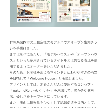
群馬県藤岡市の工務店様のモデルハウスオープン告知チラ
シを手掛けました。
まずは制作にあたり、「モデルハウス」や「オープンハウ
ス」といった多用されているタイトルとは異なる表現を使
用するようにオーダーをいただきました。
そのため、お客様を迎えるマインドと伝わりやすさの両立
を目指して「Welcome House」と表現しました。
デザインとしては、木をふんだんに使用するコンセプト
「nukumoRe：~ぬくもり~」を意識して、暖かみや素朴
感、優しさをキーワードにしています。
また、表面は情報量を少なくして認知促進を目的として、