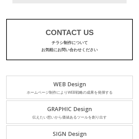
CONTACT US
チラシ制作について
お気軽にお問い合わせください
WEB Design
ホームページ制作によりWEB戦略の成果を発揮する
GRAPHIC Design
伝えたい想いから価値あるツールを創り出す
SIGN Design