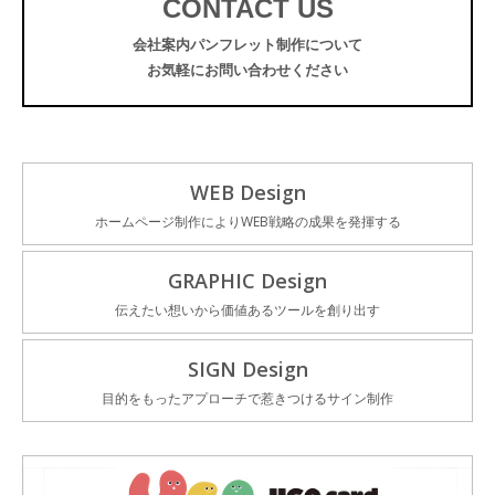
CONTACT US
会社案内パンフレット制作について
お気軽にお問い合わせください
WEB Design
ホームページ制作によりWEB戦略の成果を発揮する
GRAPHIC Design
伝えたい想いから価値あるツールを創り出す
SIGN Design
目的をもったアプローチで惹きつけるサイン制作