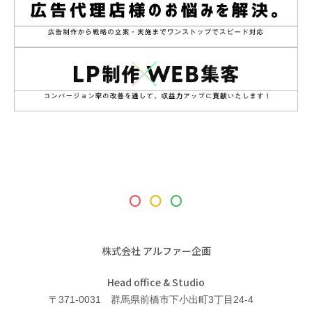
株式会社 アルファー企画
Head office & Studio
〒371-0031 群馬県前橋市下小出町3丁目24-4