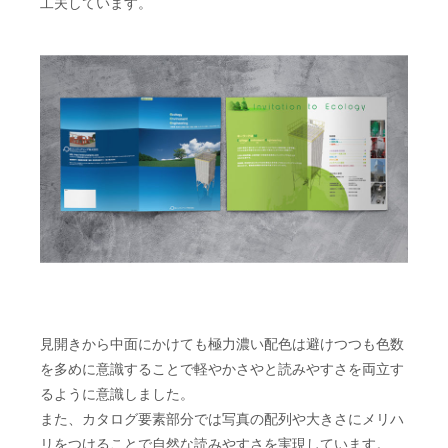
工夫しています。
見開きから中面にかけても極力濃い配色は避けつつも色数
を多めに意識することで軽やかさやと読みやすさを両立す
るように意識しました。
また、カタログ要素部分では写真の配列や大きさにメリハ
リをつけることで自然な読みやすさを実現しています。