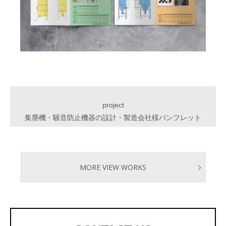
project
集塵機・騒音防止機器の設計・製造会社様パンフレット
MORE VIEW WORKS