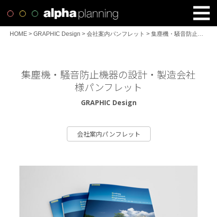
HOME
>
GRAPHIC Design
>
会社案内パンフレット
>
集塵機・騒音防止機器の設計・製造会社様パンフレット
集塵機・騒音防止機器の設計・製造会社
様パンフレット
GRAPHIC Design
会社案内パンフレット