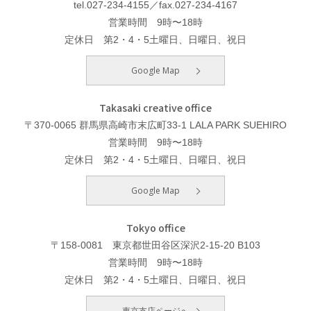
tel.027-234-4155／fax.027-234-4167
営業時間 9時〜18時
定休日 第2・4・5土曜日、日曜日、祝日
Google Map
Takasaki creative office
〒370-0065 群馬県高崎市末広町33-1 LALA PARK SUEHIRO
営業時間 9時〜18時
定休日 第2・4・5土曜日、日曜日、祝日
Google Map
Tokyo office
〒158-0081 東京都世田谷区深沢2-15-20 B103
営業時間 9時〜18時
定休日 第2・4・5土曜日、日曜日、祝日
東京支店ページへ